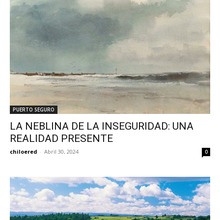
PUERTO SEGURO
LA NEBLINA DE LA INSEGURIDAD: UNA
REALIDAD PRESENTE
chiloered
-
Abril 30, 2024
0