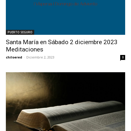
PUERTO SEGURO
Santa María en Sábado 2 diciembre 2023
Meditaciones
chiloered
-
Diciembre 2, 2023
0