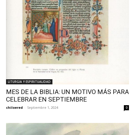
LITURGIA Y ESPIRITUALIDAD
MES DE LA BIBLIA: UN MOTIVO MÁS PARA
CELEBRAR EN SEPTIEMBRE
chiloered
-
Septiembre 1, 2024
0