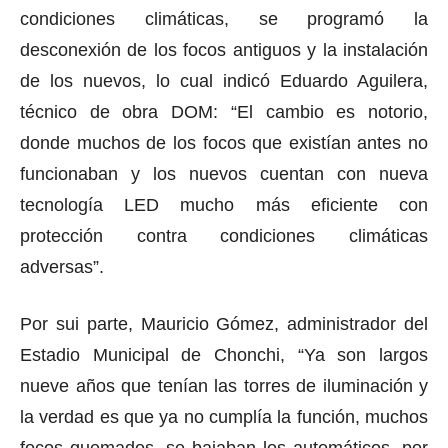
condiciones climáticas, se programó la
desconexión de los focos antiguos y la instalación
de los nuevos, lo cual indicó Eduardo Aguilera,
técnico de obra DOM: “El cambio es notorio,
donde muchos de los focos que existían antes no
funcionaban y los nuevos cuentan con nueva
tecnología LED mucho más eficiente con
protección contra condiciones climáticas
adversas”.
Por sui parte, Mauricio Gómez, administrador del
Estadio Municipal de Chonchi, “Ya son largos
nueve años que tenían las torres de iluminación y
la verdad es que ya no cumplía la función, muchos