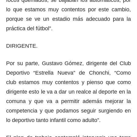
focos quemados, se bajaban los automáticos, por
lo que estamos muy contentos por este cambio,
porque se ve un estadio más adecuado para la
práctica del fútbol”.
DIRIGENTE.
Por su parte, Gustavo Gómez, dirigente del Club
Deportivo “Estrella Nueva” de Chonchi, “Como
club estamos muy contentos y pienso que como
dirigente esto le va a dar un realce al deporte en la
comuna y que va a permitir además mejorar la
competencia y que podamos seguir surgiendo en
lo deportivo tanto infantil como adulto”.