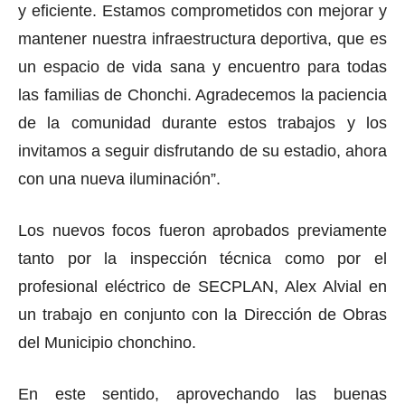
y eficiente. Estamos comprometidos con mejorar y
mantener nuestra infraestructura deportiva, que es
un espacio de vida sana y encuentro para todas
las familias de Chonchi. Agradecemos la paciencia
de la comunidad durante estos trabajos y los
invitamos a seguir disfrutando de su estadio, ahora
con una nueva iluminación”.
Los nuevos focos fueron aprobados previamente
tanto por la inspección técnica como por el
profesional eléctrico de SECPLAN, Alex Alvial en
un trabajo en conjunto con la Dirección de Obras
del Municipio chonchino.
En este sentido, aprovechando las buenas