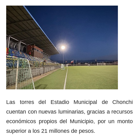
Las torres del Estadio Municipal de Chonchi
cuentan con nuevas luminarias, gracias a recursos
económicos propios del Municipio, por un monto
superior a los 21 millones de pesos.