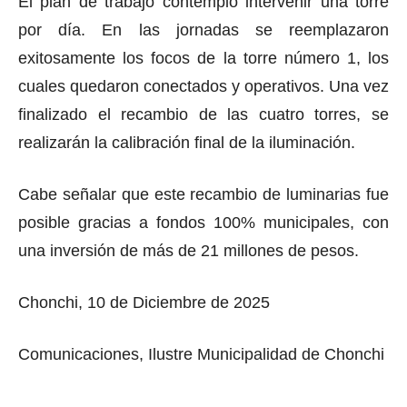
El plan de trabajo contempló intervenir una torre
por día. En las jornadas se reemplazaron
exitosamente los focos de la torre número 1, los
cuales quedaron conectados y operativos. Una vez
finalizado el recambio de las cuatro torres, se
realizarán la calibración final de la iluminación.
Cabe señalar que este recambio de luminarias fue
posible gracias a fondos 100% municipales, con
una inversión de más de 21 millones de pesos.
Chonchi, 10 de Diciembre de 2025
Comunicaciones, Ilustre Municipalidad de Chonchi