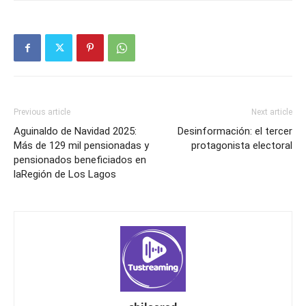
Previous article
Next article
Aguinaldo de Navidad 2025:
Desinformación: el tercer
Más de 129 mil pensionadas y
protagonista electoral
pensionados beneficiados en
laRegión de Los Lagos