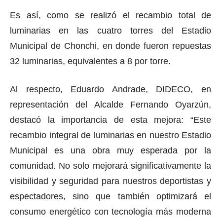
Es así, como se realizó el recambio total de
luminarias en las cuatro torres del Estadio
Municipal de Chonchi, en donde fueron repuestas
32 luminarias, equivalentes a 8 por torre.
Al respecto, Eduardo Andrade, DIDECO, en
representación del Alcalde Fernando Oyarzún,
destacó la importancia de esta mejora: “Este
recambio integral de luminarias en nuestro Estadio
Municipal es una obra muy esperada por la
comunidad. No solo mejorará significativamente la
visibilidad y seguridad para nuestros deportistas y
espectadores, sino que también optimizará el
consumo energético con tecnología más moderna