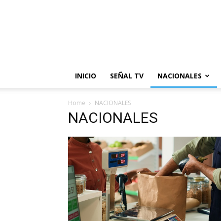
INICIO
SEÑAL TV
NACIONALES
Home
NACIONALES
NACIONALES