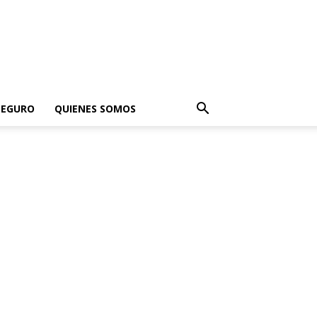
SEGURO
QUIENES SOMOS