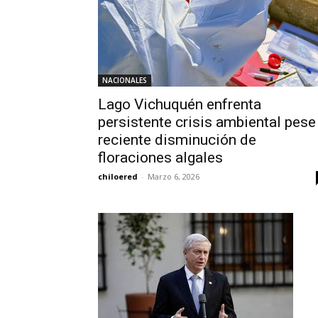
NACIONALES
Lago Vichuquén enfrenta
persistente crisis ambiental pese
reciente disminución de
floraciones algales
chiloered
-
Marzo 6, 2026