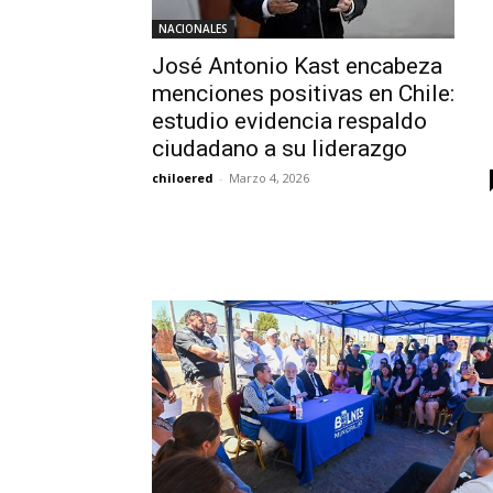
NACIONALES
José Antonio Kast encabeza
menciones positivas en Chile:
estudio evidencia respaldo
ciudadano a su liderazgo
chiloered
-
Marzo 4, 2026