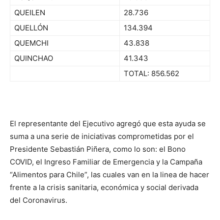
QUEILEN
28.736
QUELLÓN
134.394
QUEMCHI
43.838
QUINCHAO
41.343
TOTAL: 856.562
El representante del Ejecutivo agregó que esta ayuda se
suma a una serie de iniciativas comprometidas por el
Presidente Sebastián Piñera, como lo son: el Bono
COVID, el Ingreso Familiar de Emergencia y la Campaña
“Alimentos para Chile”, las cuales van en la linea de hacer
frente a la crisis sanitaria, económica y social derivada
del Coronavirus.