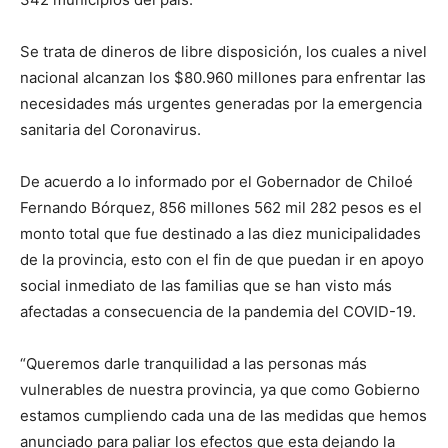
Se trata de dineros de libre disposición, los cuales a nivel
nacional alcanzan los $80.960 millones para enfrentar las
necesidades más urgentes generadas por la emergencia
sanitaria del Coronavirus.
De acuerdo a lo informado por el Gobernador de Chiloé
Fernando Bórquez, 856 millones 562 mil 282 pesos es el
monto total que fue destinado a las diez municipalidades
de la provincia, esto con el fin de que puedan ir en apoyo
social inmediato de las familias que se han visto más
afectadas a consecuencia de la pandemia del COVID-19.
“Queremos darle tranquilidad a las personas más
vulnerables de nuestra provincia, ya que como Gobierno
estamos cumpliendo cada una de las medidas que hemos
anunciado para paliar los efectos que esta dejando la