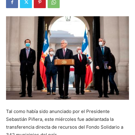
Tal como había sido anunciado por el Presidente
Sebastián Piñera, este miércoles fue adelantada la
transferencia directa de recursos del Fondo Solidario a
342 municipios del país.