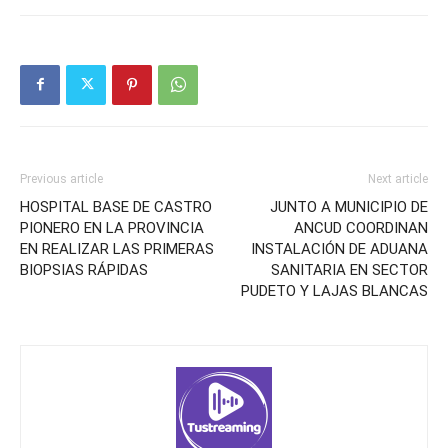
Previous article
Next article
HOSPITAL BASE DE CASTRO
JUNTO A MUNICIPIO DE
PIONERO EN LA PROVINCIA
ANCUD COORDINAN
EN REALIZAR LAS PRIMERAS
INSTALACIÓN DE ADUANA
BIOPSIAS RÁPIDAS
SANITARIA EN SECTOR
PUDETO Y LAJAS BLANCAS