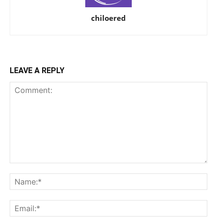
chiloered
LEAVE A REPLY