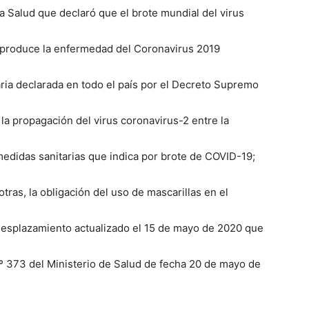
a Salud que declaró que el brote mundial del virus
 produce la enfermedad del Coronavirus 2019
aria declarada en todo el país por el Decreto Supremo
 la propagación del virus coronavirus-2 entre la
edidas sanitarias que indica por brote de COVID-19;
tras, la obligación del uso de mascarillas en el
 desplazamiento actualizado el 15 de mayo de 2020 que
Nº 373 del Ministerio de Salud de fecha 20 de mayo de