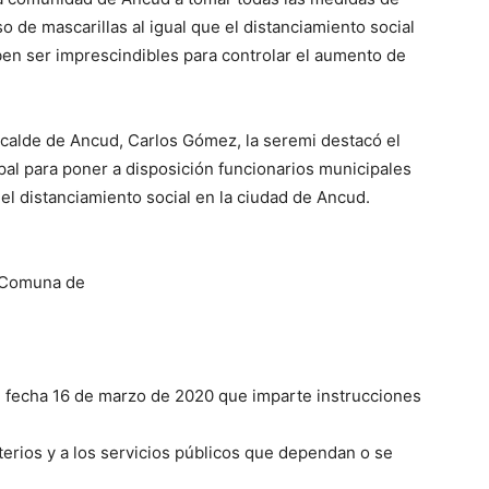
de mascarillas al igual que el distanciamiento social
en ser imprescindibles para controlar el aumento de
lcalde de Ancud, Carlos Gómez, la seremi destacó el
al para poner a disposición funcionarios municipales
 y el distanciamiento social en la ciudad de Ancud.
n Comuna de
e fecha 16 de marzo de 2020 que imparte instrucciones
erios y a los servicios públicos que dependan o se