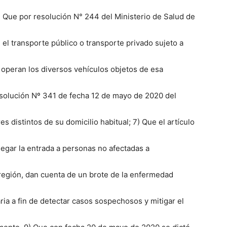
) Que por resolución N° 244 del Ministerio de Salud de
 el transporte público o transporte privado sujeto a
operan los diversos vehículos objetos de esa
resolución Nº 341 de fecha 12 de mayo de 2020 del
s distintos de su domicilio habitual; 7) Que el artículo
negar la entrada a personas no afectadas a
 región, dan cuenta de un brote de la enfermedad
ria a fin de detectar casos sospechosos y mitigar el