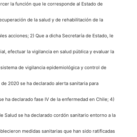
ercer la función que le corresponde al Estado de
cuperación de la salud y de rehabilitación de la
les acciones; 2) Que a dicha Secretaría de Estado, le
al, efectuar la vigilancia en salud pública y evaluar la
istema de vigilancia epidemiológica y control de
 de 2020 se ha declarado alerta sanitaria para
e ha declarado fase IV de la enfermedad en Chile; 4)
e Salud se ha declarado cordón sanitario entorno a la
blecieron medidas sanitarias que han sido ratificadas