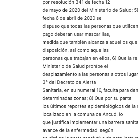
por resolución 341 de fecha 12
de mayo de 2020 del Ministerio de Salud; 5
fecha 6 de abril de 2020 se
dispuso que todas las personas que utilicen
pago deberán usar mascarillas,
medida que también alcanza a aquellos que 
disposición, así como aquellas
personas que trabajan en ellos, 6) Que la 
Ministerio de Salud prohíbe el
desplazamiento a las personas a otros lugare
3° del Decreto de Alerta
Sanitaria, en su numeral 16, faculta para de
determinadas zonas; 8) Que por su parte
los últimos reportes epidemiológicos de la
localizado en la comuna de Ancud, lo
que justifica implementar una barrera sanita
avance de la enfermedad, según