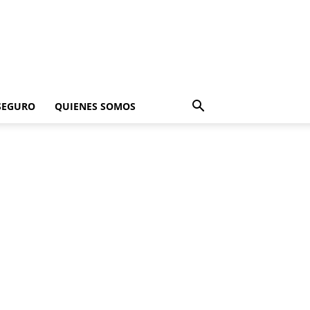
SEGURO
QUIENES SOMOS