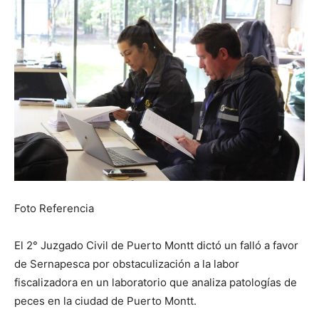
Foto Referencia
El 2° Juzgado Civil de Puerto Montt dictó un falló a favor
de Sernapesca por obstaculización a la labor
fiscalizadora en un laboratorio que analiza patologías de
peces en la ciudad de Puerto Montt.