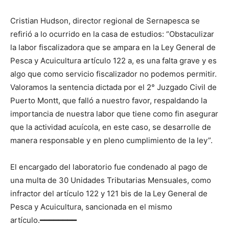
Cristian Hudson, director regional de Sernapesca se
refirió a lo ocurrido en la casa de estudios: “Obstaculizar
la labor fiscalizadora que se ampara en la Ley General de
Pesca y Acuicultura artículo 122 a, es una falta grave y es
algo que como servicio fiscalizador no podemos permitir.
Valoramos la sentencia dictada por el 2° Juzgado Civil de
Puerto Montt, que falló a nuestro favor, respaldando la
importancia de nuestra labor que tiene como fin asegurar
que la actividad acuícola, en este caso, se desarrolle de
manera responsable y en pleno cumplimiento de la ley”.
El encargado del laboratorio fue condenado al pago de
una multa de 30 Unidades Tributarias Mensuales, como
infractor del artículo 122 y 121 bis de la Ley General de
Pesca y Acuicultura, sancionada en el mismo
artículo.━━━━━━━━