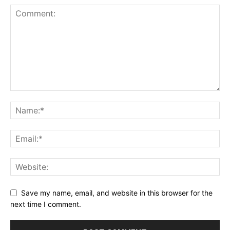
Save my name, email, and website in this browser for the
next time I comment.