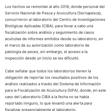
Los hechos se remontan al año 2018, donde personal del
Servicio Nacional de Pesca y Acuicultura (Sernapesca),
concurrieron al laboratorio del Centro de Investigaciones
Biológicas Aplicadas (CIBA), para llevar a cabo una
fiscalización sobre análisis y seguimiento de casos
acuícolas de informes emitidos desde su laboratorio, en
el marco de su autorización como laboratorio de
patología de peces, sin embargo, el acceso a la
inspección desde un inicio se les dificultó.
Cabe señalar que todos los laboratorios tienen la
obligación de reportar los resultados positivos de los
análisis realizados a través del Sistema de Información
para la Fiscalización de Acuicultura (SIFA), donde, en este
caso del Laboratorio CIBA a la fecha no se había
reportado ninguno, lo que levantó una alerta para
fiscalizar presencialmente el laboratorio.