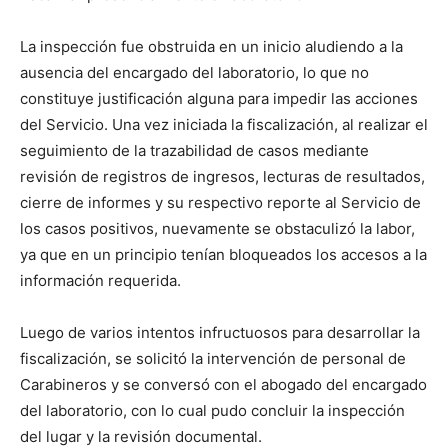
La inspección fue obstruida en un inicio aludiendo a la
ausencia del encargado del laboratorio, lo que no
constituye justificación alguna para impedir las acciones
del Servicio. Una vez iniciada la fiscalización, al realizar el
seguimiento de la trazabilidad de casos mediante
revisión de registros de ingresos, lecturas de resultados,
cierre de informes y su respectivo reporte al Servicio de
los casos positivos, nuevamente se obstaculizó la labor,
ya que en un principio tenían bloqueados los accesos a la
información requerida.
Luego de varios intentos infructuosos para desarrollar la
fiscalización, se solicitó la intervención de personal de
Carabineros y se conversó con el abogado del encargado
del laboratorio, con lo cual pudo concluir la inspección
del lugar y la revisión documental.