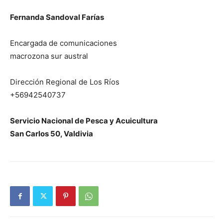
Fernanda Sandoval Farías
Encargada de comunicaciones
macrozona sur austral
Dirección Regional de Los Ríos
+56942540737
Servicio Nacional de Pesca y Acuicultura
San Carlos 50, Valdivia