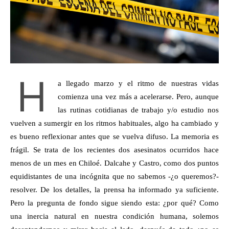
H
a llegado marzo y el ritmo de nuestras vidas
comienza una vez más a acelerarse. Pero, aunque
las rutinas cotidianas de trabajo y/o estudio nos
vuelven a sumergir en los ritmos habituales, algo ha cambiado y
es bueno reflexionar antes que se vuelva difuso. La memoria es
frágil. Se trata de los recientes dos asesinatos ocurridos hace
menos de un mes en Chiloé. Dalcahe y Castro, como dos puntos
equidistantes de una incógnita que no sabemos -¿o queremos?-
resolver. De los detalles, la prensa ha informado ya suficiente.
Pero la pregunta de fondo sigue siendo esta: ¿por qué? Como
una inercia natural en nuestra condición humana, solemos