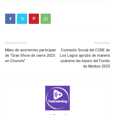
Previous article
Next article
Miles de asistentes participan
Comisión Social del CORE de
de “Gran Show de cierre 2025
Los Lagos aprobó de manera
en Chonchi”
unánime las bases del Fondo
de Medios 2025