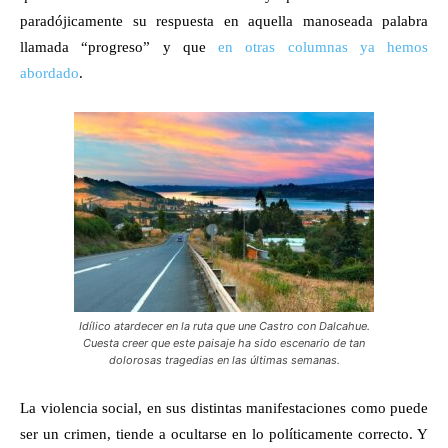
paradójicamente su respuesta en aquella manoseada palabra
llamada “progreso” y que
en otras columnas ya hemos
abordado
.
Idílico atardecer en la ruta que une Castro con Dalcahue.
Cuesta creer que este paisaje ha sido escenario de tan
dolorosas tragedias en las últimas semanas.
La violencia social, en sus distintas manifestaciones como puede
ser un crimen, tiende a ocultarse en lo políticamente correcto. Y