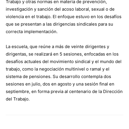
Trabajo y otras normas en materia de prevención,
investigación y sanción del acoso laboral, sexual o de
violencia en el trabajo. El enfoque estuvo en los desafíos
que se presentan a las dirigencias sindicales para su
correcta implementación.
La escuela, que reúne a más de veinte dirigentes y
dirigentas, se realizará en 5 sesiones, enfocadas en los
desafíos actuales del movimiento sindical y el mundo del
trabajo, como la negociación multinivel o ramal y el
sistema de pensiones. Su desarrollo contempla dos
sesiones en julio, dos en agosto y una sesión final en
septiembre, en forma previa al centenario de la Dirección
del Trabajo.