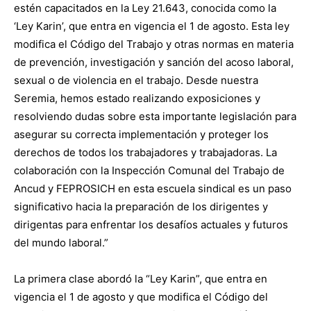
estén capacitados en la Ley 21.643, conocida como la
‘Ley Karin’, que entra en vigencia el 1 de agosto. Esta ley
modifica el Código del Trabajo y otras normas en materia
de prevención, investigación y sanción del acoso laboral,
sexual o de violencia en el trabajo. Desde nuestra
Seremia, hemos estado realizando exposiciones y
resolviendo dudas sobre esta importante legislación para
asegurar su correcta implementación y proteger los
derechos de todos los trabajadores y trabajadoras. La
colaboración con la Inspección Comunal del Trabajo de
Ancud y FEPROSICH en esta escuela sindical es un paso
significativo hacia la preparación de los dirigentes y
dirigentas para enfrentar los desafíos actuales y futuros
del mundo laboral.”
La primera clase abordó la “Ley Karin”, que entra en
vigencia el 1 de agosto y que modifica el Código del