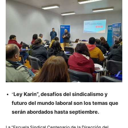
Ley Karin”, desafíos del sindicalismo y
“
futuro del mundo laboral son los temas que
serán abordados hasta septiembre.
La “Escuela Sindical Centenario de la Dirección del