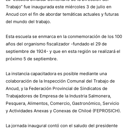
Trabajo” fue inaugurada este miércoles 3 de julio en
Ancud con el fin de abordar temáticas actuales y futuras
del mundo del trabajo.
Esta escuela se enmarca en la conmemoración de los 100
años del organismo fiscalizador -fundado el 29 de
septiembre de 1924- y que en esta región se realizará el
próximo 5 de septiembre.
La instancia capacitadora es posible mediante una
colaboración de la Inspección Comunal del Trabajo de
Ancud, y la Federación Provincial de Sindicatos de
Trabajadores de Empresa de la Industria Salmonera,
Pesquera, Alimentos, Comercio, Gastronómico, Servicio
y Actividades Anexas y Conexas de Chiloé (FEPROSICH).
La jornada inaugural contó con el saludo del presidente