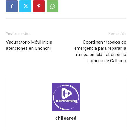
Previous article
Next article
Vacunatorio Móvil inicia
Coordinan trabajos de
atenciones en Chonchi
emergencia para reparar la
rampa en Isla Tabón en la
comuna de Calbuco
chiloered