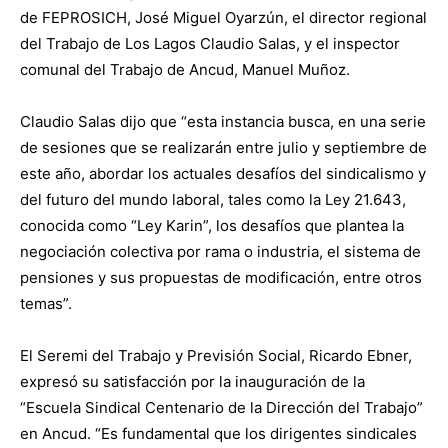
de FEPROSICH, José Miguel Oyarzún, el director regional
del Trabajo de Los Lagos Claudio Salas, y el inspector
comunal del Trabajo de Ancud, Manuel Muñoz.
Claudio Salas dijo que “esta instancia busca, en una serie
de sesiones que se realizarán entre julio y septiembre de
este año, abordar los actuales desafíos del sindicalismo y
del futuro del mundo laboral, tales como la Ley 21.643,
conocida como “Ley Karin”, los desafíos que plantea la
negociación colectiva por rama o industria, el sistema de
pensiones y sus propuestas de modificación, entre otros
temas”.
El Seremi del Trabajo y Previsión Social, Ricardo Ebner,
expresó su satisfacción por la inauguración de la
“Escuela Sindical Centenario de la Dirección del Trabajo”
en Ancud. “Es fundamental que los dirigentes sindicales