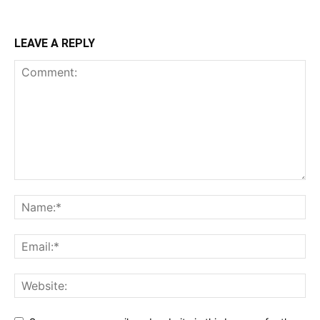
LEAVE A REPLY