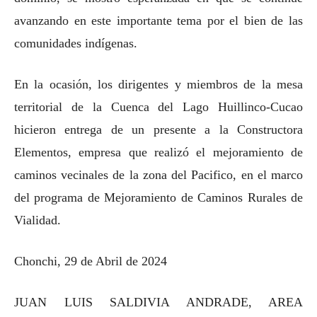
avanzando en este importante tema por el bien de las
comunidades indígenas.
En la ocasión, los dirigentes y miembros de la mesa
territorial de la Cuenca del Lago Huillinco-Cucao
hicieron entrega de un presente a la Constructora
Elementos, empresa que realizó el mejoramiento de
caminos vecinales de la zona del Pacifico, en el marco
del programa de Mejoramiento de Caminos Rurales de
Vialidad.
Chonchi, 29 de Abril de 2024
JUAN LUIS SALDIVIA ANDRADE, AREA