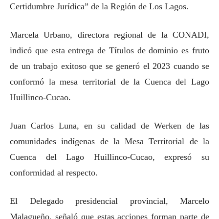
Certidumbre Jurídica” de la Región de Los Lagos.
Marcela Urbano, directora regional de la CONADI,
indicó que esta entrega de Títulos de dominio es fruto
de un trabajo exitoso que se generó el 2023 cuando se
conformó la mesa territorial de la Cuenca del Lago
Huillinco-Cucao.
Juan Carlos Luna, en su calidad de Werken de las
comunidades indígenas de la Mesa Territorial de la
Cuenca del Lago Huillinco-Cucao, expresó su
conformidad al respecto.
El Delegado presidencial provincial, Marcelo
Malagueño, señaló que estas acciones forman parte de