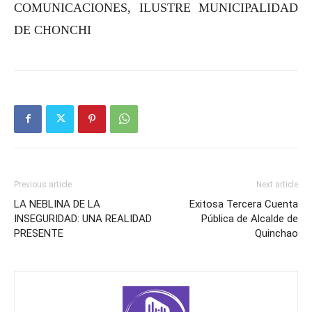
COMUNICACIONES, ILUSTRE MUNICIPALIDAD
DE CHONCHI
Previous article
Next article
LA NEBLINA DE LA
Exitosa Tercera Cuenta
INSEGURIDAD: UNA REALIDAD
Pública de Alcalde de
PRESENTE
Quinchao