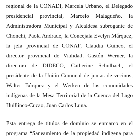
regional de la CONADI, Marcela Urbano, el Delegado
presidencial provincial, Marcelo Malagueño, la
Administradora Municipal y Alcaldesa subrogante de
Chonchi, Paola Andrade, la Concejala Evelyn Márquez,
la jefa provincial de CONAF, Claudia Guineo, el
director provincial de Vialidad, Gastón Werner, la
directora de DIDECO, Catherine Schulbach, el
presidente de la Unión Comunal de juntas de vecinos,
Walter Bórquez y el Werken de las comunidades
indígenas de la Mesa Territorial de la Cuenca del Lago
Huillinco-Cucao, Juan Carlos Luna.
Esta entrega de títulos de dominio se enmarcó en el
programa “Saneamiento de la propiedad indígena para