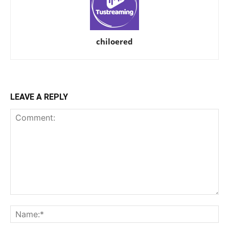
chiloered
LEAVE A REPLY