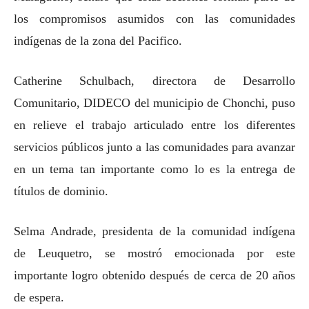
los compromisos asumidos con las comunidades
indígenas de la zona del Pacifico.
Catherine Schulbach, directora de Desarrollo
Comunitario, DIDECO del municipio de Chonchi, puso
en relieve el trabajo articulado entre los diferentes
servicios públicos junto a las comunidades para avanzar
en un tema tan importante como lo es la entrega de
títulos de dominio.
Selma Andrade, presidenta de la comunidad indígena
de Leuquetro, se mostró emocionada por este
importante logro obtenido después de cerca de 20 años
de espera.