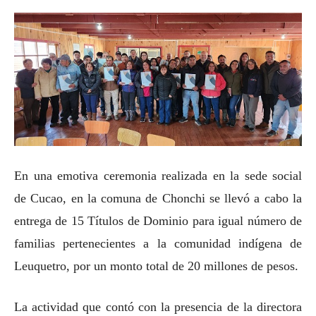
En una emotiva ceremonia realizada en la sede social
de Cucao, en la comuna de Chonchi se llevó a cabo la
entrega de 15 Títulos de Dominio para igual número de
familias pertenecientes a la comunidad indígena de
Leuquetro, por un monto total de 20 millones de pesos.
La actividad que contó con la presencia de la directora