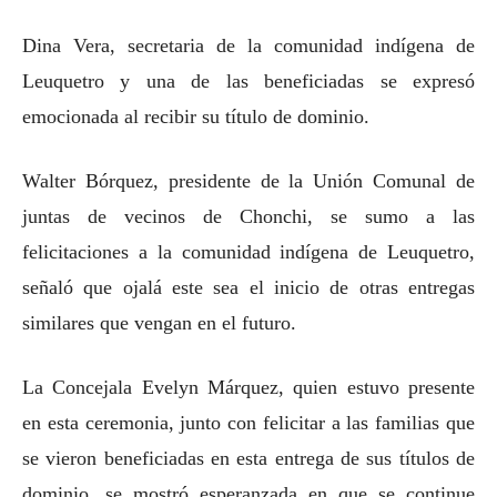
Dina Vera, secretaria de la comunidad indígena de
Leuquetro y una de las beneficiadas se expresó
emocionada al recibir su título de dominio.
Walter Bórquez, presidente de la Unión Comunal de
juntas de vecinos de Chonchi, se sumo a las
felicitaciones a la comunidad indígena de Leuquetro,
señaló que ojalá este sea el inicio de otras entregas
similares que vengan en el futuro.
La Concejala Evelyn Márquez, quien estuvo presente
en esta ceremonia, junto con felicitar a las familias que
se vieron beneficiadas en esta entrega de sus títulos de
dominio, se mostró esperanzada en que se continue