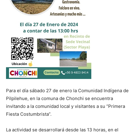
Para el día sábado 27 de enero la Comunidad Indígena de
Pilpilehue, en la comuna de Chonchi se encuentra
invitando a la comunidad local y visitantes a su “Primera
Fiesta Costumbrista”.
La actividad se desarrollará desde las 13 horas, en el