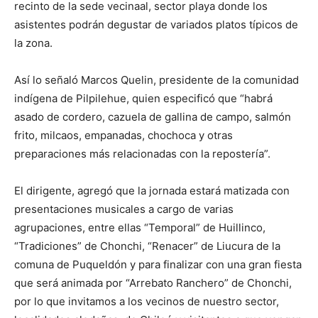
recinto de la sede vecinaal, sector playa donde los
asistentes podrán degustar de variados platos típicos de
la zona.
Así lo señaló Marcos Quelin, presidente de la comunidad
indígena de Pilpilehue, quien especificó que “habrá
asado de cordero, cazuela de gallina de campo, salmón
frito, milcaos, empanadas, chochoca y otras
preparaciones más relacionadas con la repostería”.
El dirigente, agregó que la jornada estará matizada con
presentaciones musicales a cargo de varias
agrupaciones, entre ellas “Temporal” de Huillinco,
“Tradiciones” de Chonchi, “Renacer” de Liucura de la
comuna de Puqueldón y para finalizar con una gran fiesta
que será animada por “Arrebato Ranchero” de Chonchi,
por lo que invitamos a los vecinos de nuestro sector,