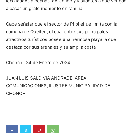
localidades aledañas, de Chiloé y visitantes a que vengan
a pasar un grato momento en familia.
Cabe señalar que el sector de Pilpilehue limita con la
comuna de Queilen, el cual entre sus principales
atractivos turísticos posee una hermosa playa la que
destaca por sus arenales y su amplia costa.
Chonchi, 24 de Enero de 2024
JUAN LUIS SALDIVIA ANDRADE, AREA
COMUNICACIONES, ILUSTRE MUNICIPALIDAD DE
CHONCHI