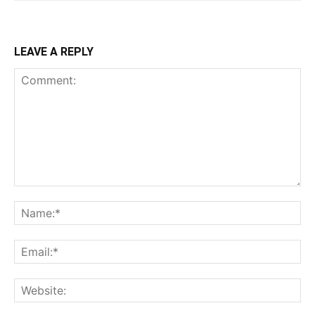
LEAVE A REPLY