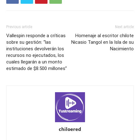
Previous article
Next article
Vallespin responde a críticas
Homenaje al escritor chilote
sobre su gestión: “las
Nicasio Tangol en la Isla de su
instituciones devolverán los
Nacimiento
recursos no ejecutados, los
cuales llegarán a un monto
estimado de $8.500 millones”
chiloered