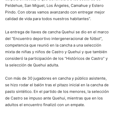
Peldehue, San Miguel, Los Ángeles, Camahue y Estero
Pindo. Con obras vamos avanzando con entregar mejor
calidad de vida para todos nuestros habitantes”.
La entrega de llaves de cancha Quehui se dio en el marco
del “Encuentro deportivo intergeneracional de fútbol”,
competencia que reunió en la cancha a una selección
mixta de niñas y niños de Castro y Quehui y que también
consideró la participación de los “Históricos de Castro” y
la selección de Quehui adulta.
Con más de 30 jugadores en cancha y público asistente,
se hizo rodar el balón tras el pitazo inicial en la cancha de
pasto sintético. En el partido de los menores, la selección
de Castro se impuso ante Quehui, mientras que en los
adultos el encuentro finalizó con un empate.