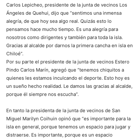
Carlos Lepicheo, presidente de la junta de vecinos Los
Ángeles de Quehui, dijo que “sentimos una inmensa
alegría, de que hoy sea algo real. Quizás esto lo
pensamos hace mucho tiempo. Es una alegría para
nosotros como dirigentes y también para toda la isla.
Gracias al alcalde por darnos la primera cancha en isla en
Chiloé”.
Por su parte el presidente de la junta de vecinos Estero
Pindo Carlos Marín, agregó que “tenemos chiquitos a
quienes les estamos inculcando el deporte. Esto hoy es
un sueño hecho realidad. Le damos las gracias al alcalde,
porque él siempre nos escucha”.
En tanto la presidenta de la junta de vecinos de San
Miguel Marilyn Coihuin opinó que “es importante para la
isla en general, porque tenemos un espacio para jugar y
distraerse. Es importante, porque es un espacio