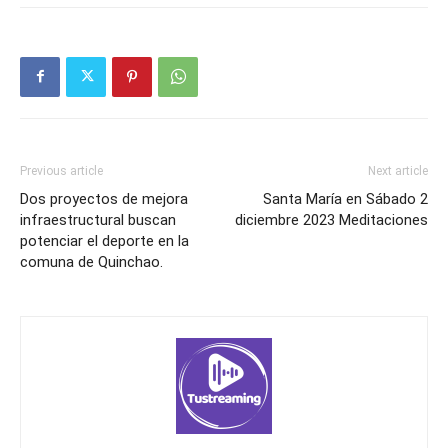
Previous article
Next article
Dos proyectos de mejora
Santa María en Sábado 2
infraestructural buscan
diciembre 2023 Meditaciones
potenciar el deporte en la
comuna de Quinchao.