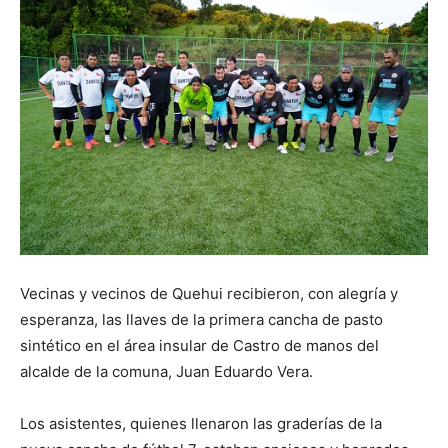
Vecinas y vecinos de Quehui recibieron, con alegría y
esperanza, las llaves de la primera cancha de pasto
sintético en el área insular de Castro de manos del
alcalde de la comuna, Juan Eduardo Vera.
Los asistentes, quienes llenaron las graderías de la