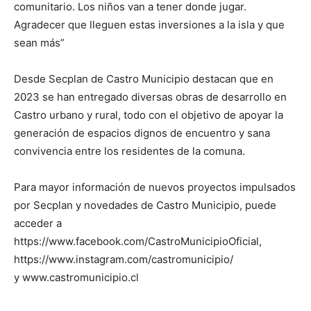
comunitario. Los niños van a tener donde jugar.
Agradecer que lleguen estas inversiones a la isla y que
sean más”
Desde Secplan de Castro Municipio destacan que en
2023 se han entregado diversas obras de desarrollo en
Castro urbano y rural, todo con el objetivo de apoyar la
generación de espacios dignos de encuentro y sana
convivencia entre los residentes de la comuna.
Para mayor información de nuevos proyectos impulsados
por Secplan y novedades de Castro Municipio, puede
acceder a
https://www.facebook.com/CastroMunicipioOficial,
https://www.instagram.com/castromunicipio/
y www.castromunicipio.cl