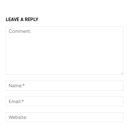
LEAVE A REPLY