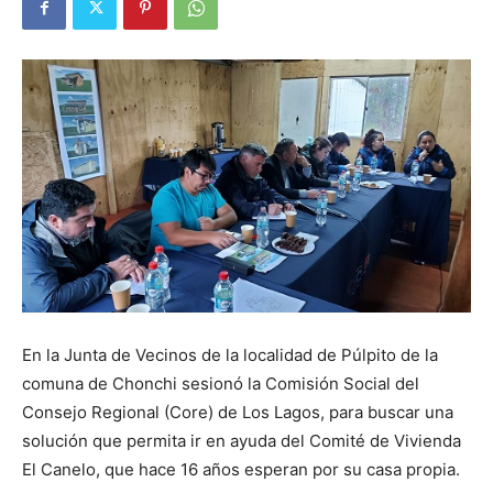
En la Junta de Vecinos de la localidad de Púlpito de la
comuna de Chonchi sesionó la Comisión Social del
Consejo Regional (Core) de Los Lagos, para buscar una
solución que permita ir en ayuda del Comité de Vivienda
El Canelo, que hace 16 años esperan por su casa propia.