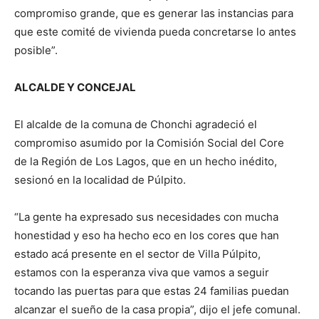
compromiso grande, que es generar las instancias para
que este comité de vivienda pueda concretarse lo antes
posible”.
ALCALDE Y CONCEJAL
El alcalde de la comuna de Chonchi agradeció el
compromiso asumido por la Comisión Social del Core
de la Región de Los Lagos, que en un hecho inédito,
sesionó en la localidad de Púlpito.
“La gente ha expresado sus necesidades con mucha
honestidad y eso ha hecho eco en los cores que han
estado acá presente en el sector de Villa Púlpito,
estamos con la esperanza viva que vamos a seguir
tocando las puertas para que estas 24 familias puedan
alcanzar el sueño de la casa propia”, dijo el jefe comunal.