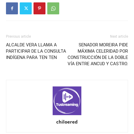
Previous article
Next article
ALCALDE VERA LLAMA A
SENADOR MOREIRA PIDE
PARTICIPAR DE LA CONSULTA
MÁXIMA CELERIDAD POR
INDÍGENA PARA TEN TEN
CONSTRUCCIÓN DE LA DOBLE
VÍA ENTRE ANCUD Y CASTRO.
chiloered