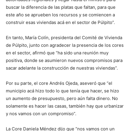
buscar la diferencia de las platas que faltan, para que
este año se aprueben los recursos y se comiencen a
construir esas viviendas acá en el sector de Púlpito”.
En tanto, María Colín, presidenta del Comité de Vivienda
de Púlpito, junto con agradecer la presencia de los cores
en el sector, afirmó que “ha sido una reunión muy
positiva, donde se asumieron nuevos compromisos para
sacar adelante la construcción de nuestras viviendas”.
Por su parte, el core Andrés Ojeda, aseveró que “el
municipio acá hizo todo lo que tenía que hacer, se hizo
un aumento de presupuesto, pero aún falta dinero. No
solamente es hacer las casas, también hay que urbanizar
y nos vamos con un compromiso”.
La Core Daniela Méndez dijo que “nos vamos con un