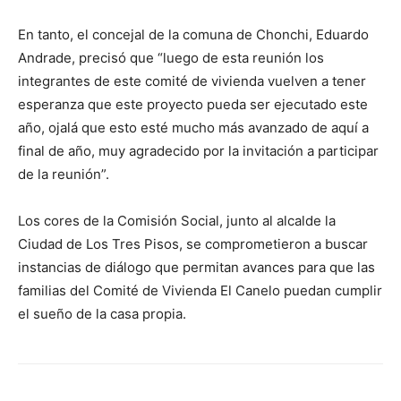
En tanto, el concejal de la comuna de Chonchi, Eduardo
Andrade, precisó que “luego de esta reunión los
integrantes de este comité de vivienda vuelven a tener
esperanza que este proyecto pueda ser ejecutado este
año, ojalá que esto esté mucho más avanzado de aquí a
final de año, muy agradecido por la invitación a participar
de la reunión”.
Los cores de la Comisión Social, junto al alcalde la
Ciudad de Los Tres Pisos, se comprometieron a buscar
instancias de diálogo que permitan avances para que las
familias del Comité de Vivienda El Canelo puedan cumplir
el sueño de la casa propia.