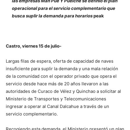
las empresas Man Pue Y Puelche se definió el plan
operacional para el servicio complementario que
busca suplir la demanda para horarios
peak
Castro, viernes 15 de julio-
Largas filas de espera, oferta de capacidad de naves
insuficiente para suplir la demanda y una mala relación
de la comunidad con el operador privado que opera el
servicio desde hace más de 20 años llevaron a las
autoridades de Curaco de Vélez y Quinchao a solicitar al
Ministerio de Transportes y Telecomunicaciones
ingresar a operar al Canal Dalcahue a través de un
servicio complementario.
Recogiendo esta demanda, el Ministerio presentó un plan