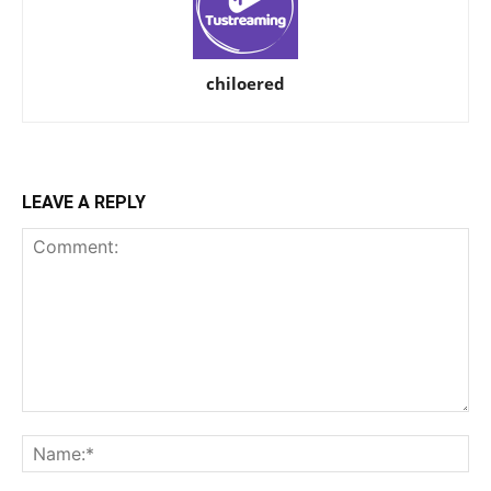
chiloered
LEAVE A REPLY