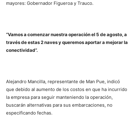
mayores: Gobernador Figueroa y Trauco.
“Vamos a comenzar nuestra operación el 5 de agosto, a
través de estas 2 naves y queremos aportar a mejorar la
conectividad”.
Alejandro Mancilla, representante de Man Pue, indicó
que debido al aumento de los costos en que ha incurrido
la empresa para seguir manteniendo la operación,
buscarán alternativas para sus embarcaciones, no
especificando fechas.