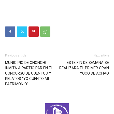
Previous article
Next article
MUNICIPIO DE CHONCHI
ESTE FIN DE SEMANA SE
INVITA A PARTICIPAR EN EL
REALIZARÁ EL PRIMER GRAN
CONCURSO DE CUENTOS Y
YOCO DE ACHAO
RELATOS “YO CUENTO MI
PATRIMONIO”.