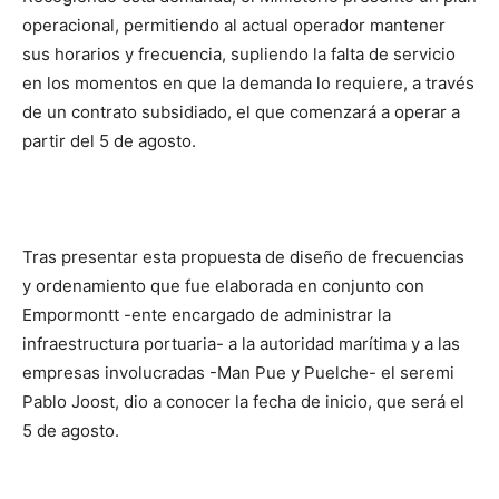
operacional, permitiendo al actual operador mantener
sus horarios y frecuencia, supliendo la falta de servicio
en los momentos en que la demanda lo requiere, a través
de un contrato subsidiado, el que comenzará a operar a
partir del 5 de agosto.
Tras presentar esta propuesta de diseño de frecuencias
y ordenamiento que fue elaborada en conjunto con
Empormontt -ente encargado de administrar la
infraestructura portuaria- a la autoridad marítima y a las
empresas involucradas -Man Pue y Puelche- el seremi
Pablo Joost, dio a conocer la fecha de inicio, que será el
5 de agosto.