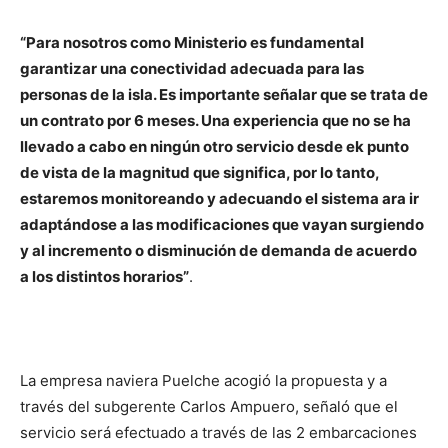
“Para nosotros como Ministerio es fundamental
garantizar una conectividad adecuada para las
personas de la isla. Es importante señalar que se trata de
un contrato por 6 meses. Una experiencia que no se ha
llevado a cabo en ningún otro servicio desde ek punto
de vista de la magnitud que significa, por lo tanto,
estaremos monitoreando y adecuando el sistema ara ir
adaptándose a las modificaciones que vayan surgiendo
y al incremento o disminución de demanda de acuerdo
a los distintos horarios”
.
La empresa naviera Puelche acogió la propuesta y a
través del subgerente Carlos Ampuero, señaló que el
servicio será efectuado a través de las 2 embarcaciones