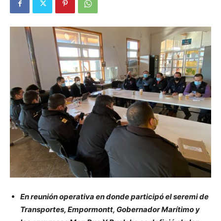
En reunión operativa en donde participó el seremi de
Transportes, Empormontt, Gobernador Marítimo y