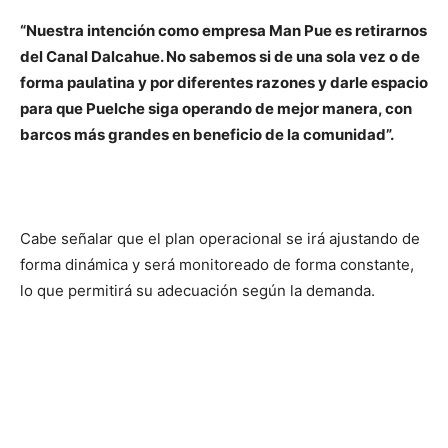
“Nuestra intención como empresa Man Pue es retirarnos
del Canal Dalcahue. No sabemos si de una sola vez o de
forma paulatina y por diferentes razones y darle espacio
para que Puelche siga operando de mejor manera, con
barcos más grandes en beneficio de la comunidad”.
Cabe señalar que el plan operacional se irá ajustando de
forma dinámica y será monitoreado de forma constante,
lo que permitirá su adecuación según la demanda.