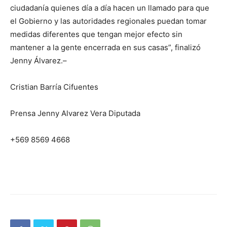
ciudadanía quienes día a día hacen un llamado para que
el Gobierno y las autoridades regionales puedan tomar
medidas diferentes que tengan mejor efecto sin
mantener a la gente encerrada en sus casas”, finalizó
Jenny Álvarez.–
Cristian Barría Cifuentes
Prensa Jenny Alvarez Vera Diputada
+569 8569 4668