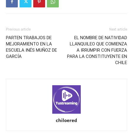
Previous article
Next article
PARTEN TRABAJOS DE
EL NOMBRE DE NATIVIDAD
MEJORAMIENTO EN LA
LLANQUILEO QUE COMIENZA
ESCUELA INÉS MUÑOZ DE
A IRRUMPIR CON FUERZA
GARCÍA
PARA LA CONSTITUYENTE EN
CHILE
chiloered