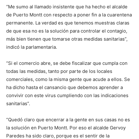
“Me sumo al llamado insistente que ha hecho el alcalde
de Puerto Montt con respecto a poner fin a la cuarentena
permanente. La verdad es que tenemos muestras claras
de que esa no es la solución para controlar el contagio,
más bien tienen que tomarse otras medidas sanitarias”,
indicó la parlamentaria.
“Si el comercio abre, se debe fiscalizar que cumpla con
todas las medidas, tanto por parte de los locales
comerciales, como la misma gente que acude a ellos. Se
ha dicho hasta el cansancio que debemos aprender a
convivir con este virus cumpliendo con las indicaciones
sanitarias”.
“Quedó claro que encerrar a la gente en sus casas no es
la solución en Puerto Montt. Por eso el alcalde Gervoy
Paredes ha sido claro, porque es el sentir de la