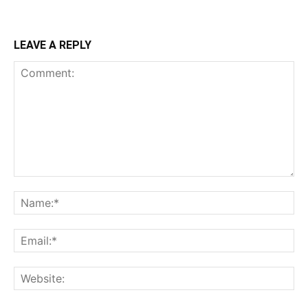
LEAVE A REPLY