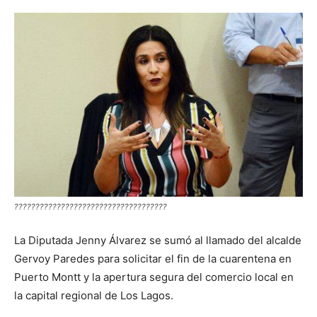
????????????????????????????????????
La Diputada Jenny Álvarez se sumó al llamado del alcalde
Gervoy Paredes para solicitar el fin de la cuarentena en
Puerto Montt y la apertura segura del comercio local en
la capital regional de Los Lagos.