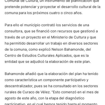
Comunal de Cultura, un instrumento de planificación que
pretende potenciar y proyectar el desarrollo cultural de la
comuna para los próximos cuatro o cinco años.
Para ello el municipio contrató los servicios de una
consultora, que se financió con recursos que gestionó a
través de un proyecto en el Ministerio de Cultura y que
ha permitido desarrollar un trabajo en diversos sectores
de la comuna, como explicó Nelson Bahamonde, del
Centro de Estudios Culturales Aplicados, que es la
entidad que se adjudicó la elaboración de este plan.
Bahamonde añadió que la elaboración del plan ha tenido
como característica un componente participativo y
descentralizador, pues se ha consultado en los sectores
rurales de Curaco de Vélez. “Esto comenzó en el mes de
agosto de este año, con la etapa del diagnóstico
participativo, en el cual hemos tenido hasta el momento