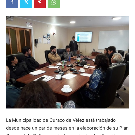
La Municipalidad de Curaco de Vélez está trabajado
desde hace un par de meses en la elaboración de su Plan