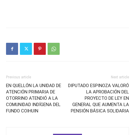
Previous article
Next article
EN QUELLÓN LA UNIDAD DE
DIPUTADO ESPINOZA VALORÓ
ATENCIÓN PRIMARIA DE
LA APROBACIÓN DEL
OTORRINO ATENDIÓ A LA
PROYECTO DE LEY EN
COMUNIDAD INDÍGENA DEL
GENERAL QUE AUMENTA LA
FUNDO COIHUIN
PENSIÓN BÁSICA SOLIDARIA