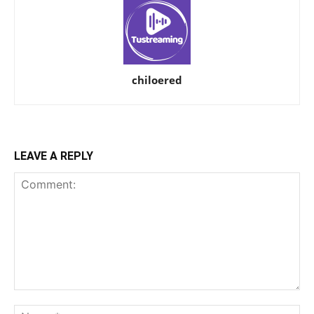
chiloered
LEAVE A REPLY