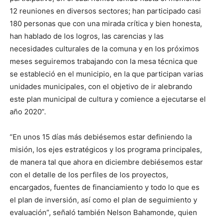
12 reuniones en diversos sectores; han participado casi
180 personas que con una mirada crítica y bien honesta,
han hablado de los logros, las carencias y las
necesidades culturales de la comuna y en los próximos
meses seguiremos trabajando con la mesa técnica que
se estableció en el municipio, en la que participan varias
unidades municipales, con el objetivo de ir alebrando
este plan municipal de cultura y comience a ejecutarse el
año 2020”.
“En unos 15 días más debiésemos estar definiendo la
misión, los ejes estratégicos y los programa principales,
de manera tal que ahora en diciembre debiésemos estar
con el detalle de los perfiles de los proyectos,
encargados, fuentes de financiamiento y todo lo que es
el plan de inversión, así como el plan de seguimiento y
evaluación”, señaló también Nelson Bahamonde, quien