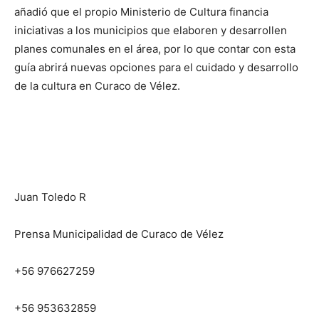
añadió que el propio Ministerio de Cultura financia
iniciativas a los municipios que elaboren y desarrollen
planes comunales en el área, por lo que contar con esta
guía abrirá nuevas opciones para el cuidado y desarrollo
de la cultura en Curaco de Vélez.
Juan Toledo R
Prensa Municipalidad de Curaco de Vélez
+56 976627259
+56 953632859