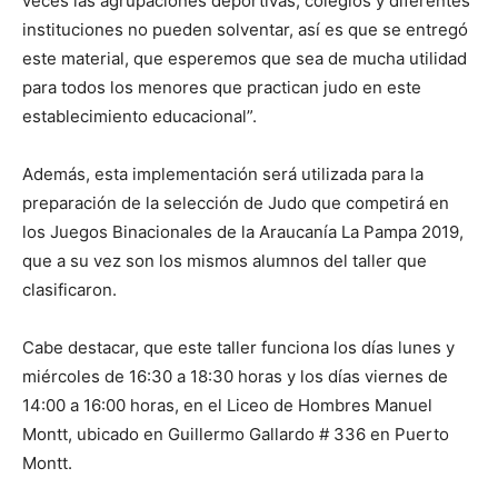
veces las agrupaciones deportivas, colegios y diferentes
instituciones no pueden solventar, así es que se entregó
este material, que esperemos que sea de mucha utilidad
para todos los menores que practican judo en este
establecimiento educacional”.
Además, esta implementación será utilizada para la
preparación de la selección de Judo que competirá en
los Juegos Binacionales de la Araucanía La Pampa 2019,
que a su vez son los mismos alumnos del taller que
clasificaron.
Cabe destacar, que este taller funciona los días lunes y
miércoles de 16:30 a 18:30 horas y los días viernes de
14:00 a 16:00 horas, en el Liceo de Hombres Manuel
Montt, ubicado en Guillermo Gallardo # 336 en Puerto
Montt.