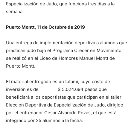
Especialización de Judo, que funciona tres días a la
semana.
Puerto Montt, 11 de Octubre de 2019
Una entrega de implementación deportiva a alumnos que
practican judo bajo el Programa Crecer en Movimiento,
se realizó en el Liceo de Hombres Manuel Montt de
Puerto Montt.
El material entregado es un tatami, cuyo costo de
inversión es de $ 5.024.694 pesos que
beneficiará a los deportistas que participan en el taller
Elección Deportiva de Especialización de Judo, dirigido
por el entrenador César Alvarado Pozas, el que está
integrado por 25 alumnos a la fecha.