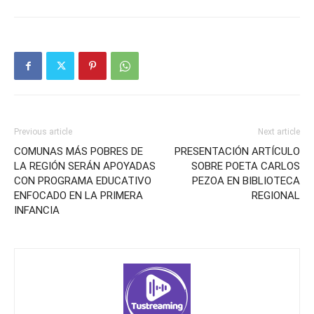
Previous article
Next article
COMUNAS MÁS POBRES DE
PRESENTACIÓN ARTÍCULO
LA REGIÓN SERÁN APOYADAS
SOBRE POETA CARLOS
CON PROGRAMA EDUCATIVO
PEZOA EN BIBLIOTECA
ENFOCADO EN LA PRIMERA
REGIONAL
INFANCIA