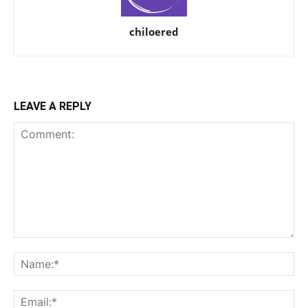
chiloered
LEAVE A REPLY