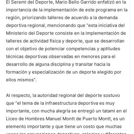
El Seremi del Deporte, Mario Bello Garrido enfatizó en la
importancia de la implementación de este programa en la
región, priorizando talleres de acuerdo a la demanda
deportiva regional, mencionando que “esta iniciativa del
Ministerio del Deporte consiste en la implementación de
talleres de actividad física y deporte, que se desarrollan
con el objetivo de potenciar competencias y aptitudes
técnicas deportivas observadas en menores para el
desarrollo de alguna disciplina y transitar hacia la
formación y especialización de un deporte elegido por
ellos mismos”.
Al respecto, la autoridad regional del deporte sostuvo
que “el tema de la infraestructura deportiva es muy
importante, con mucha alegría se entregó un tatami en el
Liceo de Hombres Manuel Montt de Puerto Montt, es un
elemento importante y que tiene un costo que muchas