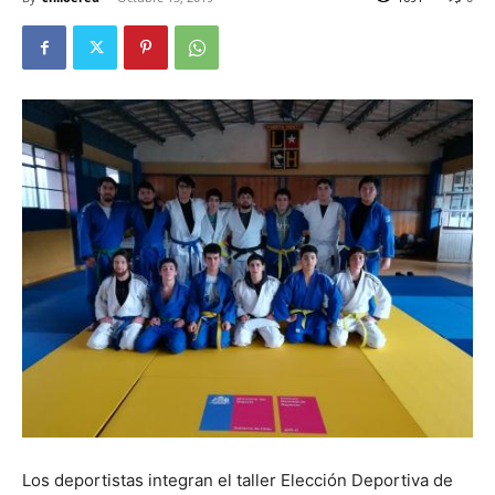
Los deportistas integran el taller Elección Deportiva de