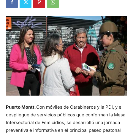
Puerto Montt.
Con móviles de Carabineros y la PDI, y el
despliegue de servicios públicos que conforman la Mesa
Intersectorial de Femicidios, se desarrolló una jornada
preventiva e informativa en el principal paseo peatonal