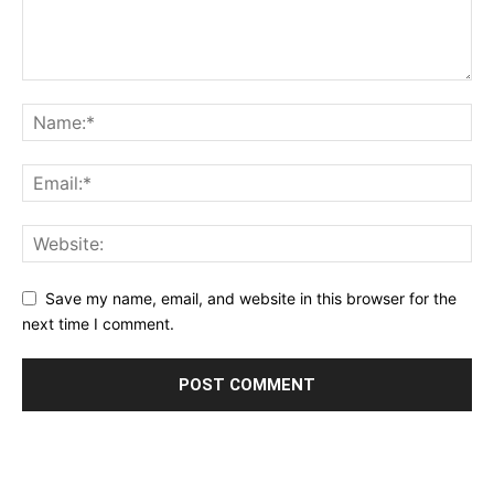
Save my name, email, and website in this browser for the
next time I comment.