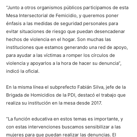
“Junto a otros organismos públicos participamos de esta
Mesa Intersectorial de Femicidio, y queremos poner
énfasis a las medidas de seguridad personales para
evitar situaciones de riesgo que puedan desencadenar
hechos de violencia en el hogar. Son muchas las
instituciones que estamos generando una red de apoyo,
para ayudar a las víctimas a romper los círculos de
violencia y apoyarlos a la hora de hacer su denuncia”,
indicó la oficial.
En la misma línea el subprefecto Fabián Silva, jefe de la
Brigada de Homicidios de la PDI, destacó el trabajo que
realiza su institución en la mesa desde 2017.
“La función educativa en estos temas es importante, y
con estas intervenciones buscamos sensibilizar a las
mujeres para que puedan realizar las denuncias. El