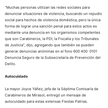
“Muchas personas utilizan las redes sociales para
denunciar situaciones de violencia, buscando un repudio
social para hechos de violencia doméstica, pero la única
forma de lograr una sanción penal para estos actos es
mediante una denuncia en los organismos competentes
que son Carabineros, la PDI, la Fiscalía y los Tribunales
de Justicia”, dijo, agregando que también se pueden
generar denuncias anónimas en el fono 600 400 0101
Denuncia Seguro de la Subsecretaría de Prevención del
Delito.
Autocuidado
La mayor Joyce Yáñez, jefa de la Séptima Comisaría de
Carabineros de Mirasol, entregó un mensaje de
autocuidado para estas extensas Fiestas Patrias.