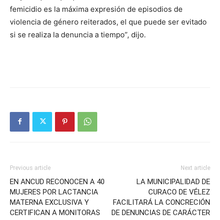
femicidio es la máxima expresión de episodios de
violencia de género reiterados, el que puede ser evitado
si se realiza la denuncia a tiempo”, dijo.
Previous article
Next article
EN ANCUD RECONOCEN A 40
LA MUNICIPALIDAD DE
MUJERES POR LACTANCIA
CURACO DE VÉLEZ
MATERNA EXCLUSIVA Y
FACILITARÁ LA CONCRECIÓN
CERTIFICAN A MONITORAS
DE DENUNCIAS DE CARÁCTER