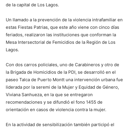
de la capital de Los Lagos.
Un llamado a la prevención de la violencia intrafamiliar en
estas Fiestas Patrias, que este año viene con cinco días
feriados, realizaron las instituciones que conforman la
Mesa Intersectorial de Femicidios de la Región de Los
Lagos.
Con dos carros policiales, uno de Carabineros y otro de
la Brigada de Homicidios de la PDI, se desarrolló en el
paseo Talca de Puerto Montt una intervención urbana fue
liderada por la seremi de la Mujer y Equidad de Género,
Viviana Sanhueza, en la que se entregaron
recomendaciones y se difundió el fono 1455 de
orientación en casos de violencia contra la mujer.
En la actividad de sensibilización también participó el