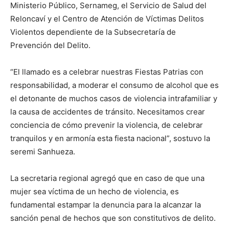
Ministerio Público, Sernameg, el Servicio de Salud del
Reloncaví y el Centro de Atención de Víctimas Delitos
Violentos dependiente de la Subsecretaría de
Prevención del Delito.
“El llamado es a celebrar nuestras Fiestas Patrias con
responsabilidad, a moderar el consumo de alcohol que es
el detonante de muchos casos de violencia intrafamiliar y
la causa de accidentes de tránsito. Necesitamos crear
conciencia de cómo prevenir la violencia, de celebrar
tranquilos y en armonía esta fiesta nacional”, sostuvo la
seremi Sanhueza.
La secretaria regional agregó que en caso de que una
mujer sea víctima de un hecho de violencia, es
fundamental estampar la denuncia para la alcanzar la
sanción penal de hechos que son constitutivos de delito.