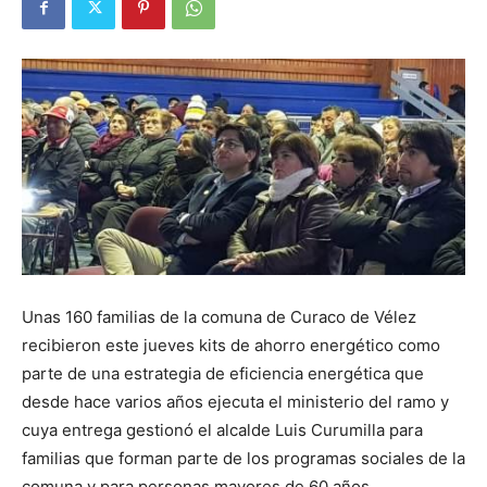
Unas 160 familias de la comuna de Curaco de Vélez
recibieron este jueves kits de ahorro energético como
parte de una estrategia de eficiencia energética que
desde hace varios años ejecuta el ministerio del ramo y
cuya entrega gestionó el alcalde Luis Curumilla para
familias que forman parte de los programas sociales de la
comuna y para personas mayores de 60 años.