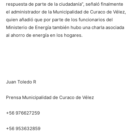
respuesta de parte de la ciudadanía”, señaló finalmente
el administrador de la Municipalidad de Curaco de Vélez,
quien añadió que por parte de los funcionarios del
Ministerio de Energía también hubo una charla asociada
al ahorro de energía en los hogares.
Juan Toledo R
Prensa Municipalidad de Curaco de Vélez
+56 976627259
+56 953632859