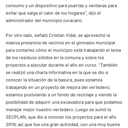
consumo y un dispositivo para puertas y ventanas para
evitar que salga el calor de los hogares”, dijo el
administrador del municipio curacano.
Por otro lado, señaló Cristian Vidal, se aprovechó la
masiva presencia de vecinos en el gimnasio municipal
para contarles cómo el municipio está trabajando el tema
de los residuos sólidos en la comuna y sobre los
proyectos a ejecutar durante el año en curso. “También
se realizó una charla informativa en la que se dio a
conocer la situación de la basura, pues estamos
trabajando en un proyecto de mejora del vertedero;
estamos postulando a un fondo de reciclaje y viendo la
posibilidad de adquirir una excavadora para que podamos
manejar mejor nuestro vertedero. Luego se sumó la
SECPLAN, que dio a conocer los proyectos para el año
2019; así que fue una gran actividad, con una muy buena