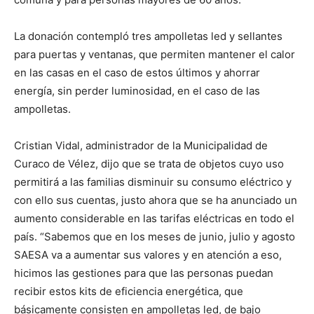
La donación contempló tres ampolletas led y sellantes
para puertas y ventanas, que permiten mantener el calor
en las casas en el caso de estos últimos y ahorrar
energía, sin perder luminosidad, en el caso de las
ampolletas.
Cristian Vidal, administrador de la Municipalidad de
Curaco de Vélez, dijo que se trata de objetos cuyo uso
permitirá a las familias disminuir su consumo eléctrico y
con ello sus cuentas, justo ahora que se ha anunciado un
aumento considerable en las tarifas eléctricas en todo el
país. “Sabemos que en los meses de junio, julio y agosto
SAESA va a aumentar sus valores y en atención a eso,
hicimos las gestiones para que las personas puedan
recibir estos kits de eficiencia energética, que
básicamente consisten en ampolletas led, de bajo