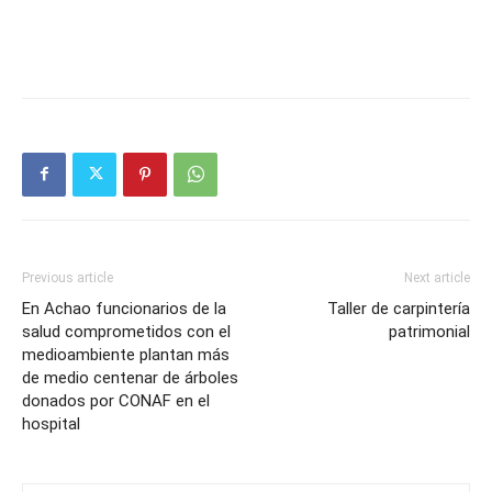
Previous article
Next article
En Achao funcionarios de la
Taller de carpintería
salud comprometidos con el
patrimonial
medioambiente plantan más
de medio centenar de árboles
donados por CONAF en el
hospital