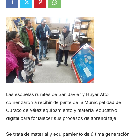
Las escuelas rurales de San Javier y Huyar Alto
comenzaron a recibir de parte de la Municipalidad de
Curaco de Vélez equipamiento y material educativo
digital para fortalecer sus procesos de aprendizaje.
Se trata de material y equipamiento de última generación