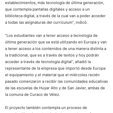
establecimientos, más tecnología de última generación,
que contempla pantallas digitales y acceso a un
biblioteca digital, a través de la cual van a poder acceder
a todas las asignaturas del currículum”, indicó.
“Los estudiantes van a tener acceso a tecnología de
última generación que se está utilizando en Europa y van
a tener acceso a los contenidos de una manera distinta a
la tradicional, que es a través de textos y hoy podrán
acceder a través de tecnología digital”, añadió la
representante de la empresa que importó desde Europa
el equipamiento y el material que el miércoles recién
pasado comenzaron a recibir las comunidades educativas
de las escuelas de Huyar Alto y de San Javier, ambas de
la comuna de Curaco de Vélez.
El proyecto también contempla un proceso de