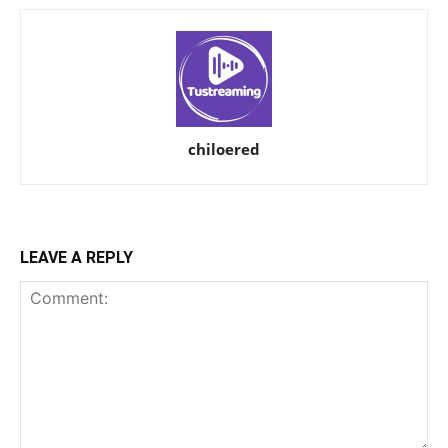
chiloered
LEAVE A REPLY