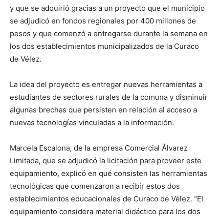
y que se adquirió gracias a un proyecto que el municipio
se adjudicó en fondos regionales por 400 millones de
pesos y que comenzó a entregarse durante la semana en
los dos establecimientos municipalizados de la Curaco
de Vélez.
La idea del proyecto es entregar nuevas herramientas a
estudiantes de sectores rurales de la comuna y disminuir
algunas brechas que persisten en relación al acceso a
nuevas tecnologías vinculadas a la información.
Marcela Escalona, de la empresa Comercial Álvarez
Limitada, que se adjudicó la licitación para proveer este
equipamiento, explicó en qué consisten las herramientas
tecnológicas que comenzaron a recibir estos dos
establecimientos educacionales de Curaco de Vélez. “El
equipamiento considera material didáctico para los dos