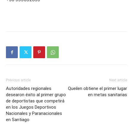
Previous article
Next article
Autoridades regionales
Queilen obtiene el primer lugar
desearon éxito al primer grupo
en metas sanitarias
de deportistas que competirá
en los Juegos Deportivos
Nacionales y Paranacionales
en Santiago