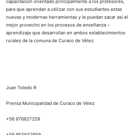
capacitación orientado principalmente a los profesores,
para que aprendan a utilizar con sus estudiantes estas
nuevas y modernas herramientas y le puedan sacar así el
mejor provecho en los procesos de enseñanza –
aprendizaje que desarrollan en ambos establecimientos
rurales de la comuna de Curaco de Vélez.
Juan Toledo R
Prensa Municipalidad de Curaco de Vélez
+56 976627259
+56 953632859