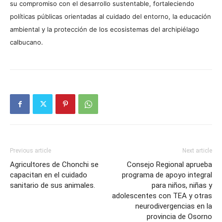
su compromiso con el desarrollo sustentable, fortaleciendo
políticas públicas orientadas al cuidado del entorno, la educación
ambiental y la protección de los ecosistemas del archipiélago
calbucano.
Previous article
Next article
Agricultores de Chonchi se
Consejo Regional aprueba
capacitan en el cuidado
programa de apoyo integral
sanitario de sus animales.
para niños, niñas y
adolescentes con TEA y otras
neurodivergencias en la
provincia de Osorno