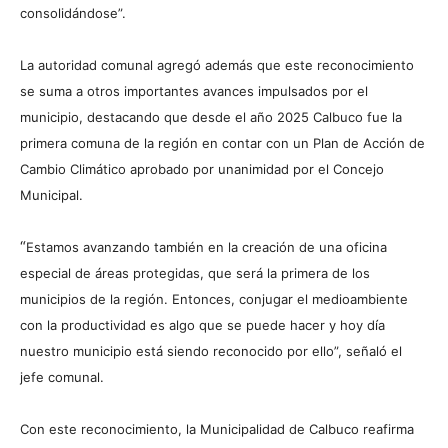
consolidándose”.
La autoridad comunal agregó además que este reconocimiento
se suma a otros importantes avances impulsados por el
municipio, destacando que desde el año 2025 Calbuco fue la
primera comuna de la región en contar con un Plan de Acción de
Cambio Climático aprobado por unanimidad por el Concejo
Municipal.
“
Estamos avanzando también en la creación de una oficina
especial de áreas protegidas, que será la primera de los
municipios de la región. Entonces, conjugar el medioambiente
con la productividad es algo que se puede hacer y hoy día
nuestro municipio está siendo reconocido por ello”, señaló el
jefe comunal.
Con este reconocimiento, la Municipalidad de Calbuco reafirma