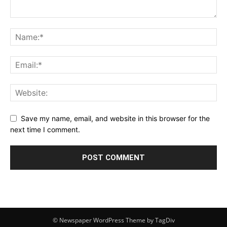
Save my name, email, and website in this browser for the
next time I comment.
© Newspaper WordPress Theme by TagDiv