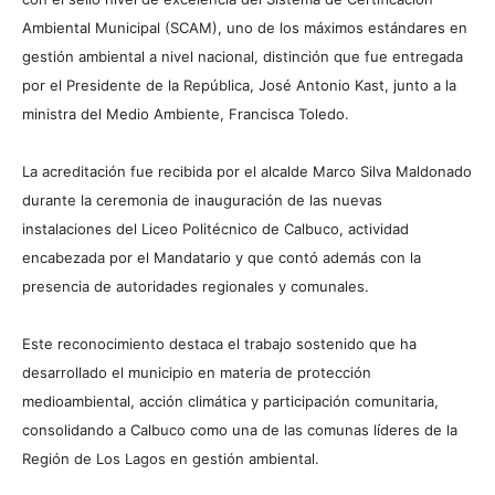
Ambiental Municipal (SCAM), uno de los máximos estándares en
gestión ambiental a nivel nacional, distinción que fue entregada
por el Presidente de la República, José Antonio Kast, junto a la
ministra del Medio Ambiente, Francisca Toledo.
La acreditación fue recibida por el alcalde Marco Silva Maldonado
durante la ceremonia de inauguración de las nuevas
instalaciones del Liceo Politécnico de Calbuco, actividad
encabezada por el Mandatario y que contó además con la
presencia de autoridades regionales y comunales.
Este reconocimiento destaca el trabajo sostenido que ha
desarrollado el municipio en materia de protección
medioambiental, acción climática y participación comunitaria,
consolidando a Calbuco como una de las comunas líderes de la
Región de Los Lagos en gestión ambiental.