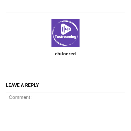
chiloered
LEAVE A REPLY