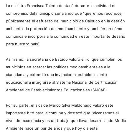
La ministra Francisca Toledo destacó durante la actividad el
compromiso del municipio señalando que “queremos reconocer
públicamente el esfuerzo del municipio de Calbuco en la gestión
ambiental, la protección del medioambiente y también en cómo
comunica e incorpora a la comunidad en este importante desafío
para nuestro país”.
Asimismo, la secretaria de Estado valoró el rol que cumplen los
municipios en acercar las políticas medioambientales a la
ciudadanía y extendió una invitación al establecimiento
educacional a integrarse al Sistema Nacional de Certificación
Ambiental de Establecimientos Educacionales (SNCAE).
Por su parte, el alcalde Marco Silva Maldonado valoró este
importante hito para la comuna y destacó que “alcanzamos el
nivel de excelencia y es un trabajo que lleva desarrollando Medio
Ambiente hace un par de años y que hoy día está