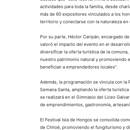
actividades para toda la familia, desde charla
más de 60 expositores vinculados a los hon
territorio y conectarse con la naturaleza e
Por su parte, Héctor Caripán, encargado de 
valoró el impacto del evento en el desarroll
diversificar la oferta turística de la comu
nuestro patrimonio natural y promoviendo e
benefician a emprendedores locales”.
Además, la programación se vincula con la R
Semana Santa, ampliando la oferta turística 
se realizará en el Gimnasio del Liceo Galvar
de emprendimientos, gastronomía, artesanía 
El Festival Isla de Hongos se consolida com
de Chiloé, promoviendo el fungiturismo y dive