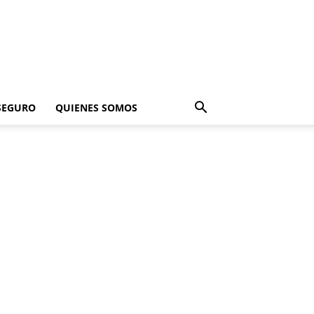
SEGURO
QUIENES SOMOS