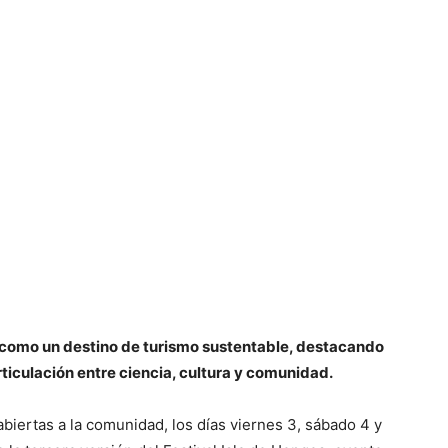
a como un destino de turismo sustentable, destacando
articulación entre ciencia, cultura y comunidad.
biertas a la comunidad, los días viernes 3, sábado 4 y