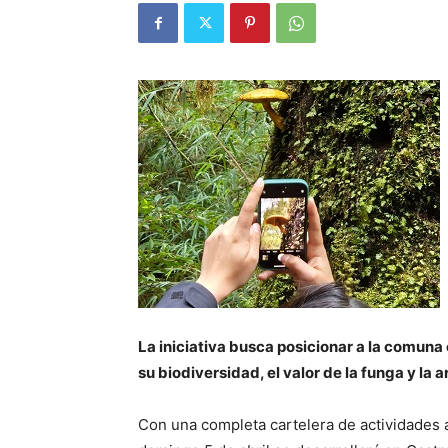
La iniciativa busca posicionar a la comun
su biodiversidad, el valor de la funga y la 
Con una completa cartelera de actividades a