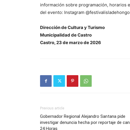
información sobre programación, horarios e i
del evento: Instagram @festivalisladehon
Dirección de Cultura y Turismo
Municipalidad de Castro
Castro, 23 de marzo de 2026
Previous article
Gobernador Regional Alejandro Santana pide
investigar denuncia hecha por reportaje de can
24 Horas