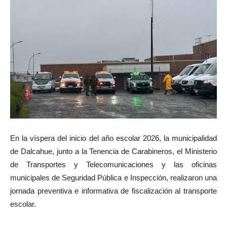
En la víspera del inicio del año escolar 2026, la municipalidad
de Dalcahue, junto a la Tenencia de Carabineros, el Ministerio
de Transportes y Telecomunicaciones y las oficinas
municipales de Seguridad Pública e Inspección, realizaron una
jornada preventiva e informativa de fiscalización al transporte
escolar.