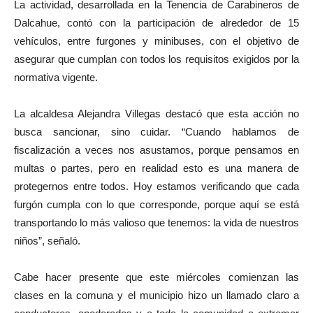
La actividad, desarrollada en la Tenencia de Carabineros de
Dalcahue, contó con la participación de alrededor de 15
vehículos, entre furgones y minibuses, con el objetivo de
asegurar que cumplan con todos los requisitos exigidos por la
normativa vigente.
La alcaldesa Alejandra Villegas destacó que esta acción no
busca sancionar, sino cuidar. “Cuando hablamos de
fiscalización a veces nos asustamos, porque pensamos en
multas o partes, pero en realidad esto es una manera de
protegernos entre todos. Hoy estamos verificando que cada
furgón cumpla con lo que corresponde, porque aquí se está
transportando lo más valioso que tenemos: la vida de nuestros
niños”, señaló.
Cabe hacer presente que este miércoles comienzan las
clases en la comuna y el municipio hizo un llamado claro a