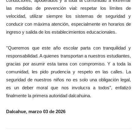
conductores, apoderados y a toda la comunidad a extremar
las medidas de prevención vial: respetar los límites de
velocidad, utilizar siempre los sistemas de seguridad y
conducir con máxima atención, especialmente en horarios de
ingreso y salida de los establecimientos educacionales.
“
Queremos que este año escolar parta con tranquilidad y
responsabilidad. A quienes transportan a nuestros estudiantes,
gracias por asumir esta tarea con compromiso. Y a toda la
comunidad, les pido prudencia y respeto en las calles. La
seguridad de nuestros niños no es solo una obligación legal,
es un deber moral que nos involucra a todos”, enfatizó
finalmente la primera autoridad dalcahuina.
Dalcahue, marzo 03 de 2026