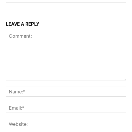
LEAVE A REPLY