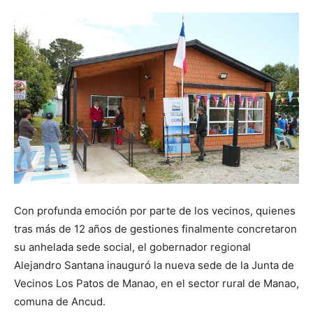
Con profunda emoción por parte de los vecinos, quienes
tras más de 12 años de gestiones finalmente concretaron
su anhelada sede social, el gobernador regional
Alejandro Santana inauguró la nueva sede de la Junta de
Vecinos Los Patos de Manao, en el sector rural de Manao,
comuna de Ancud.