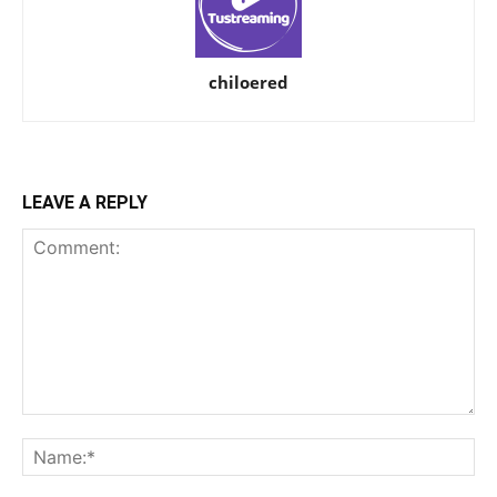
chiloered
LEAVE A REPLY