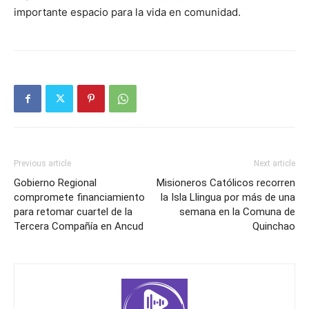
importante espacio para la vida en comunidad.
Previous article
Next article
Gobierno Regional
Misioneros Católicos recorren
compromete financiamiento
la Isla Llingua por más de una
para retomar cuartel de la
semana en la Comuna de
Tercera Compañía en Ancud
Quinchao