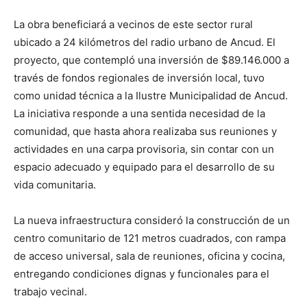
La obra beneficiará a vecinos de este sector rural
ubicado a 24 kilómetros del radio urbano de Ancud. El
proyecto, que contempló una inversión de $89.146.000 a
través de fondos regionales de inversión local, tuvo
como unidad técnica a la Ilustre Municipalidad de Ancud.
La iniciativa responde a una sentida necesidad de la
comunidad, que hasta ahora realizaba sus reuniones y
actividades en una carpa provisoria, sin contar con un
espacio adecuado y equipado para el desarrollo de su
vida comunitaria.
La nueva infraestructura consideró la construcción de un
centro comunitario de 121 metros cuadrados, con rampa
de acceso universal, sala de reuniones, oficina y cocina,
entregando condiciones dignas y funcionales para el
trabajo vecinal.