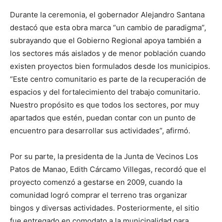
Durante la ceremonia, el gobernador Alejandro Santana
destacó que esta obra marca “un cambio de paradigma”,
subrayando que el Gobierno Regional apoya también a
los sectores más aislados y de menor población cuando
existen proyectos bien formulados desde los municipios.
“Este centro comunitario es parte de la recuperación de
espacios y del fortalecimiento del trabajo comunitario.
Nuestro propósito es que todos los sectores, por muy
apartados que estén, puedan contar con un punto de
encuentro para desarrollar sus actividades”, afirmó.
Por su parte, la presidenta de la Junta de Vecinos Los
Patos de Manao, Edith Cárcamo Villegas, recordó que el
proyecto comenzó a gestarse en 2009, cuando la
comunidad logró comprar el terreno tras organizar
bingos y diversas actividades. Posteriormente, el sitio
fue entregado en comodato a la municipalidad para