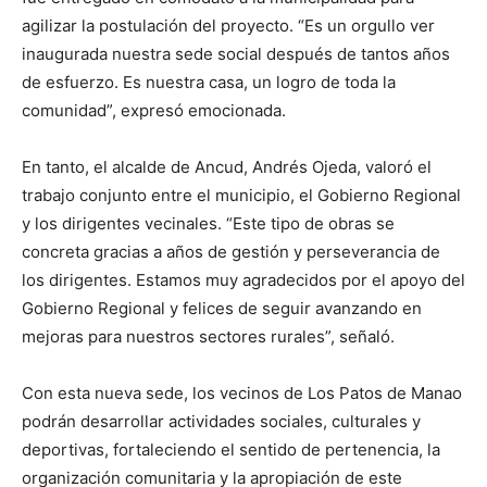
agilizar la postulación del proyecto. “Es un orgullo ver
inaugurada nuestra sede social después de tantos años
de esfuerzo. Es nuestra casa, un logro de toda la
comunidad”, expresó emocionada.
En tanto, el alcalde de Ancud, Andrés Ojeda, valoró el
trabajo conjunto entre el municipio, el Gobierno Regional
y los dirigentes vecinales. “Este tipo de obras se
concreta gracias a años de gestión y perseverancia de
los dirigentes. Estamos muy agradecidos por el apoyo del
Gobierno Regional y felices de seguir avanzando en
mejoras para nuestros sectores rurales”, señaló.
Con esta nueva sede, los vecinos de Los Patos de Manao
podrán desarrollar actividades sociales, culturales y
deportivas, fortaleciendo el sentido de pertenencia, la
organización comunitaria y la apropiación de este