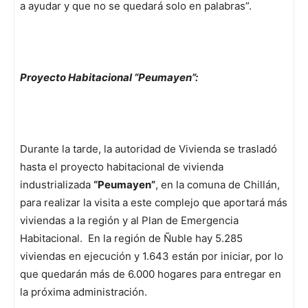
a ayudar y que no se quedará solo en palabras”.
Proyecto Habitacional “Peumayen”:
Durante la tarde, la autoridad de Vivienda se trasladó
hasta el proyecto habitacional de vivienda
industrializada
“Peumayen”
, en la comuna de Chillán,
para realizar la visita a este complejo que aportará más
viviendas a la región y al Plan de Emergencia
Habitacional. En la región de Ñuble hay 5.285
viviendas en ejecución y 1.643 están por iniciar, por lo
que quedarán más de 6.000 hogares para entregar en
la próxima administración.