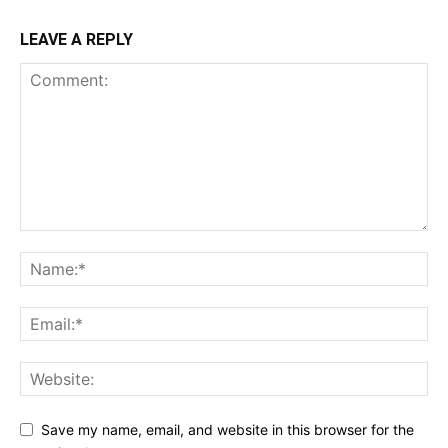
LEAVE A REPLY
Save my name, email, and website in this browser for the