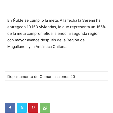
En Ñuble se cumplió la meta. A la fecha la Seremi ha
entregado 10.153 viviendas, lo que representa un 155%
de la meta comprometida, siendo la segunda región
con mayor avance después de la Región de
Magallanes y la Antártica Chilena.
Departamento de Comunicaciones 20