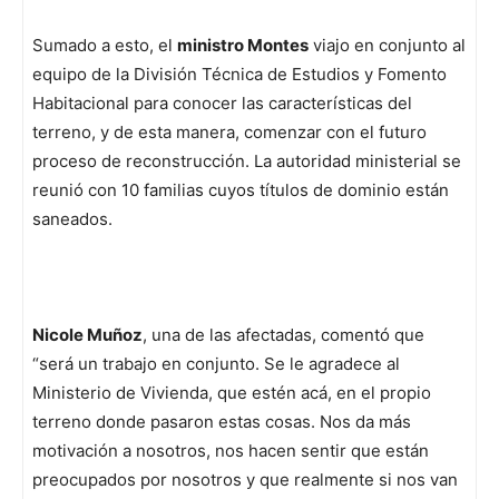
Sumado a esto, el
ministro Montes
viajo en conjunto al
equipo de la División Técnica de Estudios y Fomento
Habitacional para conocer las características del
terreno, y de esta manera, comenzar con el futuro
proceso de reconstrucción. La autoridad ministerial se
reunió con 10 familias cuyos títulos de dominio están
saneados.
Nicole Muñoz
, una de las afectadas, comentó que
“será un trabajo en conjunto. Se le agradece al
Ministerio de Vivienda, que estén acá, en el propio
terreno donde pasaron estas cosas. Nos da más
motivación a nosotros, nos hacen sentir que están
preocupados por nosotros y que realmente si nos van