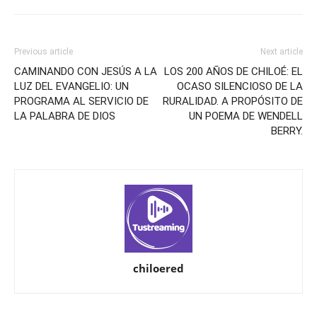
Previous article
Next article
CAMINANDO CON JESÚS A LA
LOS 200 AÑOS DE CHILOÉ: EL
LUZ DEL EVANGELIO: UN
OCASO SILENCIOSO DE LA
PROGRAMA AL SERVICIO DE
RURALIDAD. A PROPÓSITO DE
LA PALABRA DE DIOS
UN POEMA DE WENDELL
BERRY.
chiloered