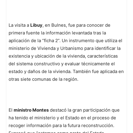
La visita a
Libuy
, en Bulnes, fue para conocer de
primera fuente la información levantada tras la
aplicación de la “ficha 2”. Un instrumento que utiliza el
ministerio de Vivienda y Urbanismo para identificar la
existencia y ubicación de la vivienda, características
del sistema constructivo y evaluar técnicamente el
estado y daños de la vivienda. También fue aplicada en
otras siete comunas de la región.
El
ministro Montes
destacó la gran participación que
ha tenido el ministerio y el Estado en el proceso de
recoger información para la futura reconstrucción.