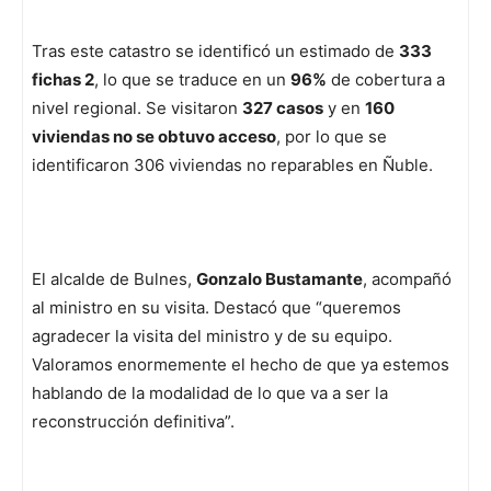
Tras este catastro se identificó un estimado de
333
fichas 2
, lo que se traduce en un
96%
de cobertura a
nivel regional. Se visitaron
327 casos
y en
160
viviendas no se obtuvo acceso
, por lo que se
identificaron 306 viviendas no reparables en Ñuble.
El alcalde de Bulnes,
Gonzalo Bustamante
, acompañó
al ministro en su visita. Destacó que “queremos
agradecer la visita del ministro y de su equipo.
Valoramos enormemente el hecho de que ya estemos
hablando de la modalidad de lo que va a ser la
reconstrucción definitiva”.