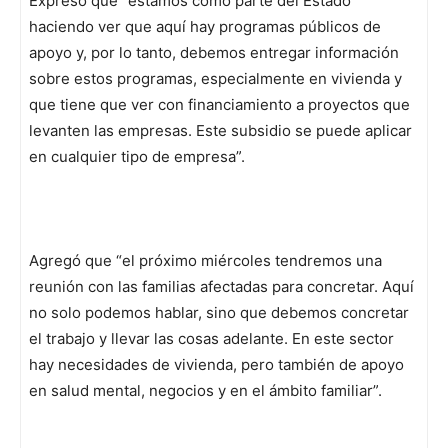
Expresó que “estamos como parte del Estado
haciendo ver que aquí hay programas públicos de
apoyo y, por lo tanto, debemos entregar información
sobre estos programas, especialmente en vivienda y
que tiene que ver con financiamiento a proyectos que
levanten las empresas. Este subsidio se puede aplicar
en cualquier tipo de empresa”.
Agregó que “el próximo miércoles tendremos una
reunión con las familias afectadas para concretar. Aquí
no solo podemos hablar, sino que debemos concretar
el trabajo y llevar las cosas adelante. En este sector
hay necesidades de vivienda, pero también de apoyo
en salud mental, negocios y en el ámbito familiar”.