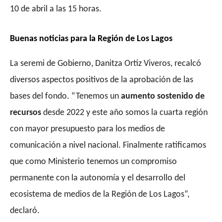
10 de abril a las 15 horas.
Buenas noticias para la Región de Los Lagos
La seremi de Gobierno, Danitza Ortiz Viveros, recalcó
diversos aspectos positivos de la aprobación de las
bases del fondo. “Tenemos un
aumento sostenido de
recursos
desde 2022 y este año somos la cuarta región
con mayor presupuesto para los medios de
comunicación a nivel nacional. Finalmente ratificamos
que como Ministerio tenemos un compromiso
permanente con la autonomía y el desarrollo del
ecosistema de medios de la Región de Los Lagos”,
declaró.