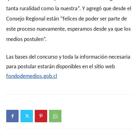
tanta ruralidad como la nuestra”. Y agregó que desde el
Consejo Regional están “felices de poder ser parte de
este proceso nuevamente, esperamos desde ya que los
medios postulen”.
Las bases del concurso y toda la información necesaria
para postular estarán disponibles en el sitio web
fondodemedios.gob.cl