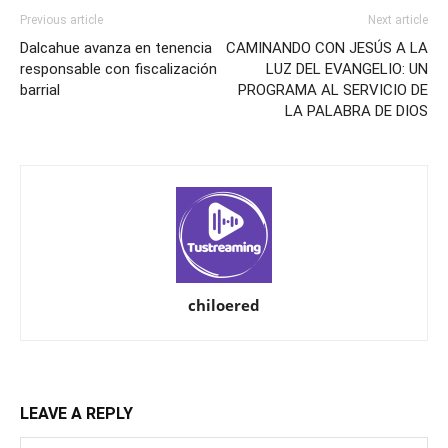
Previous article
Next article
Dalcahue avanza en tenencia
CAMINANDO CON JESÚS A LA
responsable con fiscalización
LUZ DEL EVANGELIO: UN
barrial
PROGRAMA AL SERVICIO DE
LA PALABRA DE DIOS
chiloered
LEAVE A REPLY