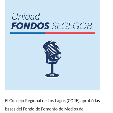
El Consejo Regional de Los Lagos (CORE) aprobó las
bases del Fondo de Fomento de Medios de