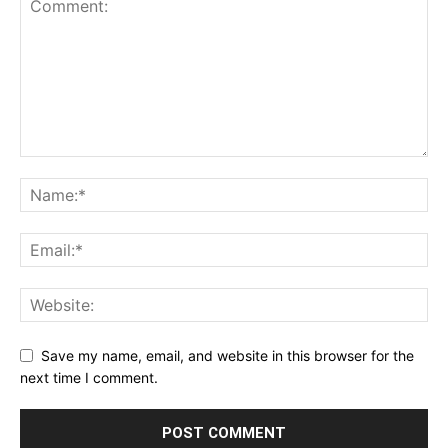
Save my name, email, and website in this browser for the
next time I comment.