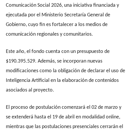
Comunicación Social 2026, una iniciativa financiada y
ejecutada por el Ministerio Secretaría General de
Gobierno, cuyo fin es fortalecer a los medios de
comunicación regionales y comunitarios.
Este año, el fondo cuenta con un presupuesto de
$190.395.529. Además, se incorporan nuevas
modificaciones como la obligación de declarar el uso de
Inteligencia Artificial en la elaboración de contenidos
asociados al proyecto.
El proceso de postulación comenzará el 02 de marzo y
se extenderá hasta el 19 de abril en modalidad online,
mientras que las postulaciones presenciales cerrarán el