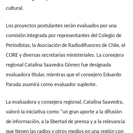
cultural.
Los proyectos postulantes serán evaluados por una
comisión integrada por representantes del Colegio de
Periodistas, la Asociación de Radiodifusores de Chile, el
CORE y diversas secretarías ministeriales.
La consejera
regional Catalina Saavedra Gómez fue designada
evaluadora titular, mientras que el consejero Eduardo
Parada asumirá como evaluador suplente.
La evaluadora y consejera regional, Catalina Saavedra,
valoró la iniciativa como “un gran aporte a la difusión
de información, a la libertad de prensa y a la relevancia
que tienen las radios y otros medios en una región con