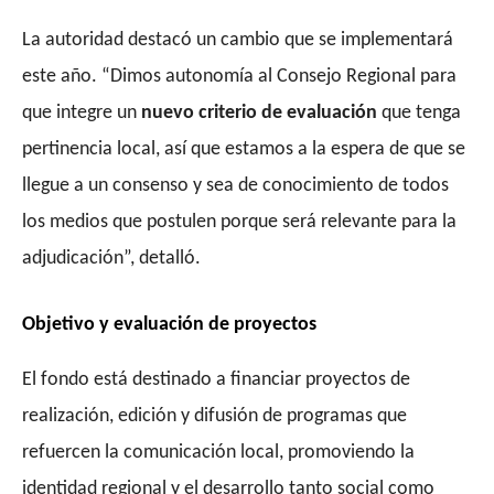
La autoridad destacó un cambio que se implementará
este año. “Dimos autonomía al Consejo Regional para
que integre un
nuevo criterio de evaluación
que tenga
pertinencia local, así que estamos a la espera de que se
llegue a un consenso y sea de conocimiento de todos
los medios que postulen porque será relevante para la
adjudicación”, detalló.
Objetivo y evaluación de proyectos
El fondo está destinado a financiar proyectos de
realización, edición y difusión de programas que
refuercen la comunicación local, promoviendo la
identidad regional y el desarrollo tanto social como