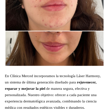
En Clínica Merced incorporamos la tecnología Láser Harmony,
un sistema de última generación diseñado para
rejuvenecer,
reparar y mejorar la piel
de manera segura, efectiva y
personalizada. Nuestro objetivo: ofrecer a cada paciente una
experiencia dermatológica avanzada, combinando la ciencia
médica con resultados estéticos visibles y duraderos.