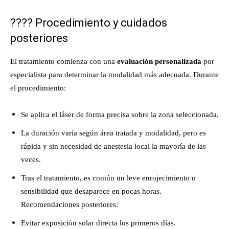
????
Procedimiento y cuidados
posteriores
El tratamiento comienza con una
evaluación personalizada
por
especialista para determinar la modalidad más adecuada. Durante
el procedimiento:
Se aplica el láser de forma precisa sobre la zona seleccionada.
La duración varía según área tratada y modalidad, pero es
rápida y sin necesidad de anestesia local la mayoría de las
veces.
Tras el tratamiento, es común un leve enrojecimiento o
sensibilidad que desaparece en pocas horas.
Recomendaciones posteriores:
Evitar exposición solar directa los primeros días.