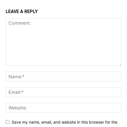
LEAVE A REPLY
Save my name, email, and website in this browser for the