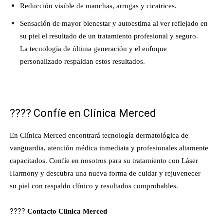
Reducción visible de manchas, arrugas y cicatrices.
Sensación de mayor bienestar y autoestima al ver reflejado en
su piel el resultado de un tratamiento profesional y seguro.
La tecnología de última generación y el enfoque
personalizado respaldan estos resultados.
????
Confíe en Clínica Merced
En Clínica Merced encontrará tecnología dermatológica de
vanguardia, atención médica inmediata y profesionales altamente
capacitados. Confíe en nosotros para su tratamiento con Láser
Harmony y descubra una nueva forma de cuidar y rejuvenecer
su piel con respaldo clínico y resultados comprobables.
????
Contacto Clínica Merced