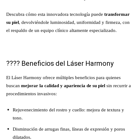
Descubra cómo esta innovadora tecnología puede
transformar
su piel
, devolviéndole luminosidad, uniformidad y firmeza, con
el respaldo de un equipo clínico altamente especializado.
????
Beneficios del Láser Harmony
El Láser Harmony ofrece múltiples beneficios para quienes
buscan
mejorar la calidad y apariencia de su piel
sin recurrir a
procedimientos invasivos:
Rejuvenecimiento del rostro y cuello: mejora de textura y
tono.
Disminución de arrugas finas, líneas de expresión y poros
dilatados.