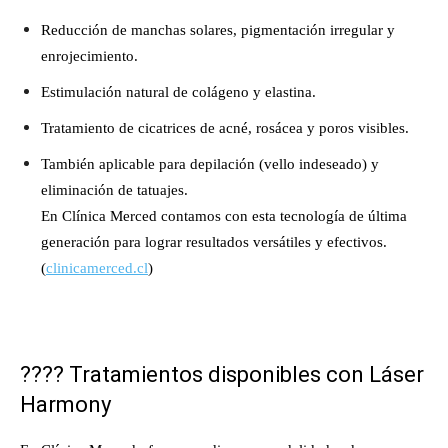
Reducción de manchas solares, pigmentación irregular y
enrojecimiento.
Estimulación natural de colágeno y elastina.
Tratamiento de cicatrices de acné, rosácea y poros visibles.
También aplicable para depilación (vello indeseado) y
eliminación de tatuajes.
En Clínica Merced contamos con esta tecnología de última
generación para lograr resultados versátiles y efectivos.
(
clinicamerced.cl
)
????
Tratamientos disponibles con Láser
Harmony