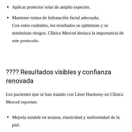
Aplicar protector solar de amplio espectro.
Mantener rutina de hidratación facial adecuada.
Con estos cuidados, los resultados se optimizan y se
minimizan riesgos. Clínica Merced destaca la importancia de
este protocolo.
????
Resultados visibles y confianza
renovada
Los pacientes que se han tratado con Láser Harmony en Clínica
Merced reportan:
Mejoría notable en textura, elasticidad y uniformidad de la
piel.