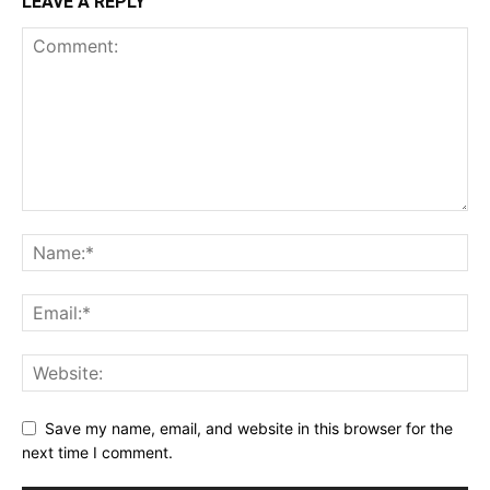
LEAVE A REPLY
Save my name, email, and website in this browser for the
next time I comment.