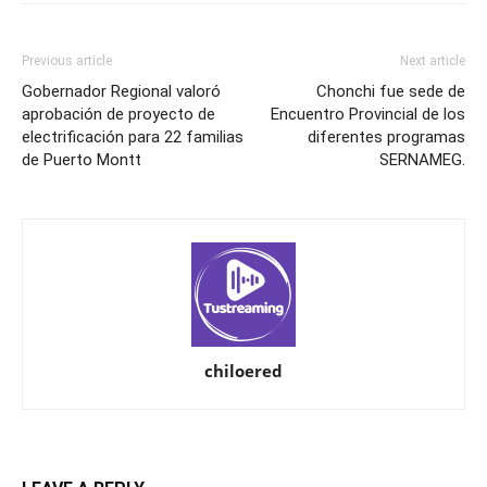
Previous article
Next article
Gobernador Regional valoró
Chonchi fue sede de
aprobación de proyecto de
Encuentro Provincial de los
electrificación para 22 familias
diferentes programas
de Puerto Montt
SERNAMEG.
chiloered