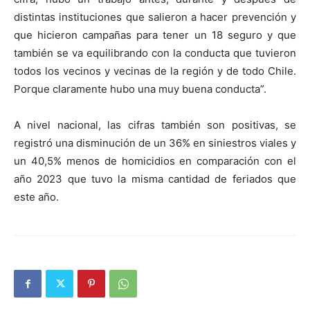
distintas instituciones que salieron a hacer prevención y
que hicieron campañas para tener un 18 seguro y que
también se va equilibrando con la conducta que tuvieron
todos los vecinos y vecinas de la región y de todo Chile.
Porque claramente hubo una muy buena conducta”.
A nivel nacional, las cifras también son positivas, se
registró una disminución de un 36% en siniestros viales y
un 40,5% menos de homicidios en comparación con el
año 2023 que tuvo la misma cantidad de feriados que
este año.