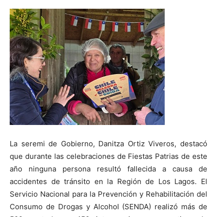
La seremi de Gobierno, Danitza Ortiz Viveros, destacó
que durante las celebraciones de Fiestas Patrias de este
año ninguna persona resultó fallecida a causa de
accidentes de tránsito en la Región de Los Lagos. El
Servicio Nacional para la Prevención y Rehabilitación del
Consumo de Drogas y Alcohol (SENDA) realizó más de