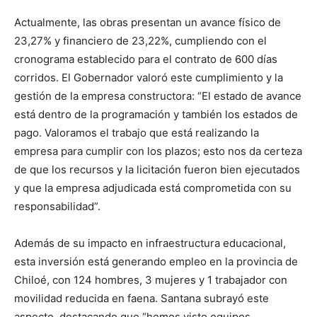
Actualmente, las obras presentan un avance físico de
23,27% y financiero de 23,22%, cumpliendo con el
cronograma establecido para el contrato de 600 días
corridos. El Gobernador valoró este cumplimiento y la
gestión de la empresa constructora: “El estado de avance
está dentro de la programación y también los estados de
pago. Valoramos el trabajo que está realizando la
empresa para cumplir con los plazos; esto nos da certeza
de que los recursos y la licitación fueron bien ejecutados
y que la empresa adjudicada está comprometida con su
responsabilidad”.
Además de su impacto en infraestructura educacional,
esta inversión está generando empleo en la provincia de
Chiloé, con 124 hombres, 3 mujeres y 1 trabajador con
movilidad reducida en faena. Santana subrayó este
aspecto, destacando que “hemos visto equipos