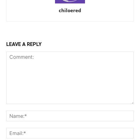
chiloered
LEAVE A REPLY