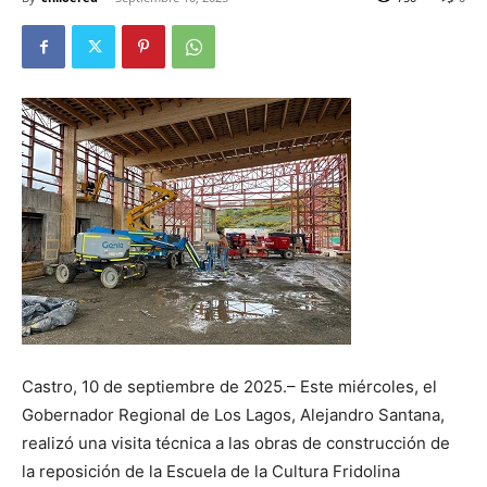
Castro, 10 de septiembre de 2025.– Este miércoles, el
Gobernador Regional de Los Lagos, Alejandro Santana,
realizó una visita técnica a las obras de construcción de
la reposición de la Escuela de la Cultura Fridolina