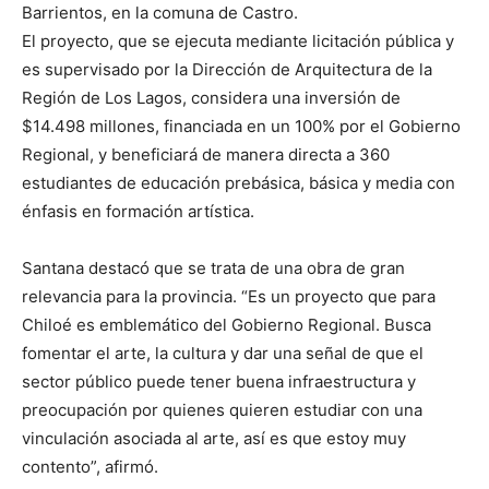
Barrientos, en la comuna de Castro.
El proyecto, que se ejecuta mediante licitación pública y
es supervisado por la Dirección de Arquitectura de la
Región de Los Lagos, considera una inversión de
$14.498 millones, financiada en un 100% por el Gobierno
Regional, y beneficiará de manera directa a 360
estudiantes de educación prebásica, básica y media con
énfasis en formación artística.
Santana destacó que se trata de una obra de gran
relevancia para la provincia. “Es un proyecto que para
Chiloé es emblemático del Gobierno Regional. Busca
fomentar el arte, la cultura y dar una señal de que el
sector público puede tener buena infraestructura y
preocupación por quienes quieren estudiar con una
vinculación asociada al arte, así es que estoy muy
contento”, afirmó.