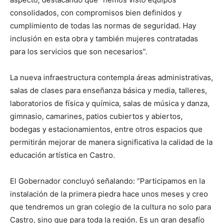
consolidados, con compromisos bien definidos y
cumplimiento de todas las normas de seguridad. Hay
inclusión en esta obra y también mujeres contratadas
para los servicios que son necesarios”.
La nueva infraestructura contempla áreas administrativas,
salas de clases para enseñanza básica y media, talleres,
laboratorios de física y química, salas de música y danza,
gimnasio, camarines, patios cubiertos y abiertos,
bodegas y estacionamientos, entre otros espacios que
permitirán mejorar de manera significativa la calidad de la
educación artística en Castro.
El Gobernador concluyó señalando: “Participamos en la
instalación de la primera piedra hace unos meses y creo
que tendremos un gran colegio de la cultura no solo para
Castro, sino que para toda la región. Es un gran desafío