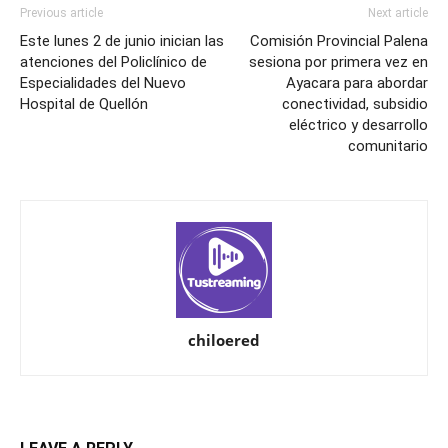
Previous article
Next article
Este lunes 2 de junio inician las
Comisión Provincial Palena
atenciones del Policlínico de
sesiona por primera vez en
Especialidades del Nuevo
Ayacara para abordar
Hospital de Quellón
conectividad, subsidio
eléctrico y desarrollo
comunitario
chiloered