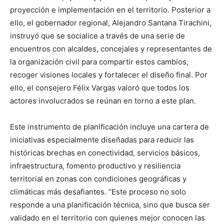
proyección e implementación en el territorio. Posterior a
ello, el gobernador regional, Alejandro Santana Tirachini,
instruyó que se socialice a través de una serie de
encuentros con alcaldes, concejales y representantes de
la organización civil para compartir estos cambios,
recoger visiones locales y fortalecer el diseño final. Por
ello, el consejero Félix Vargas valoró que todos los
actores involucrados se reúnan en torno a este plan.
Este instrumento de planificación incluye una cartera de
iniciativas especialmente diseñadas para reducir las
históricas brechas en conectividad, servicios básicos,
infraestructura, fomento productivo y resiliencia
territorial en zonas con condiciones geográficas y
climáticas más desafiantes. “Este proceso no solo
responde a una planificación técnica, sino que busca ser
validado en el territorio con quienes mejor conocen las