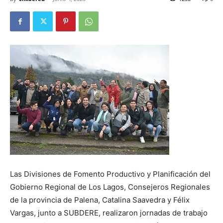
Las Divisiones de Fomento Productivo y Planificación del
Gobierno Regional de Los Lagos, Consejeros Regionales
de la provincia de Palena, Catalina Saavedra y Félix
Vargas, junto a SUBDERE, realizaron jornadas de trabajo