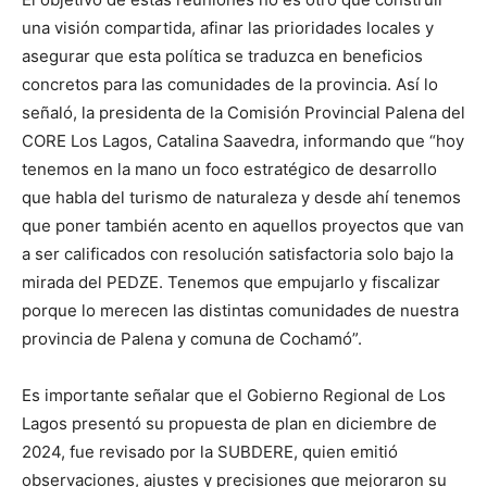
una visión compartida, afinar las prioridades locales y
asegurar que esta política se traduzca en beneficios
concretos para las comunidades de la provincia. Así lo
señaló, la presidenta de la Comisión Provincial Palena del
CORE Los Lagos, Catalina Saavedra, informando que “hoy
tenemos en la mano un foco estratégico de desarrollo
que habla del turismo de naturaleza y desde ahí tenemos
que poner también acento en aquellos proyectos que van
a ser calificados con resolución satisfactoria solo bajo la
mirada del PEDZE. Tenemos que empujarlo y fiscalizar
porque lo merecen las distintas comunidades de nuestra
provincia de Palena y comuna de Cochamó”.
Es importante señalar que el Gobierno Regional de Los
Lagos presentó su propuesta de plan en diciembre de
2024, fue revisado por la SUBDERE, quien emitió
observaciones, ajustes y precisiones que mejoraron su