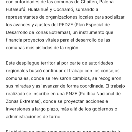
con autoridades de las comunas de Chaitén, Palena,
Futaleufú, Hualaihué y Cochamó, sumando a
representantes de organizaciones locales para socializar
los avances y ajustes del PEDZE (Plan Especial de
Desarrollo de Zonas Extremas), un instrumento que
financia proyectos vitales para el desarrollo de las
comunas más aisladas de la región.
Este despliegue territorial por parte de autoridades
regionales buscó continuar el trabajo con los consejos
comunales, donde se revisaron cambios, se recogieron
sus miradas y así avanzar de forma coordinada. El trabajo
realizado se inscribe en una PNZE (Política Nacional de
Zonas Extremas), donde se proyectan acciones e
inversiones a largo plazo, más allá de los gobiernos o
administraciones de turno.
El objetivo de estas reuniones no es otro que construir