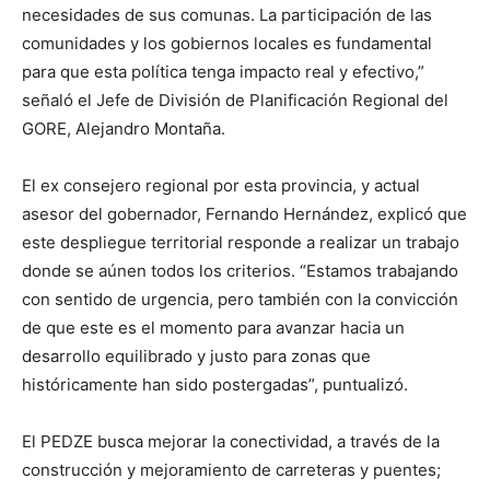
necesidades de sus comunas. La participación de las
comunidades y los gobiernos locales es fundamental
para que esta política tenga impacto real y efectivo,”
señaló el Jefe de División de Planificación Regional del
GORE, Alejandro Montaña.
El ex consejero regional por esta provincia, y actual
asesor del gobernador, Fernando Hernández, explicó que
este despliegue territorial responde a realizar un trabajo
donde se aúnen todos los criterios. “Estamos trabajando
con sentido de urgencia, pero también con la convicción
de que este es el momento para avanzar hacia un
desarrollo equilibrado y justo para zonas que
históricamente han sido postergadas”, puntualizó.
El PEDZE busca mejorar la conectividad, a través de la
construcción y mejoramiento de carreteras y puentes;