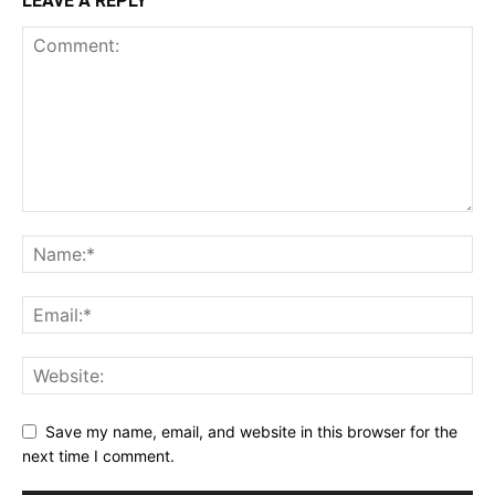
LEAVE A REPLY
Save my name, email, and website in this browser for the
next time I comment.