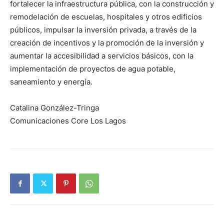
fortalecer la infraestructura pública, con la construcción y
remodelación de escuelas, hospitales y otros edificios
públicos, impulsar la inversión privada, a través de la
creación de incentivos y la promoción de la inversión y
aumentar la accesibilidad a servicios básicos, con la
implementación de proyectos de agua potable,
saneamiento y energía.
Catalina González-Tringa
Comunicaciones Core Los Lagos