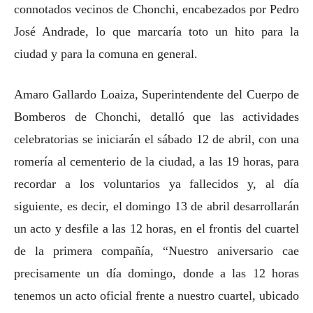
connotados vecinos de Chonchi, encabezados por Pedro
José Andrade, lo que marcaría toto un hito para la
ciudad y para la comuna en general.
Amaro Gallardo Loaiza, Superintendente del Cuerpo de
Bomberos de Chonchi, detalló que las actividades
celebratorias se iniciarán el sábado 12 de abril, con una
romería al cementerio de la ciudad, a las 19 horas, para
recordar a los voluntarios ya fallecidos y, al día
siguiente, es decir, el domingo 13 de abril desarrollarán
un acto y desfile a las 12 horas, en el frontis del cuartel
de la primera compañía, “Nuestro aniversario cae
precisamente un día domingo, donde a las 12 horas
tenemos un acto oficial frente a nuestro cuartel, ubicado