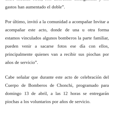
gastos han aumentado el doble”.
Por último, invitó a la comunidad a acompañar Invitar a
acompañar este acto, donde de una u otra forma
estamos vinculados algunos bomberos la parte familiar,
pueden venir a sacarse fotos ese día con ellos,
principalmente quienes van a recibir sus piochas por
años de servicio”.
Cabe señalar que durante este acto de celebración del
Cuerpo de Bomberos de Chonchi, programado para
domingo 13 de abril, a las 12 horas se entregarán
piochas a los voluntarios por años de servicio.