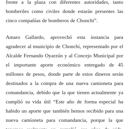
frente a la plaza con diferentes autoridades, tanto
bomberiles como civiles donde estarán presentes las
cinco compañías de bomberos de Chonchi”.
Amaro Gallardo, aprovechó esta instancia para
agradecer al municipio de Chonchi, representado por el
Alcalde Fernando Oyarzún y al Concejo Municipal por
el importante aporte económico entregado de 45
millones de pesos, donde parte de estos dineros serán
destinados a la compra de una nueva camioneta para
comandancia, debido que la que tienen actualmente ya
cumplió su vida útil “Este año de forma especial ha
habido un aporte que también hemos recibido para una
nueva camioneta para comandancia, porque la que