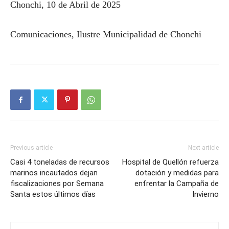
Chonchi, 10 de Abril de 2025
Comunicaciones, Ilustre Municipalidad de Chonchi
Previous article
Next article
Casi 4 toneladas de recursos
Hospital de Quellón refuerza
marinos incautados dejan
dotación y medidas para
fiscalizaciones por Semana
enfrentar la Campaña de
Santa estos últimos días
Invierno