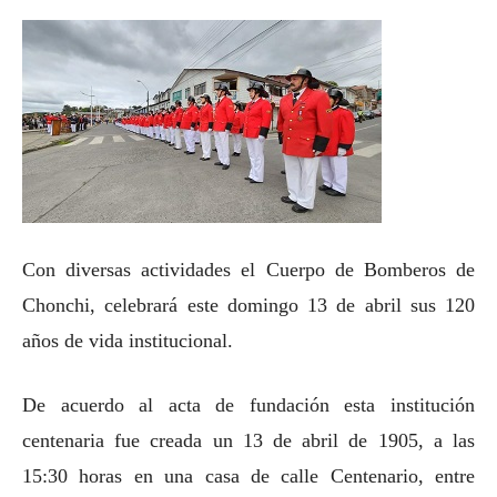
Con diversas actividades el Cuerpo de Bomberos de
Chonchi, celebrará este domingo 13 de abril sus 120
años de vida institucional.
De acuerdo al acta de fundación esta institución
centenaria fue creada un 13 de abril de 1905, a las
15:30 horas en una casa de calle Centenario, entre