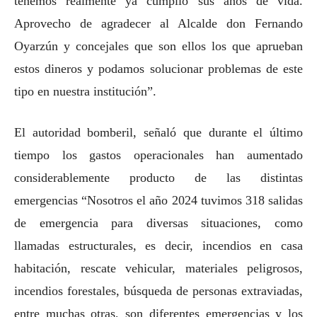
tenemos realmente ya cumplió sus años de vida.
Aprovecho de agradecer al Alcalde don Fernando
Oyarzún y concejales que son ellos los que aprueban
estos dineros y podamos solucionar problemas de este
tipo en nuestra institución”.
El autoridad bomberil, señaló que durante el último
tiempo los gastos operacionales han aumentado
considerablemente producto de las distintas
emergencias “Nosotros el año 2024 tuvimos 318 salidas
de emergencia para diversas situaciones, como
llamadas estructurales, es decir, incendios en casa
habitación, rescate vehicular, materiales peligrosos,
incendios forestales, búsqueda de personas extraviadas,
entre muchas otras, son diferentes emergencias y los