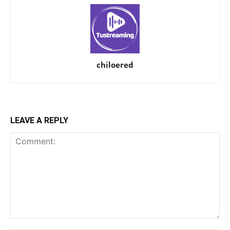
chiloered
LEAVE A REPLY