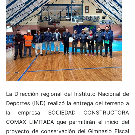
La Dirección regional del Instituto Nacional de
Deportes (IND) realizó la entrega del terreno a
la empresa SOCIEDAD CONSTRUCTORA
COMAX LIMITADA que permitirán el inicio del
proyecto de conservación del Gimnasio Fiscal