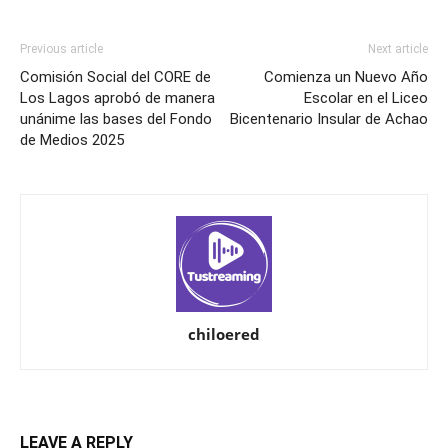
Previous article
Next article
Comisión Social del CORE de
Comienza un Nuevo Año
Los Lagos aprobó de manera
Escolar en el Liceo
unánime las bases del Fondo
Bicentenario Insular de Achao
de Medios 2025
chiloered
LEAVE A REPLY