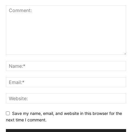
Save my name, email, and website in this browser for the
next time I comment.