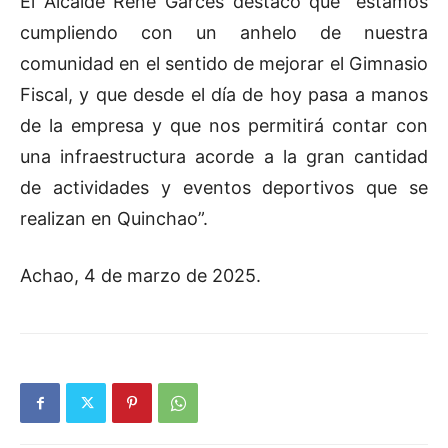
El Alcalde René Garcés destacó que “estamos
cumpliendo con un anhelo de nuestra
comunidad en el sentido de mejorar el Gimnasio
Fiscal, y que desde el día de hoy pasa a manos
de la empresa y que nos permitirá contar con
una infraestructura acorde a la gran cantidad
de actividades y eventos deportivos que se
realizan en Quinchao”.
Achao, 4 de marzo de 2025.