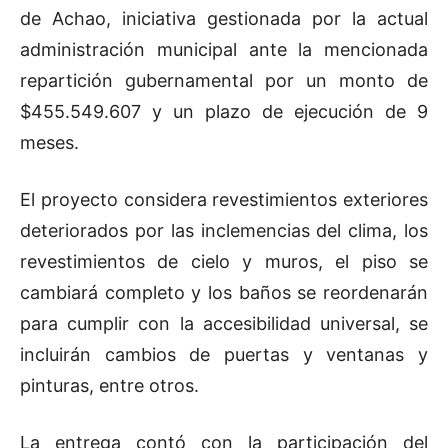
de Achao, iniciativa gestionada por la actual
administración municipal ante la mencionada
repartición gubernamental por un monto de
$455.549.607 y un plazo de ejecución de 9
meses.
El proyecto considera revestimientos exteriores
deteriorados por las inclemencias del clima, los
revestimientos de cielo y muros, el piso se
cambiará completo y los baños se reordenarán
para cumplir con la accesibilidad universal, se
incluirán cambios de puertas y ventanas y
pinturas, entre otros.
La entrega contó con la participación del