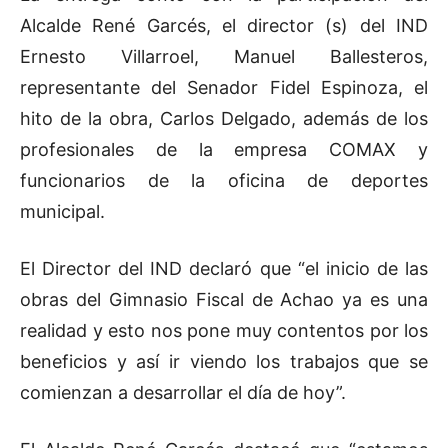
Alcalde René Garcés, el director (s) del IND
Ernesto Villarroel, Manuel Ballesteros,
representante del Senador Fidel Espinoza, el
hito de la obra, Carlos Delgado, además de los
profesionales de la empresa COMAX y
funcionarios de la oficina de deportes
municipal.
El Director del IND declaró que “el inicio de las
obras del Gimnasio Fiscal de Achao ya es una
realidad y esto nos pone muy contentos por los
beneficios y así ir viendo los trabajos que se
comienzan a desarrollar el día de hoy”.