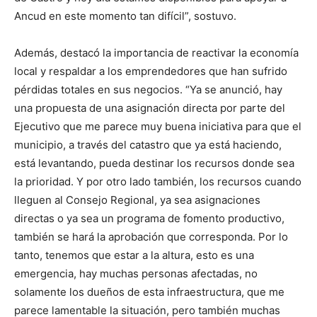
Ancud en este momento tan difícil”, sostuvo.
Además, destacó la importancia de reactivar la economía
local y respaldar a los emprendedores que han sufrido
pérdidas totales en sus negocios. “Ya se anunció, hay
una propuesta de una asignación directa por parte del
Ejecutivo que me parece muy buena iniciativa para que el
municipio, a través del catastro que ya está haciendo,
está levantando, pueda destinar los recursos donde sea
la prioridad. Y por otro lado también, los recursos cuando
lleguen al Consejo Regional, ya sea asignaciones
directas o ya sea un programa de fomento productivo,
también se hará la aprobación que corresponda. Por lo
tanto, tenemos que estar a la altura, esto es una
emergencia, hay muchas personas afectadas, no
solamente los dueños de esta infraestructura, que me
parece lamentable la situación, pero también muchas