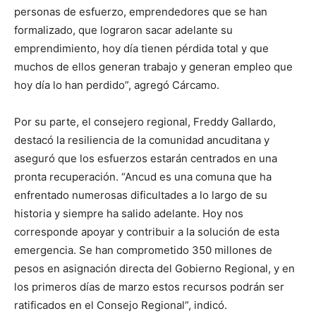
personas de esfuerzo, emprendedores que se han
formalizado, que lograron sacar adelante su
emprendimiento, hoy día tienen pérdida total y que
muchos de ellos generan trabajo y generan empleo que
hoy día lo han perdido”, agregó Cárcamo.
Por su parte, el consejero regional, Freddy Gallardo,
destacó la resiliencia de la comunidad ancuditana y
aseguró que los esfuerzos estarán centrados en una
pronta recuperación. “Ancud es una comuna que ha
enfrentado numerosas dificultades a lo largo de su
historia y siempre ha salido adelante. Hoy nos
corresponde apoyar y contribuir a la solución de esta
emergencia. Se han comprometido 350 millones de
pesos en asignación directa del Gobierno Regional, y en
los primeros días de marzo estos recursos podrán ser
ratificados en el Consejo Regional”, indicó.