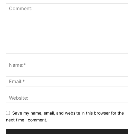
Save my name, email, and website in this browser for the
next time I comment.