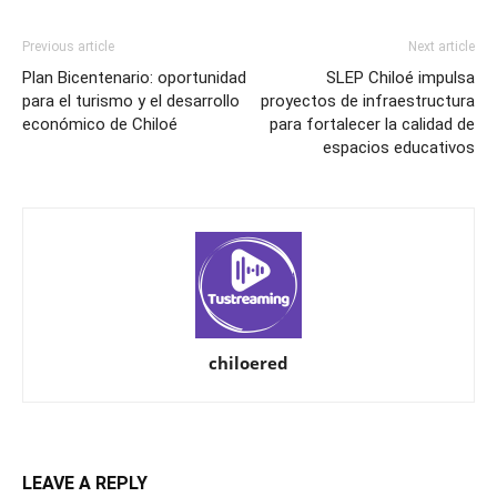
Previous article
Next article
Plan Bicentenario: oportunidad
SLEP Chiloé impulsa
para el turismo y el desarrollo
proyectos de infraestructura
económico de Chiloé
para fortalecer la calidad de
espacios educativos
chiloered
LEAVE A REPLY