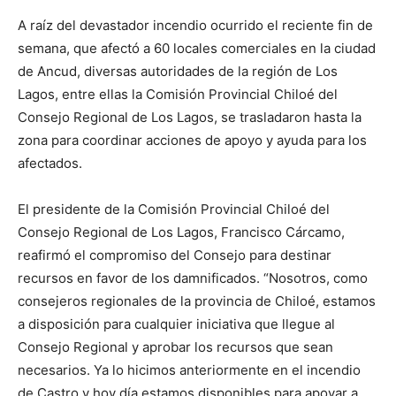
A raíz del devastador incendio ocurrido el reciente fin de
semana, que afectó a 60 locales comerciales en la ciudad
de Ancud, diversas autoridades de la región de Los
Lagos, entre ellas la Comisión Provincial Chiloé del
Consejo Regional de Los Lagos, se trasladaron hasta la
zona para coordinar acciones de apoyo y ayuda para los
afectados.
El presidente de la Comisión Provincial Chiloé del
Consejo Regional de Los Lagos, Francisco Cárcamo,
reafirmó el compromiso del Consejo para destinar
recursos en favor de los damnificados. “Nosotros, como
consejeros regionales de la provincia de Chiloé, estamos
a disposición para cualquier iniciativa que llegue al
Consejo Regional y aprobar los recursos que sean
necesarios. Ya lo hicimos anteriormente en el incendio
de Castro y hoy día estamos disponibles para apoyar a