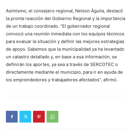
Asimismo, el consejero regional, Nelson Águila, destacó
la pronta reacción del Gobierno Regional y la importancia
de un trabajo coordinado. “El gobernador regional
convocó una reunión inmediata con los equipos técnicos
para evaluar la situación y definir las mejores estrategias
de apoyo. Sabemos que la municipalidad ya ha levantado
un catastro detallado y, en base a esa información, se
definirán los aportes, ya sea a través de SERCOTEC o
directamente mediante el municipio, para ir en ayuda de
los emprendedores y trabajadores afectados”, afirmó.