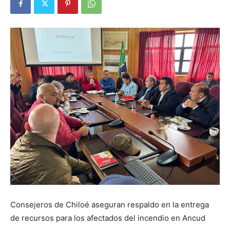
Consejeros de Chiloé aseguran respaldo en la entrega
de recursos para los afectados del incendio en Ancud