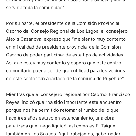
servir a toda la comunidad”.
Por su parte, el presidente de la Comisión Provincial
Osorno del Consejo Regional de Los Lagos, el consejero
Alexis Casanova, expresó que “me siento muy contento
en mi calidad de presidente provincial de la Comisión
Osorno de poder participar de este tipo de actividades.
Así que estoy muy contento y espero que este centro
comunitario pueda ser de gran utilidad para los vecinos
de este sector tan apartado de la comuna de Puyehue”.
Mientras que el consejero regional por Osorno, Francisco
Reyes, indicó que “ha sido importante este encuentro
porque nos ha permitido retomar el rumbo de lo que
hace tres años estuvo en estancamiento, una obra
paralizada que luego liquidó, así como es El Taique,
también en Los Sauces. Aquí trabajamos, gobernador,