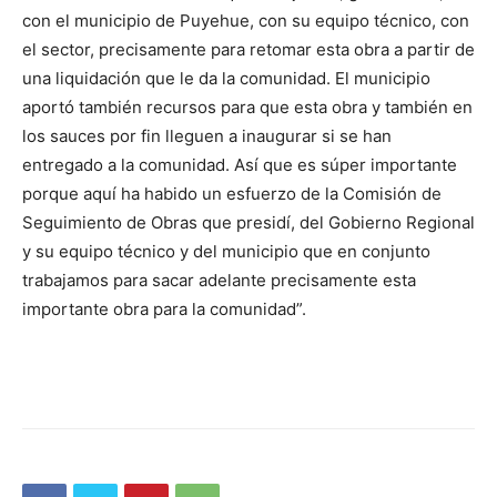
con el municipio de Puyehue, con su equipo técnico, con
el sector, precisamente para retomar esta obra a partir de
una liquidación que le da la comunidad. El municipio
aportó también recursos para que esta obra y también en
los sauces por fin lleguen a inaugurar si se han
entregado a la comunidad. Así que es súper importante
porque aquí ha habido un esfuerzo de la Comisión de
Seguimiento de Obras que presidí, del Gobierno Regional
y su equipo técnico y del municipio que en conjunto
trabajamos para sacar adelante precisamente esta
importante obra para la comunidad”.