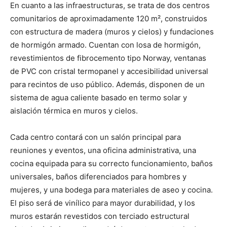
En cuanto a las infraestructuras, se trata de dos centros
comunitarios de aproximadamente 120 m², construidos
con estructura de madera (muros y cielos) y fundaciones
de hormigón armado. Cuentan con losa de hormigón,
revestimientos de fibrocemento tipo Norway, ventanas
de PVC con cristal termopanel y accesibilidad universal
para recintos de uso público. Además, disponen de un
sistema de agua caliente basado en termo solar y
aislación térmica en muros y cielos.
Cada centro contará con un salón principal para
reuniones y eventos, una oficina administrativa, una
cocina equipada para su correcto funcionamiento, baños
universales, baños diferenciados para hombres y
mujeres, y una bodega para materiales de aseo y cocina.
El piso será de vinílico para mayor durabilidad, y los
muros estarán revestidos con terciado estructural