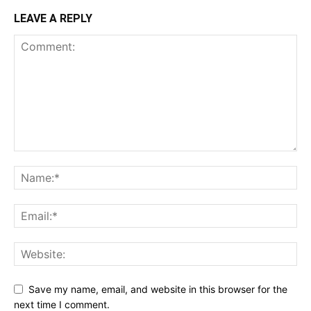
LEAVE A REPLY
Save my name, email, and website in this browser for the
next time I comment.