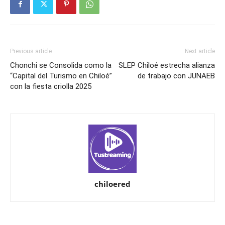
Previous article
Next article
Chonchi se Consolida como la
SLEP Chiloé estrecha alianza
“Capital del Turismo en Chiloé”
de trabajo con JUNAEB
con la fiesta criolla 2025
chiloered