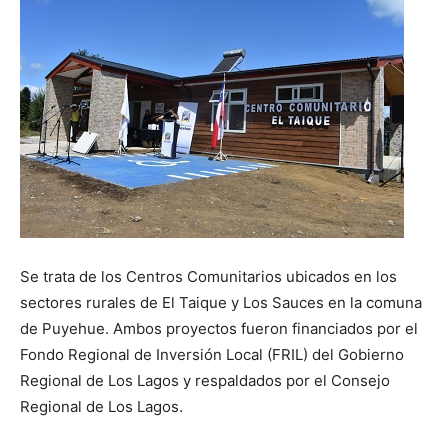
Se trata de los Centros Comunitarios ubicados en los
sectores rurales de El Taique y Los Sauces en la comuna
de Puyehue. Ambos proyectos fueron financiados por el
Fondo Regional de Inversión Local (FRIL) del Gobierno
Regional de Los Lagos y respaldados por el Consejo
Regional de Los Lagos.