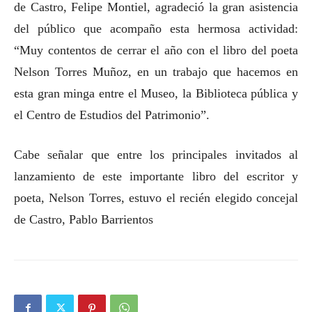
de Castro, Felipe Montiel, agradeció la gran asistencia
del público que acompaño esta hermosa actividad:
“Muy contentos de cerrar el año con el libro del poeta
Nelson Torres Muñoz, en un trabajo que hacemos en
esta gran minga entre el Museo, la Biblioteca pública y
el Centro de Estudios del Patrimonio”.
Cabe señalar que entre los principales invitados al
lanzamiento de este importante libro del escritor y
poeta, Nelson Torres, estuvo el recién elegido concejal
de Castro, Pablo Barrientos