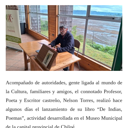
Acompañado de autoridades, gente ligada al mundo de
la Cultura, familiares y amigos, el connotado Profesor,
Poeta y Escritor castreño, Nelson Torres, realizó hace
algunos días el lanzamiento de su libro “De Indias,
Poemas”, actividad desarrollada en el Museo Municipal
de la capital provincial de Chiloé.