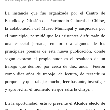
La instancia que fue organizada por el Centro de
Estudios y Difusión del Patrimonio Cultural de Chiloé,
la colaboración del Museo Municipal y auspiciada por
el municipio, permitió que los asistentes disfrutarán de
una especial jornada, en torno a algunos de los
principales poemas de esta nueva publicación, donde
según expresó el propio autor es el resultado de un
trabajo que demoró por cerca de diez años: “Fueron
como diez años de trabajo, de lectura, de reescritura
porque hay que trabajar mucho, leer bastante, investigar
y aprovechar el momento en que salta la chispa”.
En la oportunidad, estuvo presente el Alcalde electo de