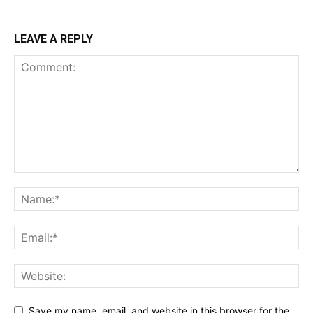
LEAVE A REPLY
Save my name, email, and website in this browser for the