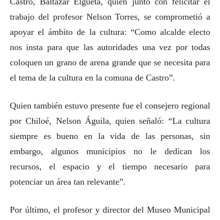
Castro, Baltazar Elgueta, quien junto con felicitar el
trabajo del profesor Nelson Torres, se comprometió a
apoyar el ámbito de la cultura: “Como alcalde electo
nos insta para que las autoridades una vez por todas
coloquen un grano de arena grande que se necesita para
el tema de la cultura en la comuna de Castro”.
Quien también estuvo presente fue el consejero regional
por Chiloé, Nelson Águila, quien señaló: “La cultura
siempre es bueno en la vida de las personas, sin
embargo, algunos municipios no le dedican los
recursos, el espacio y el tiempo necesario para
potenciar un área tan relevante”.
Por último, el profesor y director del Museo Municipal