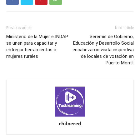
Previous article
Next article
Ministerio de la Mujer e INDAP
Seremis de Gobierno,
se unen para capacitar y
Educación y Desarrollo Social
entregar herramientas a
encabezaron visita inspectiva
mujeres rurales
de locales de votación en
Puerto Montt
chiloered