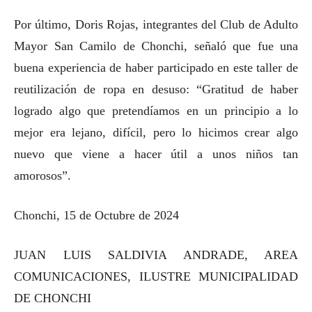
Por último, Doris Rojas, integrantes del Club de Adulto
Mayor San Camilo de Chonchi, señaló que fue una
buena experiencia de haber participado en este taller de
reutilización de ropa en desuso: “Gratitud de haber
logrado algo que pretendíamos en un principio a lo
mejor era lejano, difícil, pero lo hicimos crear algo
nuevo que viene a hacer útil a unos niños tan
amorosos”.
Chonchi, 15 de Octubre de 2024
JUAN LUIS SALDIVIA ANDRADE, AREA
COMUNICACIONES, ILUSTRE MUNICIPALIDAD
DE CHONCHI