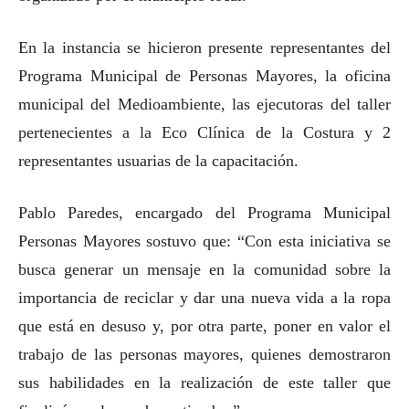
En la instancia se hicieron presente representantes del
Programa Municipal de Personas Mayores, la oficina
municipal del Medioambiente, las ejecutoras del taller
pertenecientes a la Eco Clínica de la Costura y 2
representantes usuarias de la capacitación.
Pablo Paredes, encargado del Programa Municipal
Personas Mayores sostuvo que: “Con esta iniciativa se
busca generar un mensaje en la comunidad sobre la
importancia de reciclar y dar una nueva vida a la ropa
que está en desuso y, por otra parte, poner en valor el
trabajo de las personas mayores, quienes demostraron
sus habilidades en la realización de este taller que