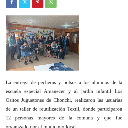
La entrega de pecheras y bolsos a los alumnos de la
escuela especial Amanecer y al jardín infantil Los
Ositos Juguetones de Chonchi, realizaron las usuarias
de un taller de reutilización Textil, donde participaron
12 personas mayores de la comuna y que fue
organizado por el municipio local.