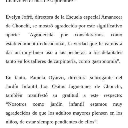
finalizó en el mes de septiembre”.
Evelyn Jofré, directora de la Escuela especial Amanecer
de Chonchi, se mostró agradecida por este significativo
aporte: “Agradecida por considerarnos como
establecimiento educacional, la verdad que le vamos a
dar un muy buen uso a las pecheras, a los delantales
tanto en los talleres de carpintería, como gastronomía”.
En tanto, Pamela Oyarzo, directora subrogante del
Jardín Infantil Los Ositos Juguetones de Chonchi,
también manifestó su gratitud a este respecto:
“Nosotros como jardín infantil estamos muy
agradecidos de que los adultos mayores piensen en los
niños, de estar siempre pendientes de ellos”.