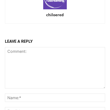
chiloered
LEAVE A REPLY