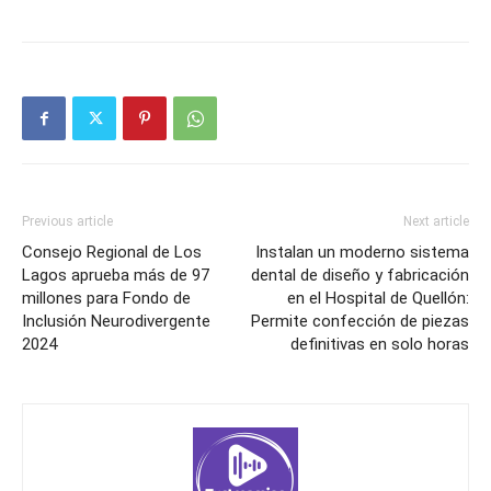
Previous article
Next article
Consejo Regional de Los
Instalan un moderno sistema
Lagos aprueba más de 97
dental de diseño y fabricación
millones para Fondo de
en el Hospital de Quellón:
Inclusión Neurodivergente
Permite confección de piezas
2024
definitivas en solo horas