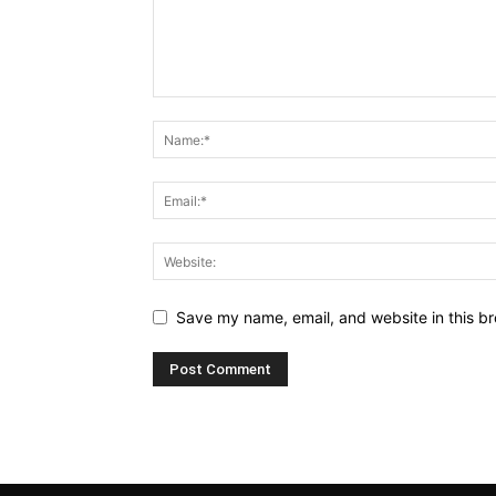
Save my name, email, and website in this br