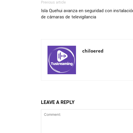
Previous article
Isla Quehui avanza en seguridad con instalació
de cámaras de televigilancia
chiloered
LEAVE A REPLY