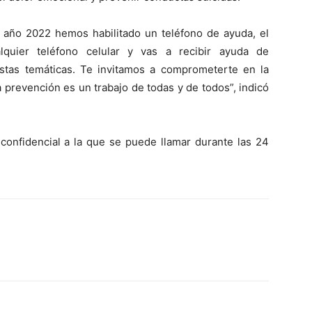
 año 2022 hemos habilitado un teléfono de ayuda, el
quier teléfono celular y vas a recibir ayuda de
stas temáticas. Te invitamos a comprometerte en la
 prevención es un trabajo de todas y de todos”, indicó
y confidencial a la que se puede llamar durante las 24