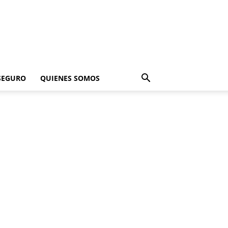
SEGURO
QUIENES SOMOS