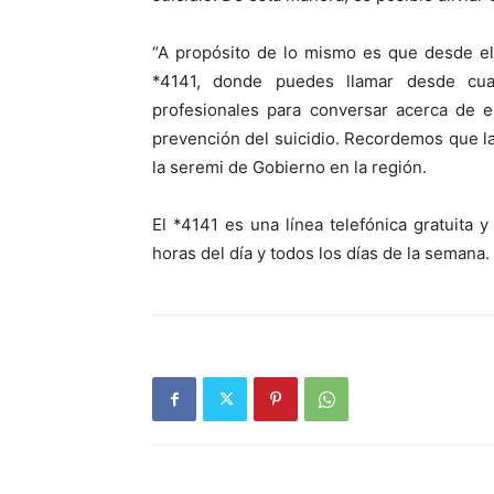
“A propósito de lo mismo es que desde el
*4141, donde puedes llamar desde cual
profesionales para conversar acerca de e
prevención del suicidio. Recordemos que la
la seremi de Gobierno en la región.
El *4141 es una línea telefónica gratuita 
horas del día y todos los días de la semana.