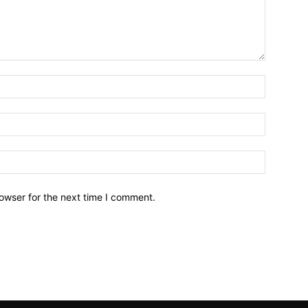
owser for the next time I comment.