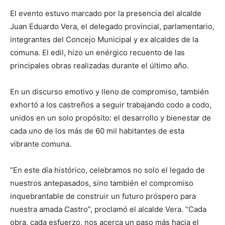
El evento estuvo marcado por la presencia del alcalde
Juan Eduardo Vera, el delegado provincial, parlamentario,
integrantes del Concejo Municipal y ex alcaldes de la
comuna. El edil, hizo un enérgico recuento de las
principales obras realizadas durante el último año.
En un discurso emotivo y lleno de compromiso, también
exhortó a los castreños a seguir trabajando codo a codo,
unidos en un solo propósito: el desarrollo y bienestar de
cada uno de los más de 60 mil habitantes de esta
vibrante comuna.
“En este día histórico, celebramos no solo el legado de
nuestros antepasados, sino también el compromiso
inquebrantable de construir un futuro próspero para
nuestra amada Castro”, proclamó el alcalde Vera. “Cada
obra, cada esfuerzo, nos acerca un paso más hacia el