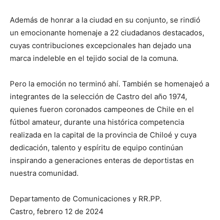
Además de honrar a la ciudad en su conjunto, se rindió
un emocionante homenaje a 22 ciudadanos destacados,
cuyas contribuciones excepcionales han dejado una
marca indeleble en el tejido social de la comuna.
Pero la emoción no terminó ahí. También se homenajeó a
integrantes de la selección de Castro del año 1974,
quienes fueron coronados campeones de Chile en el
fútbol amateur, durante una histórica competencia
realizada en la capital de la provincia de Chiloé y cuya
dedicación, talento y espíritu de equipo continúan
inspirando a generaciones enteras de deportistas en
nuestra comunidad.
Departamento de Comunicaciones y RR.PP.
Castro, febrero 12 de 2024