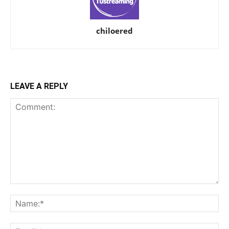
chiloered
LEAVE A REPLY