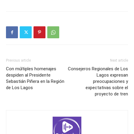
Previous article
Next article
Con múltiples homenajes
Consejeros Regionales de Los
despiden al Presidente
Lagos expresan
Sebastián Piñera en la Región
preocupaciones y
de Los Lagos
expectativas sobre el
proyecto de tren