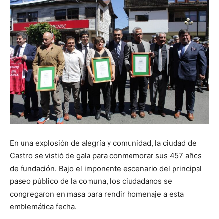
En una explosión de alegría y comunidad, la ciudad de
Castro se vistió de gala para conmemorar sus 457 años
de fundación. Bajo el imponente escenario del principal
paseo público de la comuna, los ciudadanos se
congregaron en masa para rendir homenaje a esta
emblemática fecha.