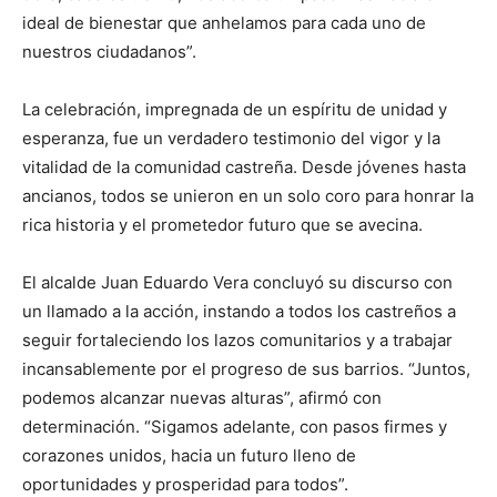
ideal de bienestar que anhelamos para cada uno de
nuestros ciudadanos”.
La celebración, impregnada de un espíritu de unidad y
esperanza, fue un verdadero testimonio del vigor y la
vitalidad de la comunidad castreña. Desde jóvenes hasta
ancianos, todos se unieron en un solo coro para honrar la
rica historia y el prometedor futuro que se avecina.
El alcalde Juan Eduardo Vera concluyó su discurso con
un llamado a la acción, instando a todos los castreños a
seguir fortaleciendo los lazos comunitarios y a trabajar
incansablemente por el progreso de sus barrios. “Juntos,
podemos alcanzar nuevas alturas”, afirmó con
determinación. “Sigamos adelante, con pasos firmes y
corazones unidos, hacia un futuro lleno de
oportunidades y prosperidad para todos”.