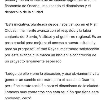
fisonomía de Osorno, impulsando el dinamismo y el
desarrollo de la ciudad.
“Esta iniciativa, planteada desde hace tiempo en el Plan
Ciudad, finalmente avanza con el respaldo y la labor
conjunta del Serviu, Vialidad y el gobierno regional. Es un
paso crucial para mejorar el acceso a nuestra ciudad y
para su progreso”, afirmó Reyes, mostrando satisfacción
por este avance que marca un hito en la concreción de
un proyecto largamente esperado.
“Luego de ello viene la ejecución, y eso obviamente va a
generar un cambio de rostro para el acceso a Osorno,
pero finalmente también para el dinamismo de la ciudad.
Estamos muy contentos con esta reunión que tiene esta
novedad”, cerró.