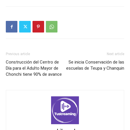
Previous article
Next article
Construcción del Centro de
Se inicia Conservación de las
Día para el Adulto Mayor de
escuelas de Teupa y Chanquin
Chonchi tiene 90% de avance