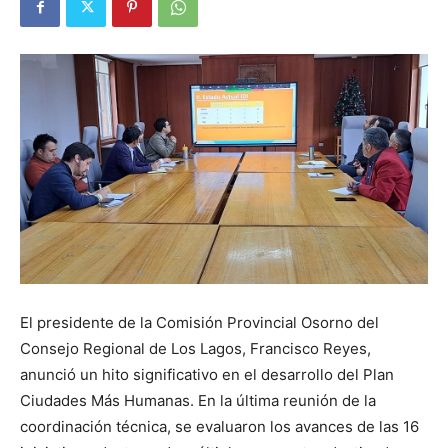
El presidente de la Comisión Provincial Osorno del
Consejo Regional de Los Lagos, Francisco Reyes,
anunció un hito significativo en el desarrollo del Plan
Ciudades Más Humanas. En la última reunión de la
coordinación técnica, se evaluaron los avances de las 16