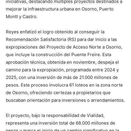
iniciativas, destacando múltiples proyectos destinados a
mejorar la infraestructura urbana en Osorno, Puerto
Montt y Castro.
Reyes enfatizó el logro obtenido al conseguir la
Recomendación Satisfactoria (RS) para dar inicio a las
expropiaciones del Proyecto de Acceso Norte a Osorno,
que incluye la construcción del Puente Freire. Esta
aprobación técnica, obtenida en noviembre, despeja el
camino para la expropiación, programada entre 2024 y
2025, con una inversión de más de 21.000 millones de
pesos. Este proceso involucra 61 loteos en la zona norte
de Osorno, ofreciendo certezas a propietarios que
buscaban orientación para inversiones o arrendamientos.
El proyecto, bajo la responsabilidad de Vialidad,
representa una inversión total de 68.000 millones de
pesos y marca el inicio de un cambio significativo en la