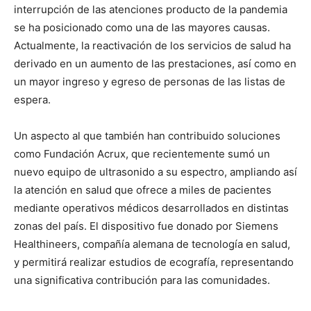
interrupción de las atenciones producto de la pandemia
se ha posicionado como una de las mayores causas.
Actualmente, la reactivación de los servicios de salud ha
derivado en un aumento de las prestaciones, así como en
un mayor ingreso y egreso de personas de las listas de
espera.
Un aspecto al que también han contribuido soluciones
como Fundación Acrux, que recientemente sumó un
nuevo equipo de ultrasonido a su espectro, ampliando así
la atención en salud que ofrece a miles de pacientes
mediante operativos médicos desarrollados en distintas
zonas del país. El dispositivo fue donado por Siemens
Healthineers, compañía alemana de tecnología en salud,
y permitirá realizar estudios de ecografía, representando
una significativa contribución para las comunidades.