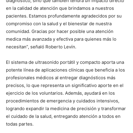
diagnóstico, sino que también tendrá un impacto directo
en la calidad de atención que brindamos a nuestros
pacientes. Estamos profundamente agradecidos por su
compromiso con la salud y el bienestar de nuestra
comunidad. Gracias por hacer posible una atención
medica más avanzada y efectiva para quienes más lo
necesitan”, señaló Roberto Levín.
El sistema de ultrasonido portátil y compacto aporta una
potente línea de aplicaciones clínicas que beneficia a los
profesionales médicos al entregar diagnósticos más
precisos, lo que representa un significativo aporte en el
ejercicio de los voluntarios. Además, ayudará en los
procedimientos de emergencia y cuidados intensivos,
logrando expandir la medicina de precisión y transformar
el cuidado de la salud, entregando atención a todos en
todas partes.