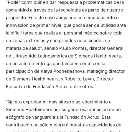
“Poder contribuir en dar respuesta a problemáticas de la
comunidad a través de la tecnología es parte de nuestro
propósito. En este caso apoyando con equipamiento e
innovación de primer nivel, que podrá ser de utilidad ante
la difícil tarea que realiza el personal médico sobre todo
en zonas extremas y con grandes necesidades en
materia de salud”, señaló Paulo Pontes, director General
de Ultrasonido Latinoamérica de Siemens Healthineers,
en un acto de entrega que también contó con la
participación de Katya Podnebesnova, managing director
de Siemens Healthineers, y Roberto Levín, Director
Ejecutivo de Fundación Acrux, entre otros.
“Quiero expresar mi más sincero agradecimiento a
Siemens Healthineers por su generosa donación de un
ecógrafo de vanguardia a la Fundación Acrux. Esta
contribución no sólo mejorará nuestras capacidades de