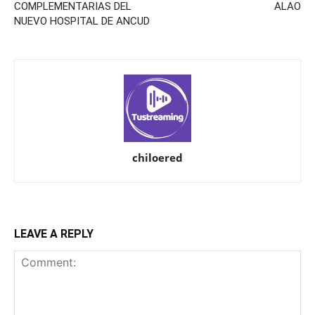
COMPLEMENTARIAS DEL
ALAO
NUEVO HOSPITAL DE ANCUD
chiloered
LEAVE A REPLY