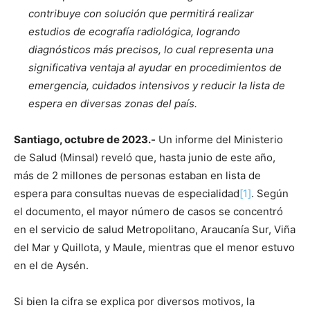
contribuye con solución que permitirá realizar
estudios de ecografía radiológica, logrando
diagnósticos más precisos, lo cual representa una
significativa ventaja al ayudar en procedimientos de
emergencia, cuidados intensivos y reducir la lista de
espera en diversas zonas del país.
Santiago, octubre de 2023.-
Un informe del Ministerio
de Salud (Minsal) reveló que, hasta junio de este año,
más de 2 millones de personas estaban en lista de
espera para consultas nuevas de especialidad
[1]
. Según
el documento, el mayor número de casos se concentró
en el servicio de salud Metropolitano, Araucanía Sur, Viña
del Mar y Quillota, y Maule, mientras que el menor estuvo
en el de Aysén.
Si bien la cifra se explica por diversos motivos, la