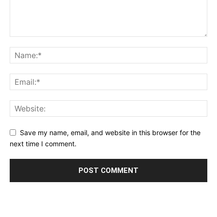
Save my name, email, and website in this browser for the
next time I comment.