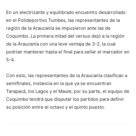
En un electrizante y equilibrado encuentro desarrollado
en el Polideportivo Tumbes, las representantes de la
región de la Araucanía se impusieron ante las de
Coquimbo. La primera mitad del versus dejó a la región
de la Araucanía con una leve ventaja de 3-2, la cual
podrían mantener hasta el final para sellar el marcador en
5-4.
Con esto, las representantes de la Araucanía clasifican a
semifinales, instancia en la que ya se encuentran
Tarapacá, los Lagos y el Maule; por su parte, el equipo de
Coquimbo tendrá que disputar los partidos para definir
su posición entre el octavo y el quinto puesto.