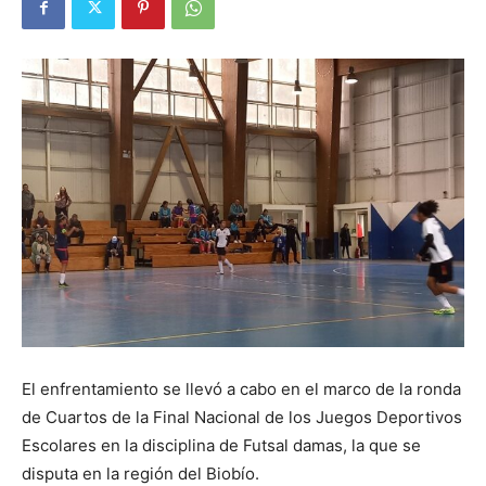
El enfrentamiento se llevó a cabo en el marco de la ronda
de Cuartos de la Final Nacional de los Juegos Deportivos
Escolares en la disciplina de Futsal damas, la que se
disputa en la región del Biobío.