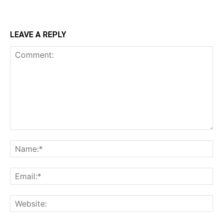
LEAVE A REPLY