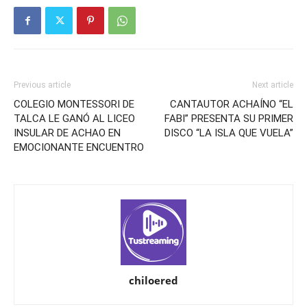
Previous article
Next article
COLEGIO MONTESSORI DE
CANTAUTOR ACHAÍNO “EL
TALCA LE GANÓ AL LICEO
FABI” PRESENTA SU PRIMER
INSULAR DE ACHAO EN
DISCO “LA ISLA QUE VUELA”
EMOCIONANTE ENCUENTRO
chiloered