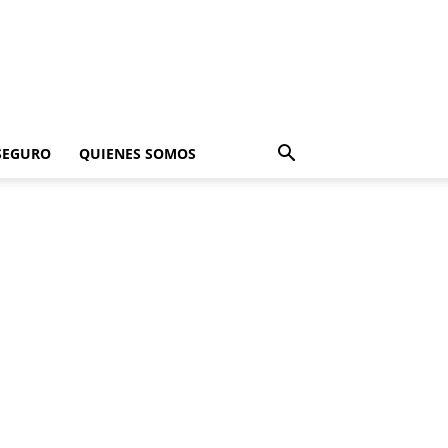
SEGURO
QUIENES SOMOS