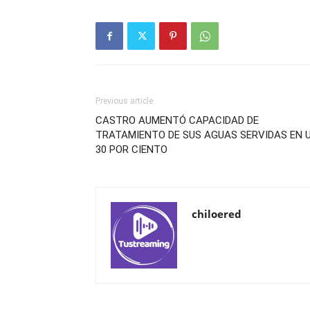
Previous article
CASTRO AUMENTÓ CAPACIDAD DE
TRATAMIENTO DE SUS AGUAS SERVIDAS EN 
30 POR CIENTO
chiloered