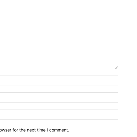
owser for the next time I comment.