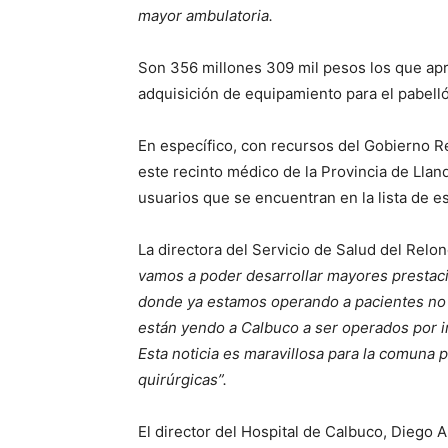
mayor ambulatoria.
Son 356 millones 309 mil pesos los que apr
adquisición de equipamiento para el pabelló
En específico, con recursos del Gobierno Re
este recinto médico de la Provincia de Llan
usuarios que se encuentran en la lista de e
La directora del Servicio de Salud del Relo
vamos a poder desarrollar mayores prestaci
donde ya estamos operando a pacientes no t
están yendo a Calbuco a ser operados por 
Esta noticia es maravillosa para la comuna
quirúrgicas”.
El director del Hospital de Calbuco, Diego 