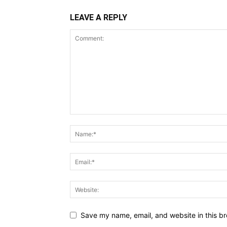
LEAVE A REPLY
Save my name, email, and website in this br