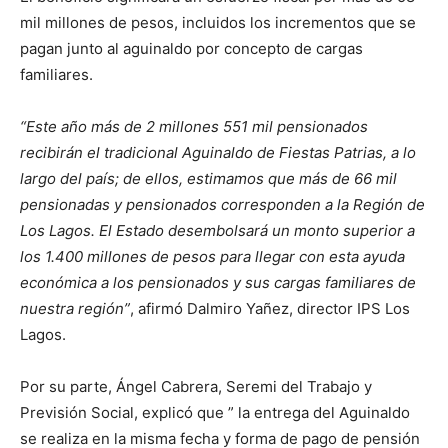
mil millones de pesos, incluidos los incrementos que se
pagan junto al aguinaldo por concepto de cargas
familiares.
“
Este año más de 2 millones 551 mil pensionados
recibirán el tradicional Aguinaldo de Fiestas Patrias, a lo
largo del país; de ellos, estimamos que más de 66 mil
pensionadas y pensionados corresponden a la Región de
Los Lagos. El Estado desembolsará un monto superior a
los 1.400 millones de pesos para llegar con esta ayuda
económica a los pensionados y sus cargas familiares de
nuestra región”
, afirmó Dalmiro Yañez, director IPS Los
Lagos.
Por su parte, Ángel Cabrera, Seremi del Trabajo y
Previsión Social, explicó que ” la entrega del Aguinaldo
se realiza en la misma fecha y forma de pago de pensión