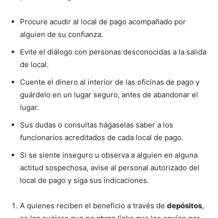
Procure acudir al local de pago acompañado por
alguien de su confianza.
Evite el diálogo con personas desconocidas a la salida
de local.
Cuente el dinero al interior de las oficinas de pago y
guárdelo en un lugar seguro, antes de abandonar el
lugar.
Sus dudas o consultas hágaselas saber a los
funcionarios acreditados de cada local de pago.
Si se siente inseguro u observa a alguien en alguna
actitud sospechosa, avise al personal autorizado del
local de pago y siga sus indicaciones.
A quienes reciben el beneficio a través de
depósitos
,