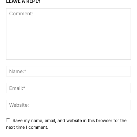
LEAVE A REPLY
Save my name, email, and website in this browser for the
next time I comment.