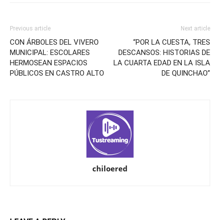
Previous article
Next article
CON ÁRBOLES DEL VIVERO
“POR LA CUESTA, TRES
MUNICIPAL: ESCOLARES
DESCANSOS: HISTORIAS DE
HERMOSEAN ESPACIOS
LA CUARTA EDAD EN LA ISLA
PÚBLICOS EN CASTRO ALTO
DE QUINCHAO”
chiloered