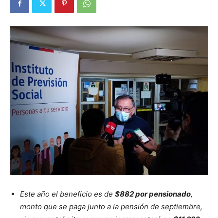
Este
año el
beneficio es de
$
882
por pensionado
,
monto que se paga junto a la pensión de septiembre,