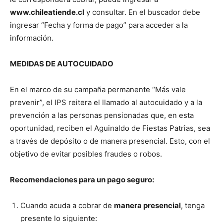
www.chileatiende.cl
y consultar. En el buscador debe
ingresar “Fecha y forma de pago” para acceder a la
información.
MEDIDAS DE AUTOCUIDADO
En el marco de su campaña permanente “Más vale
prevenir”, el IPS reitera el llamado al autocuidado y a la
prevención a las personas pensionadas que, en esta
oportunidad, reciben el Aguinaldo de Fiestas Patrias, sea
a través de depósito o de manera presencial. Esto, con el
objetivo de evitar posibles fraudes o robos.
Recomendaciones para un pago seguro:
Cuando acuda a cobrar de
manera presencial
, tenga
presente lo siguiente: