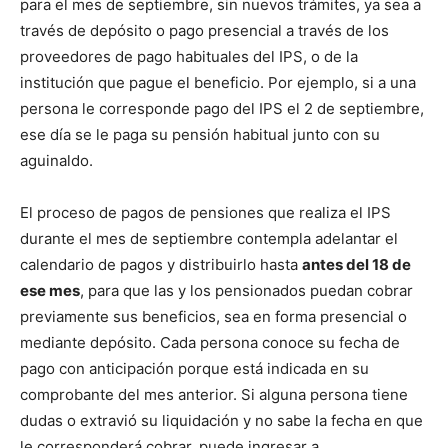
para el mes de septiembre, sin nuevos trámites, ya sea a
través de depósito o pago presencial a través de los
proveedores de pago habituales del IPS, o de la
institución que pague el beneficio. Por ejemplo, si a una
persona le corresponde pago del IPS el 2 de septiembre,
ese día se le paga su pensión habitual junto con su
aguinaldo.
El proceso de pagos de pensiones que realiza el IPS
durante el mes de septiembre contempla adelantar el
calendario de pagos y distribuirlo hasta
antes del 18 de
ese mes
, para que las y los pensionados puedan cobrar
previamente sus beneficios, sea en forma presencial o
mediante depósito. Cada persona conoce su fecha de
pago con anticipación porque está indicada en su
comprobante del mes anterior. Si alguna persona tiene
dudas o extravió su liquidación y no sabe la fecha en que
le corresponderá cobrar, puede ingresar a