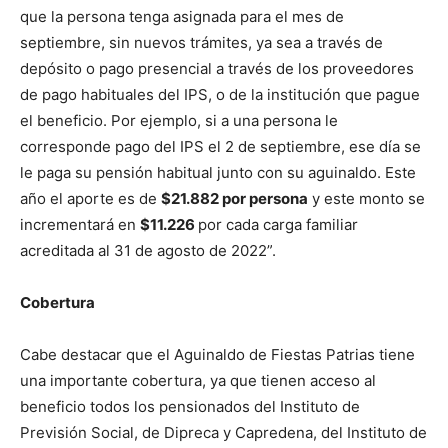
que la persona tenga asignada para el mes de
septiembre, sin nuevos trámites, ya sea a través de
depósito o pago presencial a través de los proveedores
de pago habituales del IPS, o de la institución que pague
el beneficio. Por ejemplo, si a una persona le
corresponde pago del IPS el 2 de septiembre, ese día se
le paga su pensión habitual junto con su aguinaldo. Este
año el aporte es de
$
21.882 por persona
y este monto se
incrementará en
$11.226
por cada carga familiar
acreditada al 31 de agosto de 2022”.
Cobertura
Cabe destacar que el Aguinaldo de Fiestas Patrias tiene
una importante cobertura, ya que tienen acceso al
beneficio todos los pensionados del Instituto de
Previsión Social, de Dipreca y Capredena, del Instituto de