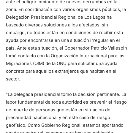
ante el peligro inminente de nuevos derrumbes en la
zona. En coordinación con varios organismos públicos, la
Delegación Presidencial Regional de Los Lagos ha
buscado diversas soluciones a los afectados, sin
embargo, no todos están en condiciones de recibir esta
ayuda por encontrarse en una situación irregular en el
país. Ante esta situación, el Gobernador Patricio Vallespin
tomó contacto con la Organización Internacional para las
Migraciones (OIM) de la ONU para solicitar una ayuda
concreta para aquellos extranjeros que habitan en el
sector.
“La delegada presidencial tomó la decisión pertinente. La
labor fundamental de toda autoridad es prevenir el riesgo
de muerte de personas que están en situación de
precariedad habitacional y en este caso de riesgo
geofísico. Como Gobierno Regional, estamos aportando
desde nuestro rol, sabemos que hay una población