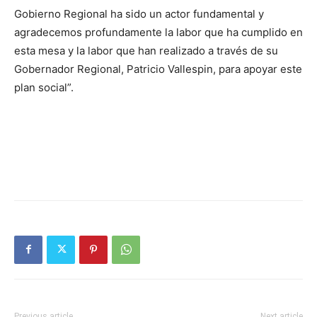
Gobierno Regional ha sido un actor fundamental y
agradecemos profundamente la labor que ha cumplido en
esta mesa y la labor que han realizado a través de su
Gobernador Regional, Patricio Vallespin, para apoyar este
plan social”.
Previous article
Next article