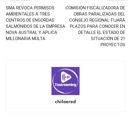
SMA REVOCA PERMISOS
COMISIÓN FISCALIZADORA DE
AMBIENTALES A TRES
OBRAS PARALIZADAS DEL
CENTROS DE ENGORDAS
CONSEJO REGIONAL FIJARÁ
SALMÓNIDOS DE LA EMPRESA
PLAZOS PARA CONOCER EN
NOVA AUSTRAL Y APLICA
DETALLE EL ESTADO DE
MILLONARIA MULTA
SITUACIÓN DE 21
PROYECTOS
chiloered