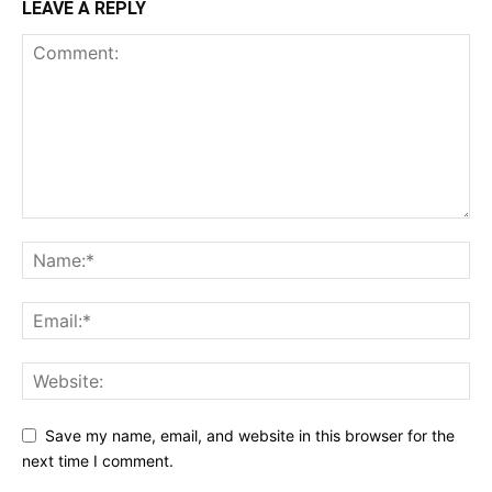
LEAVE A REPLY
Save my name, email, and website in this browser for the
next time I comment.