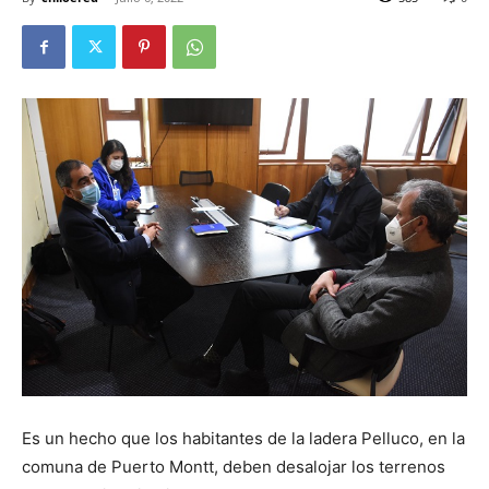
Es un hecho que los habitantes de la ladera Pelluco, en la
comuna de Puerto Montt, deben desalojar los terrenos