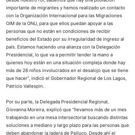
importante de migrantes y hemos realizado un contacto
con la Organización Internacional para las Migraciones
OIM de la ONU, para que ellos puedan apoyar a las
personas que no están en condiciones de recibir
beneficios del Estado por su irregularidad de ingreso al
país. Estamos haciendo una alianza con la Delegación
Presidencial, lo que va a permitir tender la mano a
quienes hoy están en una situación compleja donde hay
más de 28 niños involucrados en el desalojo que se tiene
que hacer”, indicó el Gobernador Regional de Los Lagos,
Patricio Vallespin.
Por su parte, la Delegada Presidencial Regional,
Giovanna Moreira, explicó que “llevamos más de un mes
trabajando en una mesa intersectorial buscando distintas
soluciones a mediano y largo plazo para las personas que
deben abandonar la ladera de Pelluco. Desde ahí el