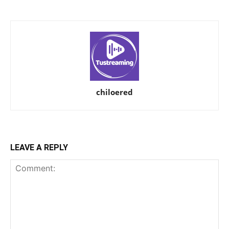
chiloered
LEAVE A REPLY