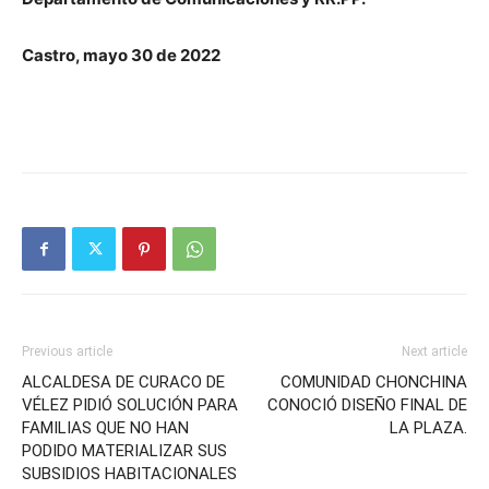
Castro, mayo 30 de 2022
Previous article
Next article
ALCALDESA DE CURACO DE
COMUNIDAD CHONCHINA
VÉLEZ PIDIÓ SOLUCIÓN PARA
CONOCIÓ DISEÑO FINAL DE
FAMILIAS QUE NO HAN
LA PLAZA.
PODIDO MATERIALIZAR SUS
SUBSIDIOS HABITACIONALES