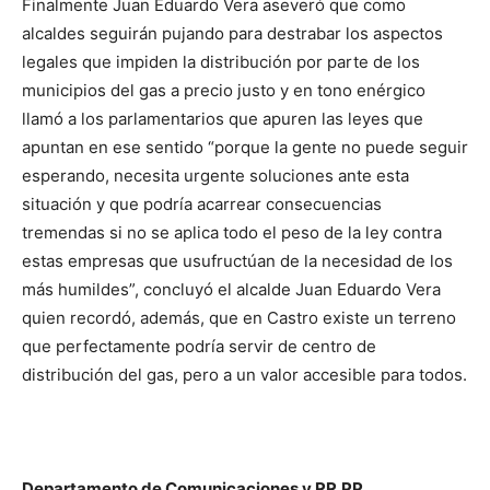
Finalmente Juan Eduardo Vera aseveró que como
alcaldes seguirán pujando para destrabar los aspectos
legales que impiden la distribución por parte de los
municipios del gas a precio justo y en tono enérgico
llamó a los parlamentarios que apuren las leyes que
apuntan en ese sentido “porque la gente no puede seguir
esperando, necesita urgente soluciones ante esta
situación y que podría acarrear consecuencias
tremendas si no se aplica todo el peso de la ley contra
estas empresas que usufructúan de la necesidad de los
más humildes”, concluyó el alcalde Juan Eduardo Vera
quien recordó, además, que en Castro existe un terreno
que perfectamente podría servir de centro de
distribución del gas, pero a un valor accesible para todos.
Departamento de Comunicaciones y RR.PP.