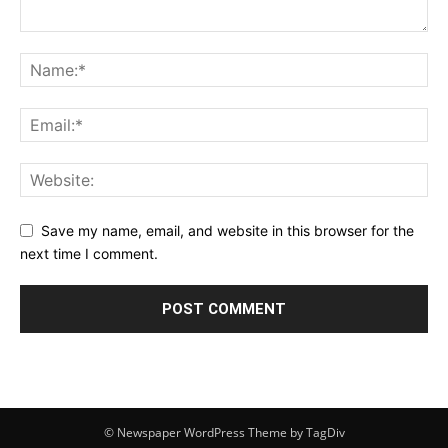
Save my name, email, and website in this browser for the
next time I comment.
© Newspaper WordPress Theme by TagDiv