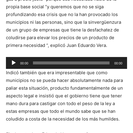
propia base social “y queremos que no se siga
profundizando esa crisis que no la han provocado los
municipios ni las personas, sino que la sinvergüenzura
de un grupo de empresas que tiene la desfachatez de
coludirse para elevar los precios de un producto de
primera necesidad “, explicó Juan Eduardo Vera.
Reproductor
00:00
00:00
de
Indicó también que era impresentable que como
Audio
municipios no se pueda hacer absolutamente nada para
paliar esta situación, producto fundamentalmente de un
aspecto legal e insistió que el gobierno tiene que tener
mano dura para castigar con todo el peso de la ley a
estas empresas que todo el mundo sabe que se han
coludido a costa de la necesidad de los más humildes.