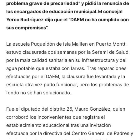
problema grave de precariedad” y pidió la renuncia de
los encargados de educación municipal. El concejal
Yerco Rodríquez dijo que el “DAEM no ha cumplido con
sus compromisos”.
La escuela Puqueldón de isla Maillen en Puerto Montt
estuvo clausurada dos semanas por la Seremi de Salud
por la mala calidad sanitaria en su infraestructura y del
agua potable que estaba con larvas. Tras reparaciones
efectuadas por el DAEM, la clausura fue levantada y la
escuela otra vez pudo funcionar, pero los problemas de
fondo no se han solucionado.
Fue el diputado del distrito 26, Mauro González, quien
corroboró los inconvenientes que registra el
establecimiento educacional tras una invitación
efectuada por la directiva del Centro General de Padres y