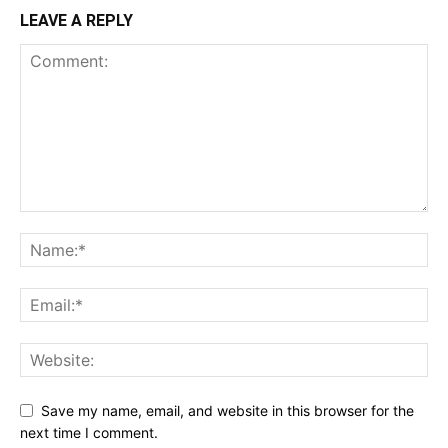
LEAVE A REPLY
Save my name, email, and website in this browser for the
next time I comment.