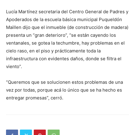
Lucía Martínez secretaria del Centro General de Padres y
Apoderados de la escuela básica municipal Puqueldón
Maillen dijo que el inmueble (de construcción de madera)
presenta un “gran deterioro”, “se están cayendo los
ventanales, se gotea la techumbre, hay problemas en el
cielo raso, en el piso y prácticamente toda la
infraestructura con evidentes daños, donde se filtra el
viento”.
“Queremos que se solucionen estos problemas de una
vez por todas, porque acá lo único que se ha hecho es
entregar promesas”, cerró.