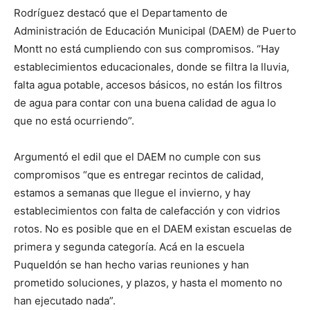
Rodríguez destacó que el Departamento de
Administración de Educación Municipal (DAEM) de Puerto
Montt no está cumpliendo con sus compromisos. “Hay
establecimientos educacionales, donde se filtra la lluvia,
falta agua potable, accesos básicos, no están los filtros
de agua para contar con una buena calidad de agua lo
que no está ocurriendo”.
Argumentó el edil que el DAEM no cumple con sus
compromisos “que es entregar recintos de calidad,
estamos a semanas que llegue el invierno, y hay
establecimientos con falta de calefacción y con vidrios
rotos. No es posible que en el DAEM existan escuelas de
primera y segunda categoría. Acá en la escuela
Puqueldón se han hecho varias reuniones y han
prometido soluciones, y plazos, y hasta el momento no
han ejecutado nada”.