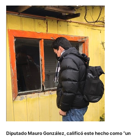
Diputado Mauro González, calificó este hecho como “un