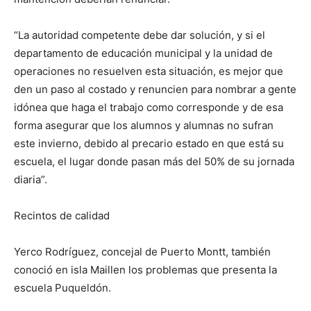
“La autoridad competente debe dar solución, y si el
departamento de educación municipal y la unidad de
operaciones no resuelven esta situación, es mejor que
den un paso al costado y renuncien para nombrar a gente
idónea que haga el trabajo como corresponde y de esa
forma asegurar que los alumnos y alumnas no sufran
este invierno, debido al precario estado en que está su
escuela, el lugar donde pasan más del 50% de su jornada
diaria”.
Recintos de calidad
Yerco Rodríguez, concejal de Puerto Montt, también
conoció en isla Maillen los problemas que presenta la
escuela Puqueldón.