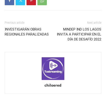
Previous article
Next article
INVESTIGARÁN OBRAS
MINDEP IND LOS LAGOS
REGIONALES PARALIZADAS
INVITA A PARTICIPAR EN EL
DÍA DE DESAFÍO 2022
chiloered