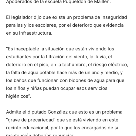
Apoderados de la escuela Puqueldón de Maillen.
El legislador dijo que existe un problema de inseguridad
para las y los escolares, por el deterioro que evidencia
en su infraestructura.
“Es inaceptable la situación que están viviendo los
estudiantes por la filtración del viento, la lluvia, el
deterioro en el piso, en la techumbre, el riesgo eléctrico,
la falta de agua potable hace más de un año y medio, y
los baños que funcionan con bidones de agua para que
los niños y niñas puedan ocupar esos servicios
higiénicos”.
Admite el diputado González que esto es un problema
“grave de precariedad” que se está viviendo en este
recinto educacional, por lo que los encargados de su
mantención deberían renunciar.