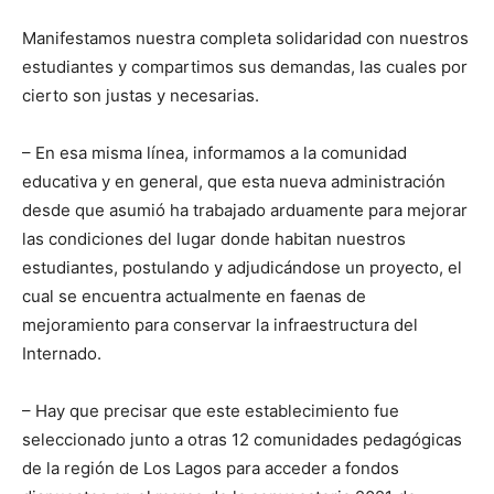
Manifestamos nuestra completa solidaridad con nuestros
estudiantes y compartimos sus demandas, las cuales por
cierto son justas y necesarias.
– En esa misma línea, informamos a la comunidad
educativa y en general, que esta nueva administración
desde que asumió ha trabajado arduamente para mejorar
las condiciones del lugar donde habitan nuestros
estudiantes, postulando y adjudicándose un proyecto, el
cual se encuentra actualmente en faenas de
mejoramiento para conservar la infraestructura del
Internado.
– Hay que precisar que este establecimiento fue
seleccionado junto a otras 12 comunidades pedagógicas
de la región de Los Lagos para acceder a fondos