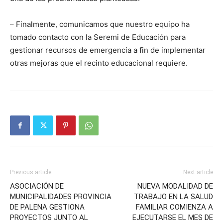
– Finalmente, comunicamos que nuestro equipo ha
tomado contacto con la Seremi de Educación para
gestionar recursos de emergencia a fin de implementar
otras mejoras que el recinto educacional requiere.
Previous article
Next article
ASOCIACIÓN DE
NUEVA MODALIDAD DE
MUNICIPALIDADES PROVINCIA
TRABAJO EN LA SALUD
DE PALENA GESTIONA
FAMILIAR COMIENZA A
PROYECTOS JUNTO AL
EJECUTARSE EL MES DE