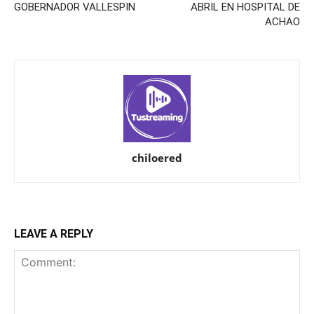
GOBERNADOR VALLESPIN
ABRIL EN HOSPITAL DE
ACHAO
chiloered
LEAVE A REPLY