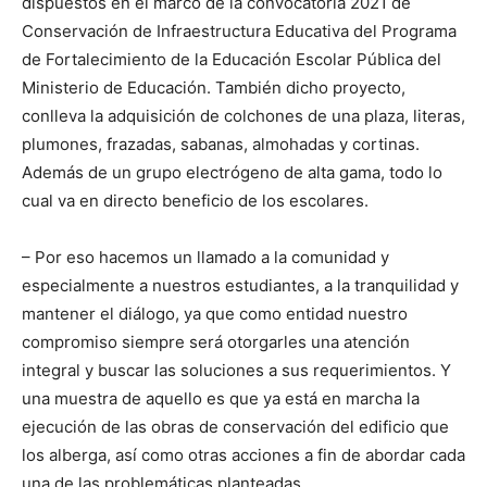
dispuestos en el marco de la convocatoria 2021 de
Conservación de Infraestructura Educativa del Programa
de Fortalecimiento de la Educación Escolar Pública del
Ministerio de Educación. También dicho proyecto,
conlleva la adquisición de colchones de una plaza, literas,
plumones, frazadas, sabanas, almohadas y cortinas.
Además de un grupo electrógeno de alta gama, todo lo
cual va en directo beneficio de los escolares.
– Por eso hacemos un llamado a la comunidad y
especialmente a nuestros estudiantes, a la tranquilidad y
mantener el diálogo, ya que como entidad nuestro
compromiso siempre será otorgarles una atención
integral y buscar las soluciones a sus requerimientos. Y
una muestra de aquello es que ya está en marcha la
ejecución de las obras de conservación del edificio que
los alberga, así como otras acciones a fin de abordar cada
una de las problemáticas planteadas.