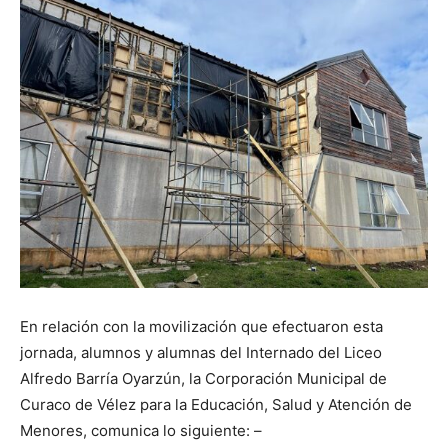
En relación con la movilización que efectuaron esta
jornada, alumnos y alumnas del Internado del Liceo
Alfredo Barría Oyarzún, la Corporación Municipal de
Curaco de Vélez para la Educación, Salud y Atención de
Menores, comunica lo siguiente: –