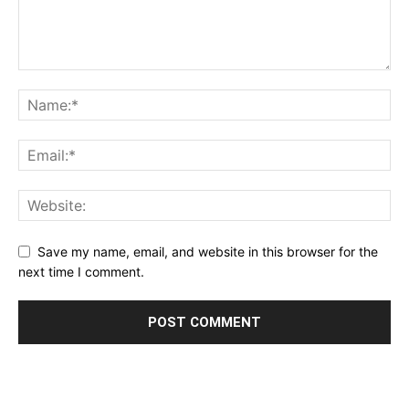
Save my name, email, and website in this browser for the
next time I comment.