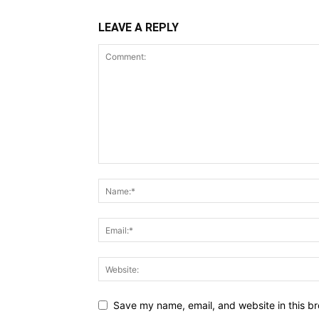
LEAVE A REPLY
Save my name, email, and website in this br