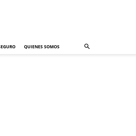
SEGURO
QUIENES SOMOS