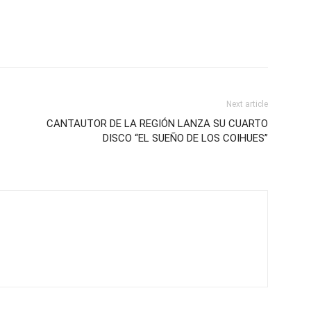
Next article
CANTAUTOR DE LA REGIÓN LANZA SU CUARTO
DISCO “EL SUEÑO DE LOS COIHUES”