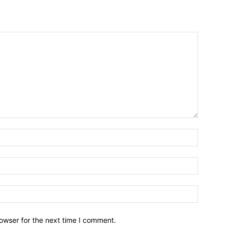
owser for the next time I comment.