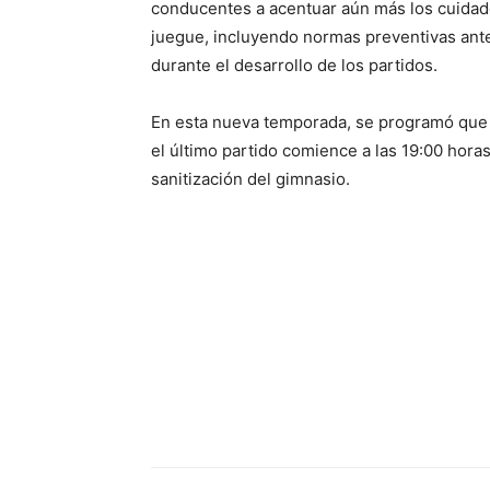
conducentes a acentuar aún más los cuidado
juegue, incluyendo normas preventivas antes
durante el desarrollo de los partidos.
En esta nueva temporada, se programó que l
el último partido comience a las 19:00 horas
sanitización del gimnasio.