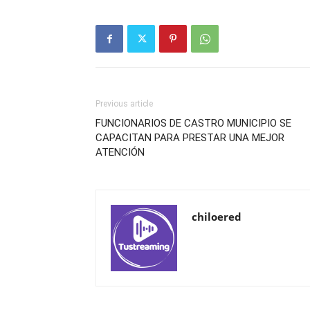
Previous article
FUNCIONARIOS DE CASTRO MUNICIPIO SE
CAPACITAN PARA PRESTAR UNA MEJOR
ATENCIÓN
chiloered