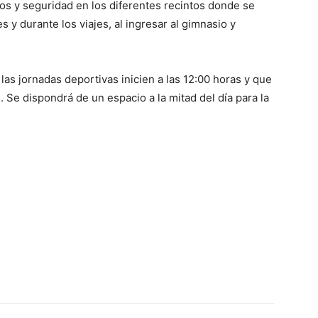
s y seguridad en los diferentes recintos donde se
 y durante los viajes, al ingresar al gimnasio y
as jornadas deportivas inicien a las 12:00 horas y que
. Se dispondrá de un espacio a la mitad del día para la