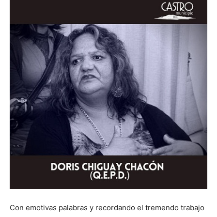
Con emotivas palabras y recordando el tremendo trabajo