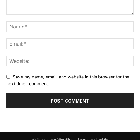
Save my name, email, and website in this browser for the
next time I comment.
© Newspaper WordPress Theme by TagDiv