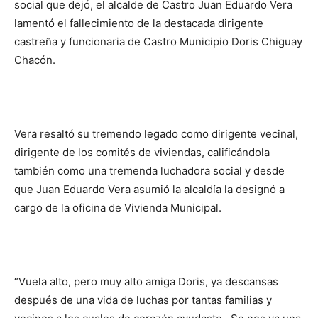
social que dejó, el alcalde de Castro Juan Eduardo Vera
lamentó el fallecimiento de la destacada dirigente
castreña y funcionaria de Castro Municipio Doris Chiguay
Chacón.
Vera resaltó su tremendo legado como dirigente vecinal,
dirigente de los comités de viviendas, calificándola
también como una tremenda luchadora social y desde
que Juan Eduardo Vera asumió la alcaldía la designó a
cargo de la oficina de Vivienda Municipal.
“Vuela alto, pero muy alto amiga Doris, ya descansas
después de una vida de luchas por tantas familias y