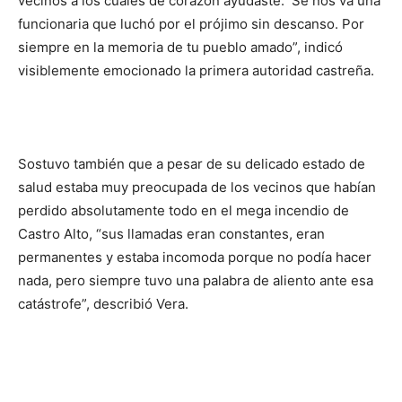
vecinos a los cuales de corazón ayudaste. Se nos va una
funcionaria que luchó por el prójimo sin descanso. Por
siempre en la memoria de tu pueblo amado”, indicó
visiblemente emocionado la primera autoridad castreña.
Sostuvo también que a pesar de su delicado estado de
salud estaba muy preocupada de los vecinos que habían
perdido absolutamente todo en el mega incendio de
Castro Alto, “sus llamadas eran constantes, eran
permanentes y estaba incomoda porque no podía hacer
nada, pero siempre tuvo una palabra de aliento ante esa
catástrofe”, describió Vera.