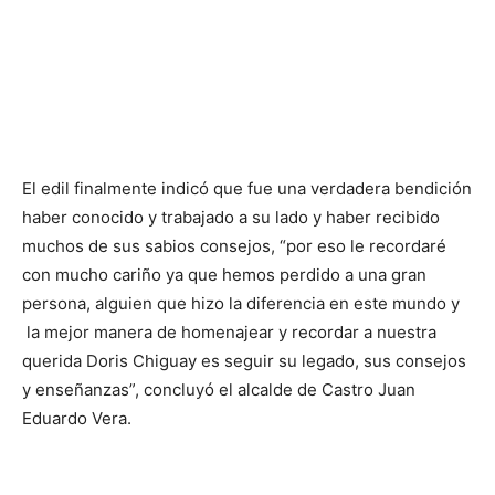
El edil finalmente indicó que fue una verdadera bendición
haber conocido y trabajado a su lado y haber recibido
muchos de sus sabios consejos, “por eso le recordaré
con mucho cariño ya que hemos perdido a una gran
persona, alguien que hizo la diferencia en este mundo y
la mejor manera de homenajear y recordar a nuestra
querida Doris Chiguay es seguir su legado, sus consejos
y enseñanzas”, concluyó el alcalde de Castro Juan
Eduardo Vera.