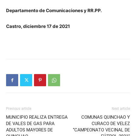
Departamento de Comunicaciones y RR.PP.
Castro, diciembre 17 de 2021
Previous article
Next article
MUNICIPIO REALIZA ENTREGA
COMUNAS QUINCHAO Y
DE VALES DE GAS PARA
CURACO DE VELEZ
ADULTOS MAYORES DE
“CAMPEONATO VECINAL DE