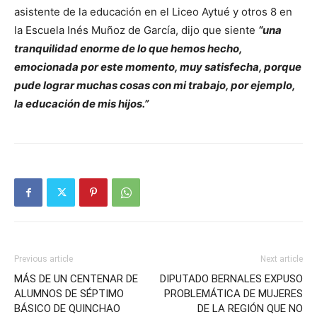
asistente de la educación en el Liceo Aytué y otros 8 en
la Escuela Inés Muñoz de García, dijo que siente
“una
tranquilidad enorme de lo que hemos hecho,
emocionada por este momento, muy satisfecha, porque
pude lograr muchas cosas con mi trabajo, por ejemplo,
la educación de mis hijos.”
Previous article
Next article
MÁS DE UN CENTENAR DE
DIPUTADO BERNALES EXPUSO
ALUMNOS DE SÉPTIMO
PROBLEMÁTICA DE MUJERES
BÁSICO DE QUINCHAO
DE LA REGIÓN QUE NO