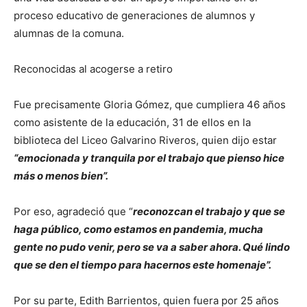
proceso educativo de generaciones de alumnos y
alumnas de la comuna.
Reconocidas al acogerse a retiro
Fue precisamente Gloria Gómez, que cumpliera 46 años
como asistente de la educación, 31 de ellos en la
biblioteca del Liceo Galvarino Riveros, quien dijo estar
“emocionada y tranquila por el trabajo que pienso hice
más o menos bien”.
Por eso, agradeció que “
reconozcan el trabajo y que se
haga público, como estamos en pandemia, mucha
gente no pudo venir, pero se va a saber ahora. Qué lindo
que se den el tiempo para hacernos este homenaje”.
Por su parte, Edith Barrientos, quien fuera por 25 años