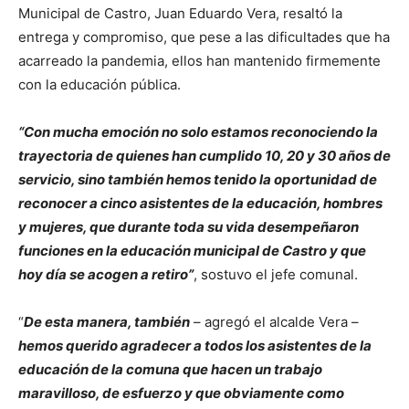
Municipal de Castro, Juan Eduardo Vera, resaltó la
entrega y compromiso, que pese a las dificultades que ha
acarreado la pandemia, ellos han mantenido firmemente
con la educación pública.
“Con mucha emoción no solo estamos reconociendo la
trayectoria de quienes han cumplido 10, 20 y 30 años de
servicio, sino también hemos tenido la oportunidad de
reconocer a cinco asistentes de la educación, hombres
y mujeres, que durante toda su vida desempeñaron
funciones en la educación municipal de Castro y que
hoy día se acogen a retiro”
, sostuvo el jefe comunal.
“
De esta manera, también
– agregó el alcalde Vera –
hemos querido agradecer a todos los asistentes de la
educación de la comuna que hacen un trabajo
maravilloso, de esfuerzo y que obviamente como