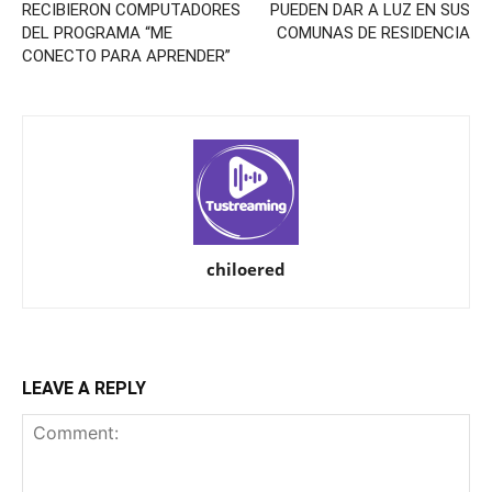
RECIBIERON COMPUTADORES
PUEDEN DAR A LUZ EN SUS
DEL PROGRAMA “ME
COMUNAS DE RESIDENCIA
CONECTO PARA APRENDER”
chiloered
LEAVE A REPLY