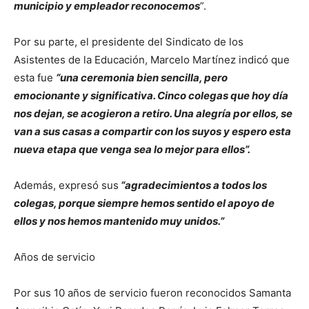
municipio y empleador reconocemos
”.
Por su parte, el presidente del Sindicato de los
Asistentes de la Educación, Marcelo Martínez indicó que
esta fue
“una ceremonia bien sencilla, pero
emocionante y significativa. Cinco colegas que hoy día
nos dejan, se acogieron a retiro. Una alegría por ellos, se
van a sus casas a compartir con los suyos y espero esta
nueva etapa que venga sea lo mejor para ellos”.
Además, expresó sus
“agradecimientos a todos los
colegas, porque siempre hemos sentido el apoyo de
ellos y nos hemos mantenido muy unidos.”
Años de servicio
Por sus 10 años de servicio fueron reconocidos Samanta