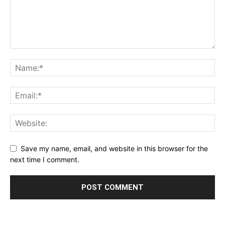
Save my name, email, and website in this browser for the
next time I comment.