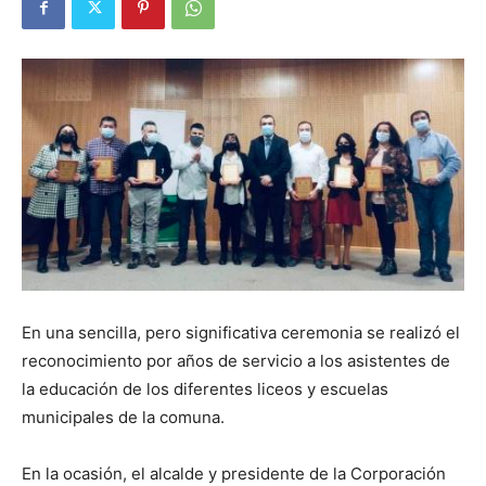
En una sencilla, pero significativa ceremonia se realizó el
reconocimiento por años de servicio a los asistentes de
la educación de los diferentes liceos y escuelas
municipales de la comuna.
En la ocasión, el alcalde y presidente de la Corporación