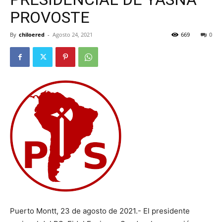
PROVOSTE
By
chiloered
-
Agosto 24, 2021
669
0
Puerto Montt, 23 de agosto de 2021.- El presidente