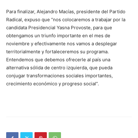
Para finalizar, Alejandro Macías, presidente del Partido
Radical, expuso que “nos colocaremos a trabajar por la
candidata Presidencial Yasna Provoste, para que
obtengamos un triunfo importante en el mes de
noviembre y efectivamente nos vamos a desplegar
territorialmente y fortaleceremos su programa.
Entendemos que debemos ofrecerle al país una
alternativa sólida de centro izquierda, que pueda
conjugar transformaciones sociales importantes,
crecimiento económico y progreso social”.