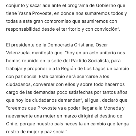
conjunto y sacar adelante el programa de Gobierno que
tiene Yasna Provoste, en donde nos sumaremos todos y
todas a este gran compromiso que asumiremos con
responsabilidad desde el territorio y con convicción”.
El presidente de la Democracia Cristiana, Oscar
Valenzuela, manifestó que “hoy en un acto unitario nos
hemos reunido en la sede del Partido Socialista, para
trabajar y proponerle a la Región de Los Lagos un cambio
con paz social. Este cambio será acercarse a los
ciudadanos, conversar con ellos y sobre todo hacernos
cargo de las demandas poco satisfechas por tantos años
que hoy los ciudadanos demandan”, al igual, declaró que
“creemos que Provoste va a poder llegar a la Moneda y
nuevamente una mujer en marzo dirigirá el destino de
Chile, porque nuestro país necesita un cambio que tenga
rostro de mujer y paz social”.