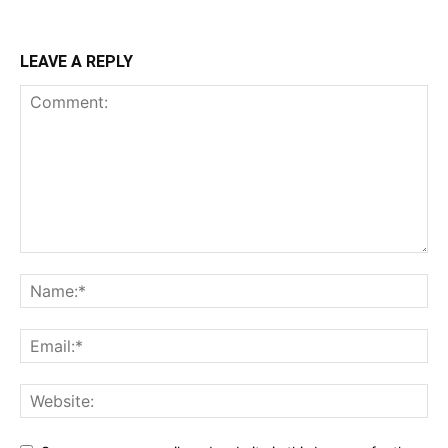
LEAVE A REPLY