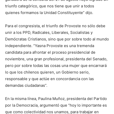
triunfo categórico, que nos tiene que unir a todos
quienes formamos la Unidad Constituyente” dijo.
Para el congresista, el triunfo de Provoste no sólo debe
unir a los PPD, Radicales, Liberales, Socialistas y
Demócratas Cristianos, sino que por sobre todo al mundo
independiente. “Yasna Provoste es una tremenda
candidata para afrontar el proceso presidencial de
noviembre, una gran profesional, presidenta del Senado,
pero por sobre todas las cosas una mujer que encarnará
lo que los chilenos quieren, un Gobierno serio,
responsable y que actúe en concordancia con las
demandas ciudadanas”.
En la misma línea, Paulina Muñoz, presidenta del Partido
por la Democracia, argumentó que “hoy lo importante es
que como colectividad nos unamos, para trabajar en