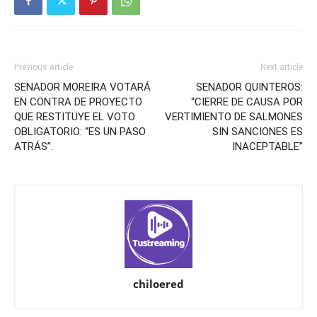
Previous article
Next article
SENADOR MOREIRA VOTARÁ
SENADOR QUINTEROS:
EN CONTRA DE PROYECTO
“CIERRE DE CAUSA POR
QUE RESTITUYE EL VOTO
VERTIMIENTO DE SALMONES
OBLIGATORIO: “ES UN PASO
SIN SANCIONES ES
ATRÁS”.
INACEPTABLE”
chiloered